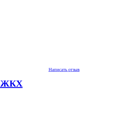
Написать отзыв
о ЖКХ