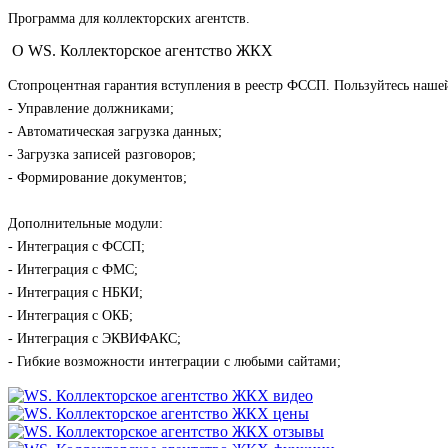
Программа для коллекторских агентств.
О WS. Коллекторское агентство ЖКХ
Стопроцентная гарантия вступления в реестр ФССП. Пользуйтесь нашей
- Управление должниками;
- Автоматическая загрузка данных;
- Загрузка записей разговоров;
- Формирование документов;
Дополнительные модули:
- Интеграция с ФССП;
- Интеграция с ФМС;
- Интеграция с НБКИ;
- Интеграция с ОКБ;
- Интеграция с ЭКВИФАКС;
- Гибкие возможности интеграции с любыми сайтами;