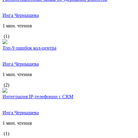
Инга Чернышева
1 мин. чтения
(1)
Топ-9 ошибок кол-центра
Инга Чернышева
1 мин. чтения
(2)
Интеграция IP-телефонии с CRM
Инга Чернышева
1 мин. чтения
(1)