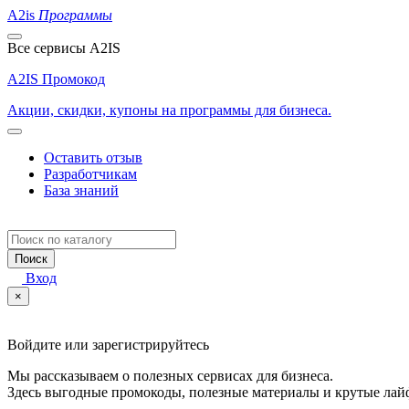
A2is
Программы
Все сервисы A2IS
A2IS Промокод
Акции, скидки, купоны на программы для бизнеса.
Оставить отзыв
Разработчикам
База знаний
Поиск
Вход
×
Войдите или зарегистрируйтесь
Мы рассказываем о полезных сервисах для бизнеса.
Здесь выгодные промокоды, полезные материалы и крутые лай