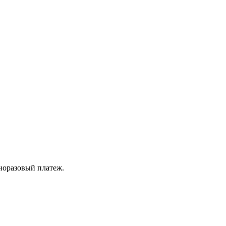
норазовый платеж.