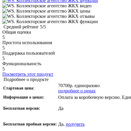
Средний рейтинг
5/5
Общая оценка
5
Простота использования
5
Поддержка пользователей
5
Функциональность
5
Посмотреть этот продукт
Подробнее о продукте
70700р. единоразово
Стартовая цена:
подробнее о ценах
Оплата за коробочную версию. Еди
Информация о ценах:
Да
Бесплатная версия:
Да,
получить
Бесплатная пробная версия: