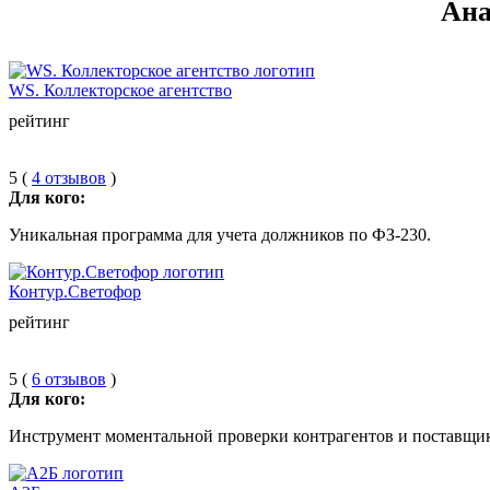
Ана
WS. Коллекторское агентство
рейтинг
5 (
4 отзывов
)
Для кого:
Уникальная программа для учета должников по ФЗ-230.
Контур.Светофор
рейтинг
5 (
6 отзывов
)
Для кого:
Инструмент моментальной проверки контрагентов и поставщик