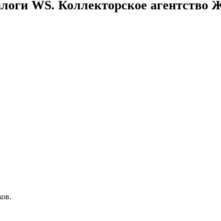
логи WS. Коллекторское агентство
ов.