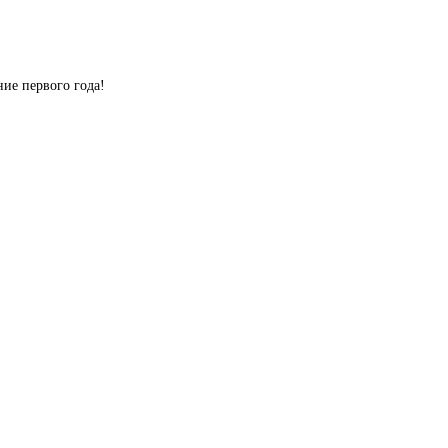
ие первого года!