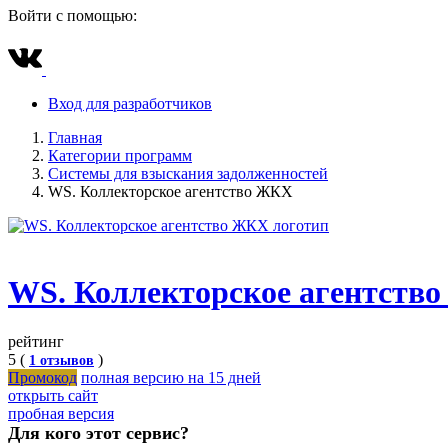
Войти с помощью:
Вход для разработчиков
Главная
Категории программ
Системы для взыскания задолженностей
WS. Коллекторское агентство ЖКХ
WS. Коллекторское агентств
рейтинг
5 (
)
1 отзывов
Промокод
полная версию на 15 дней
открыть сайт
пробная версия
Для кого этот сервис?