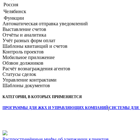
Россия
Челябинск
Функции
Автоматическая отправка уведомлений
Выставление счетов
Отчёты и аналитика
Учёт разных форм оплат
Шаблоны квитанций и счетов
Контроль проектов
Мобильное приложение
Обзвон должников
Расчёт вознаграждения агентов
Статусы сделок
Управление контрактами
Шаблоны документов
КАТЕГОРИИ, В КОТОРЫХ ПРИМЕНЯЕТСЯ
ПРОГРАММЫ ДЛЯ ЖКХ И УПРАВЛЯЮЩИХ КОМПАНИЙ
|
СИСТЕМЫ ДЛЯ
Распространённые мифы об удержании клиентов