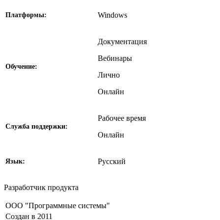
Windows
Платформы:
Документация
Вебинары
Обучение:
Лично
Онлайн
Рабочее время
Службa поддержки:
Онлайн
Русский
Язык:
Разработчик продукта
ООО "Программные системы"
Создан в 2011