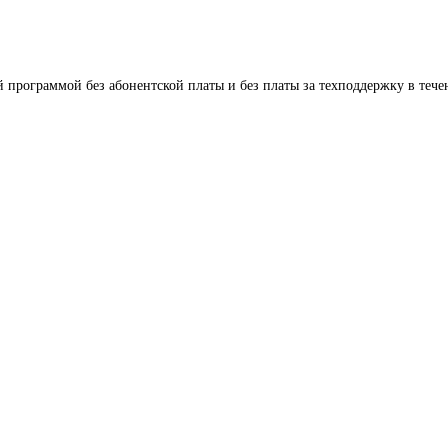
 программой без абонентской платы и без платы за техподдержку в течен