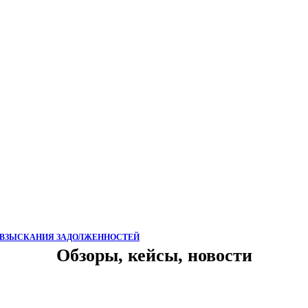
 ВЗЫСКАНИЯ ЗАДОЛЖЕННОСТЕЙ
Обзоры, кейсы, новости