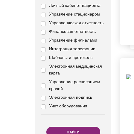
Личный кабинет пациента
Управление стационаром
Управленческая отчетность
Финансовая отчетность
Управление филиалами
Интеграция телефонии
Шаблоны и протоколы
Электронная медицинская
карта
Управление расписанием
врачей
Электронная подпись
Учет оборудования
НАЙТИ