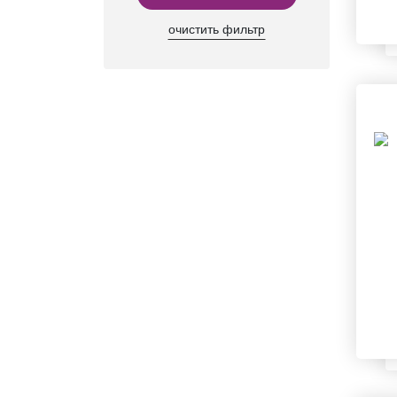
очистить фильтр