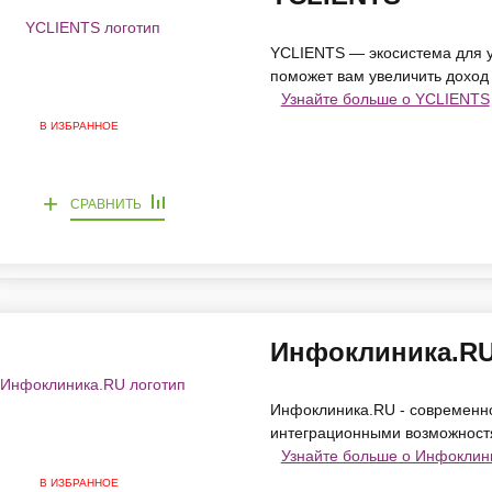
YCLIENTS — экосистема для у
поможет вам увеличить доход 
Узнайте больше о YCLIENTS
В ИЗБРАННОЕ
+
СРАВНИТЬ
Инфоклиника.R
Инфоклиника.RU - современн
интеграционными возможностя
Узнайте больше о Инфоклин
В ИЗБРАННОЕ