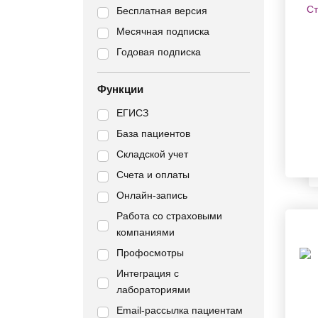
Бесплатная версия
Месячная подписка
Годовая подписка
Функции
ЕГИСЗ
База пациентов
Складской учет
Счета и оплаты
Онлайн-запись
Работа со страховыми
компаниями
Профосмотры
Интеграция с
лабораториями
Email-рассылка пациентам