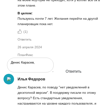
этом плане.
В целом:
Пользуюсь почти 7 лет. Желания перейти на другой
планировщик пока нет.
(
1
)
Ответить
26 апреля 2024
ПланФикс
Ответить
Илья Федоров
Денис Карасев, по поводу "нет уведомлений в
десктопной версии". В поодержку писали по этому
вопросу? Есть стандартные уведомления,
настраиваются на уровне каждого пользователя, и