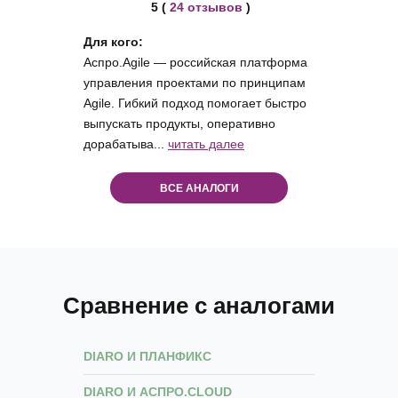
5 (
24 отзывов
)
Для кого:
Аспро.Agile — российская платформа
управления проектами по принципам
Agile. Гибкий подход помогает быстро
выпускать продукты, оперативно
дорабатыва...
читать далее
ВСЕ АНАЛОГИ
Сравнение с аналогами
DIARO И ПЛАНФИКС
DIARO И АСПРО.CLOUD