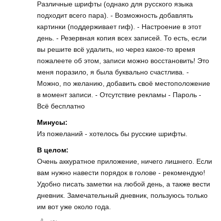
Различные шрифты (однако для русского языка
подходит всего пара). - Возможность добавлять
картинки (поддерживает гиф). - Настроение в этот
день. - Резервная копия всех записей. То есть, если
вы решите всё удалить, но через какое-то время
пожалеете об этом, записи можно восстановить! Это
меня поразило, я была буквально счастлива. -
Можно, по желанию, добавить своё местоположение
в момент записи. - Отсутствие рекламы - Пароль -
Всё бесплатно
Минусы:
Из пожеланий - хотелось бы русские шрифты.
В целом:
Очень аккуратное приложение, ничего лишнего. Если
вам нужно навести порядок в голове - рекомендую!
Удобно писать заметки на любой день, а также вести
дневник. Замечательный дневник, пользуюсь только
им вот уже около года.