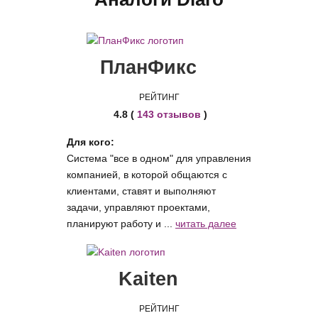
ПланФикс
РЕЙТИНГ
4.8 (
143 отзывов
)
Для кого:
Система "все в одном" для управления
компанией, в которой общаются с
клиентами, ставят и выполняют
задачи, управляют проектами,
планируют работу и ...
читать далее
Kaiten
РЕЙТИНГ