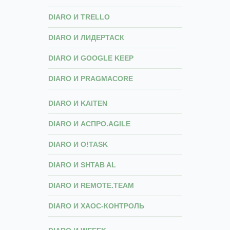
DIARO И TRELLO
DIARO И ЛИДЕРТАСК
DIARO И GOOGLE KEEP
DIARO И PRAGMACORE
DIARO И KAITEN
DIARO И АСПРО.AGILE
DIARO И O!TASK
DIARO И SHTAB AL
DIARO И REMOTE.TEAM
DIARO И ХАОС-КОНТРОЛЬ