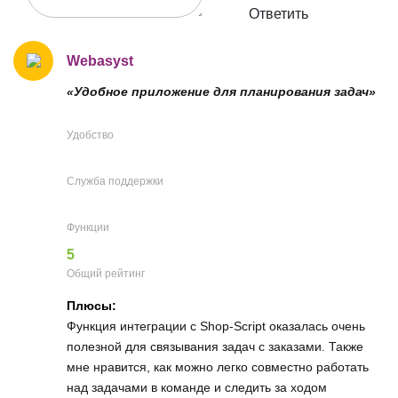
Ответить
Webasyst
«Удобное приложение для планирования задач»
Удобство
Служба поддержки
Функции
5
Общий рейтинг
Плюсы:
Функция интеграции с Shop-Script оказалась очень
полезной для связывания задач с заказами. Также
мне нравится, как можно легко совместно работать
над задачами в команде и следить за ходом