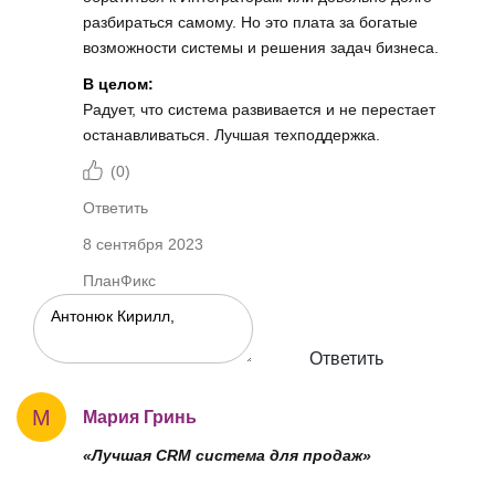
разбираться самому. Но это плата за богатые
возможности системы и решения задач бизнеса.
В целом:
Радует, что система развивается и не перестает
останавливаться. Лучшая техподдержка.
(
0
)
Ответить
8 сентября 2023
ПланФикс
Ответить
М
Мария Гринь
«Лучшая CRM система для продаж»