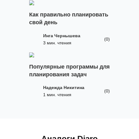
Как правильно планировать
свой день
Инга Чернышева
(0)
3 мин. чтения
Популярные программы для
планирования задач
Надежда Никитина
(0)
1 мин. чтения
Аналоги Diaro