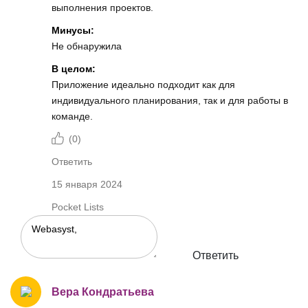
выполнения проектов.
Минусы:
Не обнаружила
В целом:
Приложение идеально подходит как для
индивидуального планирования, так и для работы в
команде.
(
0
)
Ответить
15 января 2024
Pocket Lists
Ответить
Вера Кондратьева