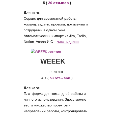
5 (
26 отзывов
)
Для кого:
Сервис для совместной работы
команд: задачи, проекты, документы и
сотрудники в одном окне.
Автоматический импорт из Jira, Trello,
Notion, Asana И C...
читать далее
WEEEK
РЕЙТИНГ
4.7 (
53 отзывов
)
Для кого:
Платформа для командной работы и
личного использования. Здесь можно
вести множество проектов и
направлений работы, контролировать