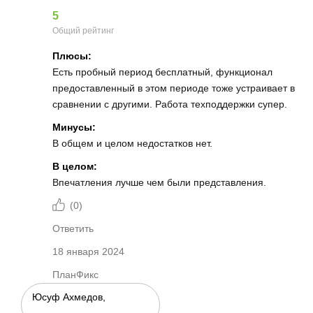
5
Общий рейтинг
Плюсы:
Есть пробный период бесплатный, функционал
предоставленный в этом периоде тоже устраивает в
сравнении с другими. Работа техподдержки супер.
Минусы:
В общем и целом недостатков нет.
В целом:
Впечатления лучше чем были представления.
(
0
)
Ответить
18 января 2024
ПланФикс