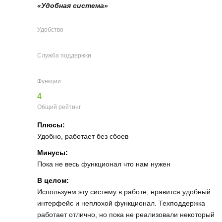
«Удобная система»
Удобство
Служба поддержки
Функции
4
Общий рейтинг
Плюсы:
Удобно, работает без сбоев
Минусы:
Пока не весь функционал что нам нужен
В целом:
Используем эту систему в работе, нравится удобный
интерфейс и неплохой функционал. Техподдержка
работает отлично, но пока не реализовали некоторый