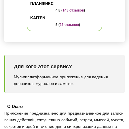
ПЛАНФИКС
4.8 (
143 отзывов
)
KAITEN
5 (
26 отзывов
)
Для кого этот сервис?
Мультиплатформенное приложение для ведения
дневников, журналов и заметок.
О Diaro
Приложение предназначено для предназначенное для записи
ваших действий, ежедневных событий, встреч, мыслей, чувств,
секретов и идей в течение дня и синхронизации данных на