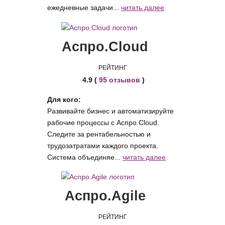
ежедневные задачи...
читать далее
Аспро.Cloud
РЕЙТИНГ
4.9 (
95 отзывов
)
Для кого:
Развивайте бизнес и автоматизируйте
рабочие процессы с Аспро.Cloud.
Следите за рентабельностью и
трудозатратами каждого проекта.
Система объединяе...
читать далее
Аспро.Agile
РЕЙТИНГ