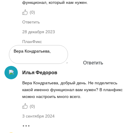
функционал, который нам нужен.
(
0
)
Ответить
28 декабря 2023
ПланФикс
Ответить
Илья Федоров
Вера Кондратьева, добрый день. Не поделитесь
какой именно функционал вам нужен? В планфикс
можно настроить много всего.
(
0
)
3 сентября 2024