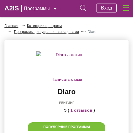
A2IS
Вход
Программы
Главная
Категории программ
Программы для управления задачами
Diaro
Написать отзыв
Diaro
РЕЙТИНГ
5 (
1 отзывов
)
ПОПУЛЯРНЫЕ ПРОГРАММЫ