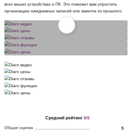
всех ваших устройствах и ПК. Это поможет вам упростить
организацию ежедневных записей или заметок из прошлого.
Средний рейтинг
5/5
Общая оценка
5