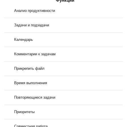
Функции
Анализ продуктивности
Задачи и подзадачи
Календарь
Комментарии к задачам
Прикрепить файл
Время выполнения
Повторяющиеся задачи
Приоритеты
Совместная работа