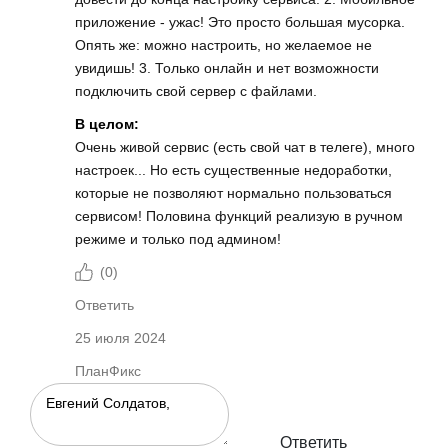
приложение - ужас! Это просто большая мусорка.
Опять же: можно настроить, но желаемое не
увидишь! 3. Только онлайн и нет возможности
подключить свой сервер с файлами.
В целом:
Очень живой сервис (есть свой чат в телеге), много
настроек... Но есть существенные недоработки,
которые не позволяют нормально пользоваться
сервисом! Половина функций реализую в ручном
режиме и только под админом!
(
0
)
Ответить
25 июля 2024
ПланФикс
Ответить