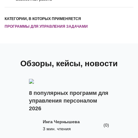
КАТЕГОРИИ, В КОТОРЫХ ПРИМЕНЯЕТСЯ
ПРОГРАММЫ ДЛЯ УПРАВЛЕНИЯ ЗАДАЧАМИ
Обзоры, кейсы, новости
8 популярных программ для
управления персоналом
2026
Инга Чернышева
(0)
3 мин. чтения