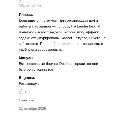
5
Общий рейтинг
Плюсы:
Если ищете инструмент для организации дел и
работы с командой — попробуйте LeaderTask. Я
пользуюсь всего 2 недели, но уже вижу эффект:
задачи структурированы, коллеги в курсе, ничего не
забывается. После обновления приложение стало
удобным и современным.
Минусы:
Есть некоторые баги на Desktop версии, но они
быстро устраняются
В целом:
Рекомендую
(
0
)
Ответить
21 октября 2025