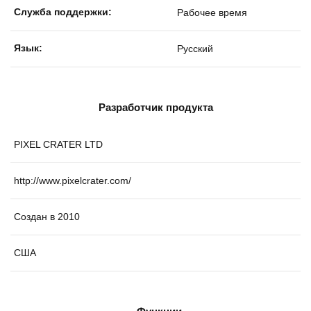
Службa поддержки:
Рабочее время
Язык:
Русский
Разработчик продукта
PIXEL CRATER LTD
http://www.pixelcrater.com/
Создан в 2010
США