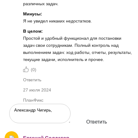
различных задач.
Минусы:
Я не увидел никаких недостатков.
В целом:
Простой и удобный функционал для постановки
задач свои сотрудникам. Полный контроль над
выполнением задач: ход работы, отчеты, результаты,
текущие задачи, исполнитель и прочее.
(
0
)
Ответить
27 июля 2024
ПланФикс
Ответить