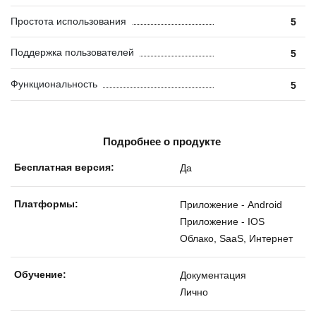
Простота использования
5
Поддержка пользователей
5
Функциональность
5
Подробнее о продукте
Бесплатная версия:
Да
Платформы:
Приложение - Android
Приложение - IOS
Облако, SaaS, Интернет
Обучение:
Документация
Лично