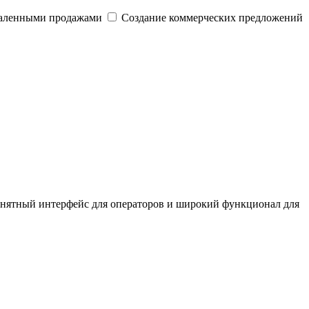
даленными продажами
Создание коммерческих предложений
онятный интерфейс для операторов и широкий функционал для