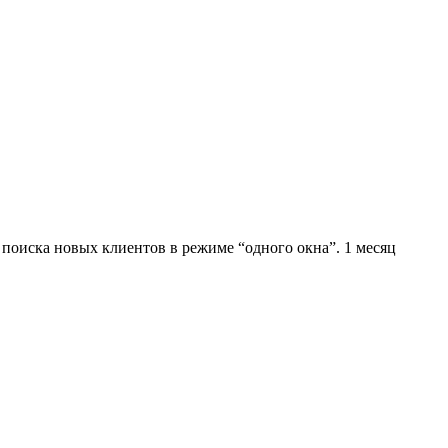
 поиска новых клиентов в режиме “одного окна”. 1 месяц