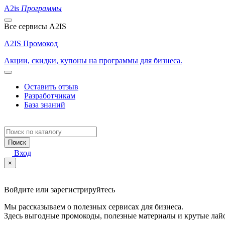
A2is
Программы
Все сервисы A2IS
A2IS Промокод
Акции, скидки, купоны на программы для бизнеса.
Оставить отзыв
Разработчикам
База знаний
Поиск
Вход
×
Войдите или зарегистрируйтесь
Мы рассказываем о полезных сервисах для бизнеса.
Здесь выгодные промокоды, полезные материалы и крутые лай