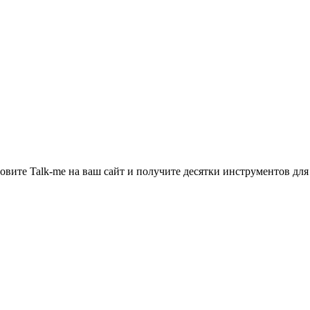
новите Talk-me на ваш сайт и получите десятки инструментов для