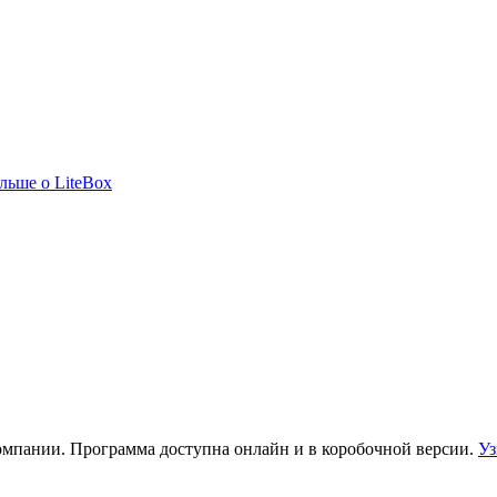
льше о LiteBox
компании. Программа доступна онлайн и в коробочной версии.
Уз