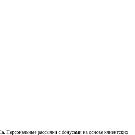
eCa. Персональные рассылки с бонусами на основе клиентских