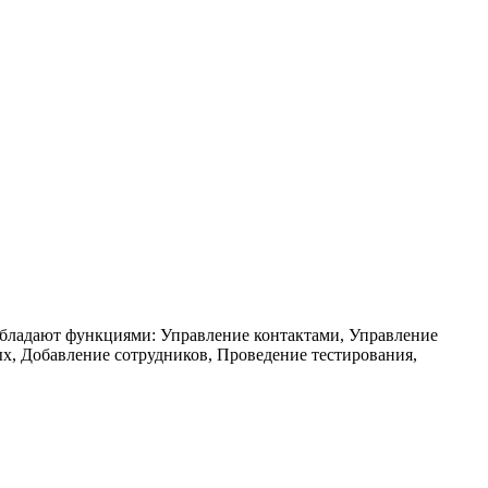
бладают функциями: Управление контактами, Управление
х, Добавление сотрудников, Проведение тестирования,