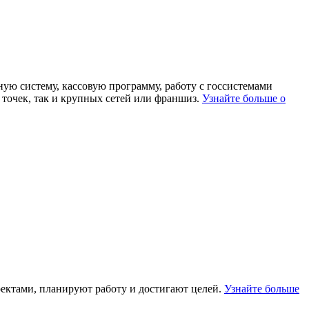
ную систему, кассовую программу, работу с госсистемами
точек, так и крупных сетей или франшиз.
Узнайте больше о
оектами, планируют работу и достигают целей.
Узнайте больше