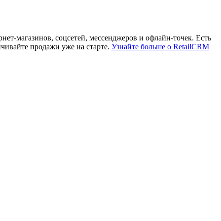
ет-магазинов, соцсетей, мессенджеров и офлайн-точек. Есть
чивайте продажи уже на старте.
Узнайте больше о RetailCRM