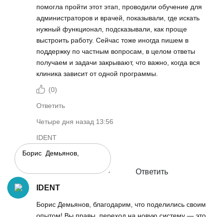
помогла пройти этот этап, проводили обучение для
администраторов и врачей, показывали, где искать
нужный функционал, подсказывали, как проще
выстроить работу. Сейчас тоже иногда пишем в
поддержку по частным вопросам, в целом ответы
получаем и задачи закрывают, что важно, когда вся
клиника зависит от одной программы.
(
0
)
Ответить
Четыре дня назад 13:56
IDENT
Ответить
IDENT
Борис Демьянов, благодарим, что поделились своим
опытом! Вы правы, переход на новую систему — это