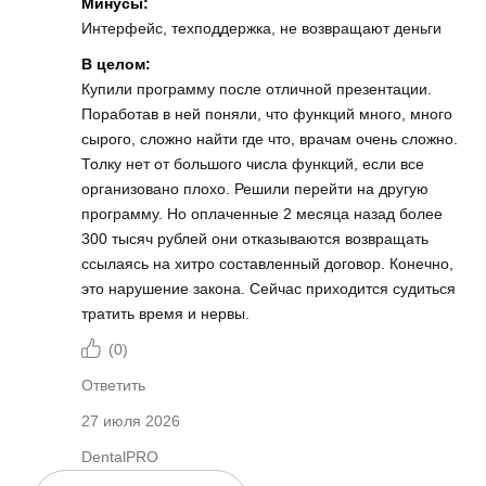
Минусы:
Интерфейс, техподдержка, не возвращают деньги
В целом:
Купили программу после отличной презентации.
Поработав в ней поняли, что функций много, много
сырого, сложно найти где что, врачам очень сложно.
Толку нет от большого числа функций, если все
организовано плохо. Решили перейти на другую
программу. Но оплаченные 2 месяца назад более
300 тысяч рублей они отказываются возвращать
ссылаясь на хитро составленный договор. Конечно,
это нарушение закона. Сейчас приходится судиться
тратить время и нервы.
(
0
)
Ответить
27 июля 2026
DentalPRO