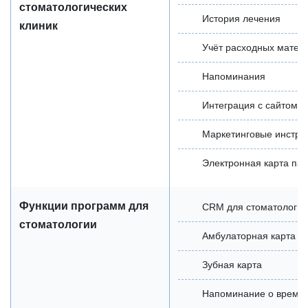
стоматологических
История лечения
клиник
Учёт расходных матер
Напоминания
Интеграция с сайтом
Маркетинговые инстру
Электронная карта па
Функции программ для
CRM для стоматологии
стоматологии
Амбулаторная карта п
Зубная карта
Напоминание о време