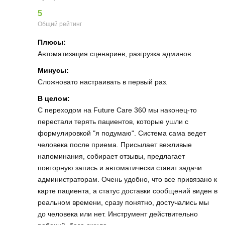
5
Общий рейтинг
Плюсы:
Автоматизация сценариев, разгрузка админов.
Минусы:
Сложновато настраивать в первый раз.
В целом:
С переходом на Future Care 360 мы наконец-то
перестали терять пациентов, которые ушли с
формулировкой "я подумаю". Система сама ведет
человека после приема. Присылает вежливые
напоминания, собирает отзывы, предлагает
повторную запись и автоматически ставит задачи
администраторам. Очень удобно, что все привязано к
карте пациента, а статус доставки сообщений виден в
реальном времени, сразу понятно, достучались мы
до человека или нет. Инструмент действительно