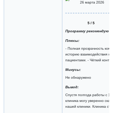
26 марта 2026
5 / 5
Программу рекомендую
Плюсы:
- Полная прозрачность ком
историю взаимодействия каж
пациентами. - Чёткий контрол
Минусы:
Не обнаружено
Вывод:
Спустя полгода работы с 1
клиника могу уверенно сказ
нашей клиники. Клиника стал