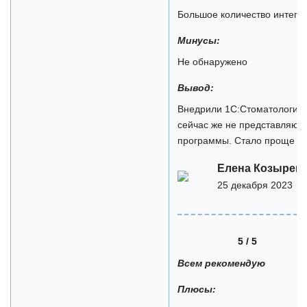
Большое количество интегра
Минусы:
Не обнаружено
Вывод:
Внедрили 1С:Стоматология п
сейчас же не представляю р
программы. Стало проще и 
Елена Козырев
25 декабря 2023
5 / 5
Всем рекомендую
Плюсы: