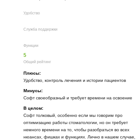
Удобство
Служба поддержки
Функции
5
Общий рейтинг
Плюсы:
Удобство, контроль лечения и истории пациентов
Минусы:
Софт своеобразный и требует времени на освоение
В целом:
Софт толковый, особенно если мы говорим про
оптимизацию работы стоматологии, но он требует
немного времени на то, чтобы разобраться во всех
нюансах, фишках и функциях. Лично в нашем случае,