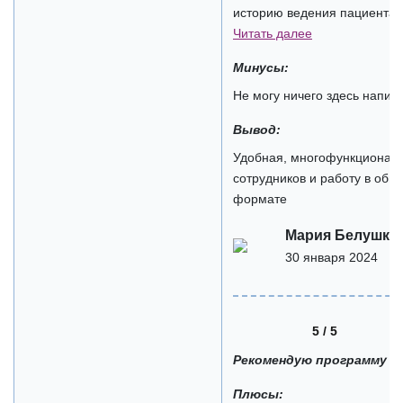
историю ведения пациента н
Читать далее
Минусы:
Не могу ничего здесь напис
Вывод:
Удобная, многофункциональн
сотрудников и работу в общ
формате
Мария Белушки
30 января 2024
5 / 5
Рекомендую программу
Плюсы: