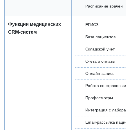
Расписание врачей
Функции медицинских
ЕГИСЗ
CRM-систем
База пациентов
Складской учет
Счета и оплаты
Онлайн-запись
Работа со страховыми
Профосмотры
Интеграция с лаборат
Email-рассылка пацие