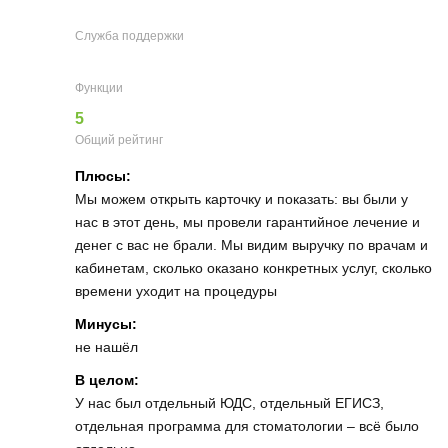
Служба поддержки
Функции
5
Общий рейтинг
Плюсы:
Мы можем открыть карточку и показать: вы были у
нас в этот день, мы провели гарантийное лечение и
денег с вас не брали. Мы видим выручку по врачам и
кабинетам, сколько оказано конкретных услуг, сколько
времени уходит на процедуры
Минусы:
не нашёл
В целом:
У нас был отдельный ЮДС, отдельный ЕГИСЗ,
отдельная программа для стоматологии – всё было