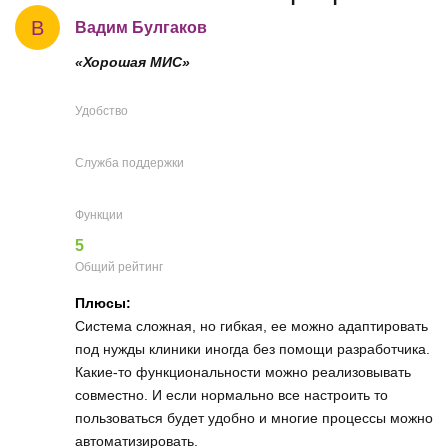
В
Вадим Булгаков
«Хорошая МИС»
Удобство
Служба поддержки
Функции
5
Общий рейтинг
Плюсы:
Система сложная, но гибкая, ее можно адаптировать
под нужды клиники иногда без помощи разработчика.
Какие-то функциональности можно реализовывать
совместно. И если нормально все настроить то
пользоваться будет удобно и многие процессы можно
автоматизировать.