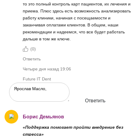
то это полный контроль карт пациентов, их лечения и
приема. Плюс здесь есть возможность анализировать
работу клиники, начиная с посещаемости и
заканчивая оплатами клиентов. В общем, наши
рекомендации и надеемся, что все будет работать
дальше в том же ключе.
(
0
)
Ответить
Четыре дня назад 19:06
Future IT Dent
Ответить
Борис Демьянов
«Поддержка помогает пройти внедрение без
стресса»