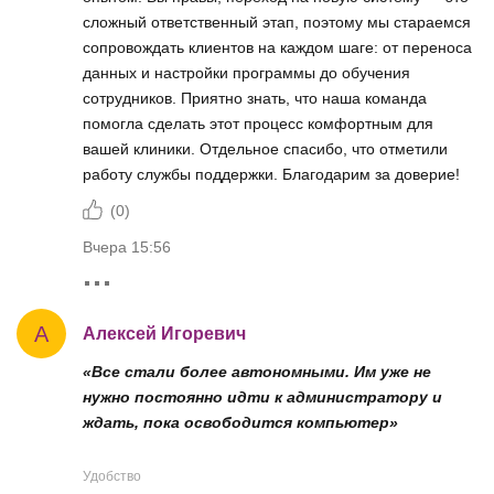
сложный ответственный этап, поэтому мы стараемся
сопровождать клиентов на каждом шаге: от переноса
данных и настройки программы до обучения
сотрудников. Приятно знать, что наша команда
помогла сделать этот процесс комфортным для
вашей клиники. Отдельное спасибо, что отметили
работу службы поддержки. Благодарим за доверие!
(
0
)
Вчера 15:56
А
Алексей Игоревич
«Все стали более автономными. Им уже не
нужно постоянно идти к администратору и
ждать, пока освободится компьютер»
Удобство