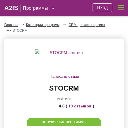
A2IS
Вход
Программы
Главная
Категории программ
CRM для автосервиса
STOCRM
Написать отзыв
STOCRM
РЕЙТИНГ
4.6 (
19 отзывов
)
ПОПУЛЯРНЫЕ ПРОГРАММЫ