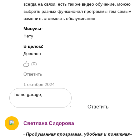
всегда на связи, есть так же видео обучение, можно
выбрать разных функционал программы тем самым
изменить стоимость обслуживания
Минусы:
Нету
В целом:
Доволен
(
0
)
Ответить
1 октября 2024
Ответить
Светлана Сидорова
«Продуманная программа, удобная и понятная»