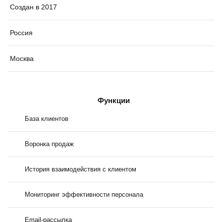
Создан в 2017
Россия
Москва
Функции
База клиентов
Воронка продаж
История взаимодействия с клиентом
Мониторинг эффективности персонала
Email-рассылка