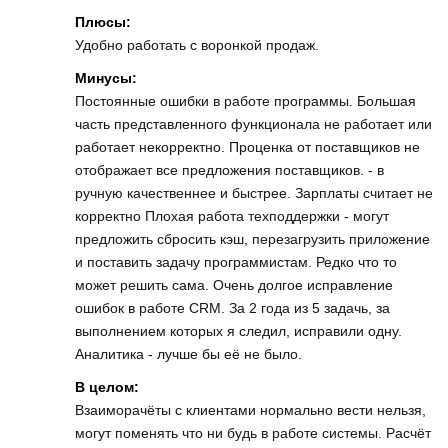
Плюсы:
Удобно работать с воронкой продаж.
Минусы:
Постоянные ошибки в работе программы. Большая
часть представленного функционала не работает или
работает некорректно. Проценка от поставщиков не
отображает все предложения поставщиков. - в
ручную качественнее и быстрее. Зарплаты считает не
корректно Плохая работа техподдержки - могут
предложить сбросить кэш, перезагрузить приложение
и поставить задачу программистам. Редко что то
может решить сама. Очень долгое исправление
ошибок в работе CRM. За 2 года из 5 задачь, за
выполнением которых я следил, исправили одну.
Аналитика - лучше бы её не было.
В целом:
Взаиморачёты с клиентами нормально вести нельзя,
могут поменять что ни будь в работе системы. Расчёт