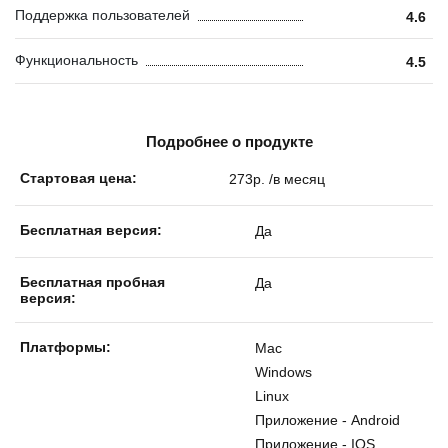
Поддержка пользователей
4.6
Функциональность
4.5
Подробнее о продукте
Стартовая цена:
273р. /в месяц
Бесплатная версия:
Да
Бесплатная пробная
Да
версия:
Платформы:
Mac
Windows
Linux
Приложение - Android
Приложение - IOS