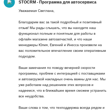
STOCRM - Программа для автосервиса
Уважаемая Светлана,
Благодарим вас за такой подробный и позитивный
отзыв! Мы рады слышать, что вы находите наш
функционал полным и понятным для работы в
офлайн магазине автозапчастей, и что наши
менеджеры Юлия, Евгений и Инесса произвели на
вас положительное впечатление своим оперативным
подходом.
Ваши замечания по поводу вечерней скорости
программы, проблем с интеграцией с поставщиками
и автозагрузкой накладных очень важны для нас. Мы
уже работаем над решением этих вопросов и
надеемся, что в ближайшее время сможем устранить
все неудобства.
Ваши слова о том, что техподдержка всегда рядом и