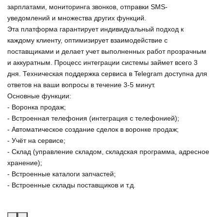
зарплатами, мониторинга звонков, отправки SMS-
уведомлений и множества других функций.
Эта платформа гарантирует индивидуальный подход к
каждому клиенту, оптимизирует взаимодействие с
поставщиками и делает учет выполненных работ прозрачным
и аккуратным. Процесс интеграции системы займет всего 3
дня. Техническая поддержка сервиса в Telegram доступна для
ответов на ваши вопросы в течение 3-5 минут.
Основные функции:
- Воронка продаж;
- Встроенная телефония (интеграция с телефонией);
- Автоматическое создание сделок в воронке продаж;
- Учёт на сервисе;
- Склад (управление складом, складская программа, адресное
хранение);
- Встроенные каталоги запчастей;
- Встроенные склады поставщиков и т.д.