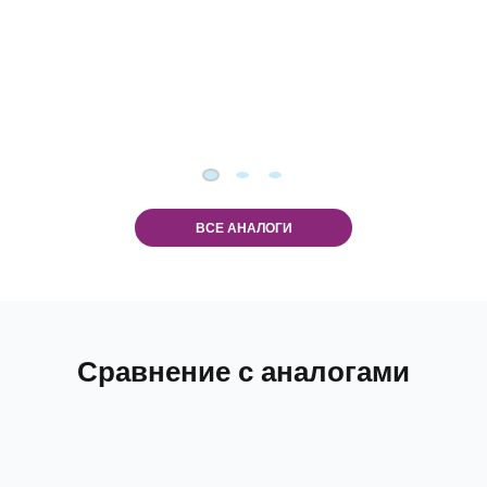
ВСЕ АНАЛОГИ
Сравнение с аналогами