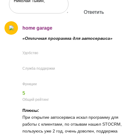
Ответить
home garage
«Отличная программа для автосервиса»
Удобство
Служба поддержки
Функции
5
Общий рейтинг
Плюсы:
При открытие автосервиса искал программу для
работы с клиентами, по отзывам нашел STOCRM,
пользуюсь уже 2 год, очень доволен, поддержка