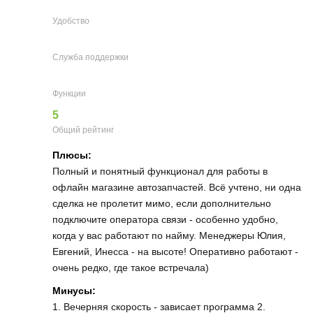
Удобство
Служба поддержки
Функции
5
Общий рейтинг
Плюсы:
Полный и понятный функционал для работы в
офлайн магазине автозапчастей. Всё учтено, ни одна
сделка не пролетит мимо, если дополнительно
подключите оператора связи - особенно удобно,
когда у вас работают по найму. Менеджеры Юлия,
Евгений, Инесса - на высоте! Оперативно работают -
очень редко, где такое встречала)
Минусы:
1. Вечерняя скорость - зависает программа 2.