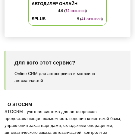
АВТОДИЛЕР ОНЛАЙН
4.9 (
72 отзывов
)
SPLUS
5 (
41 отзывов
)
Для кого этот сервис?
Online CRM для автосервиса и магазина
автозапчастей
О STOCRM
STOCRM - учетная система для автосервисов,
предоставляющая возможность ведения клиентской базы,
управления заказ-нарядами, складскими операциями,
автоматического заказа автозапчастей, контроля за