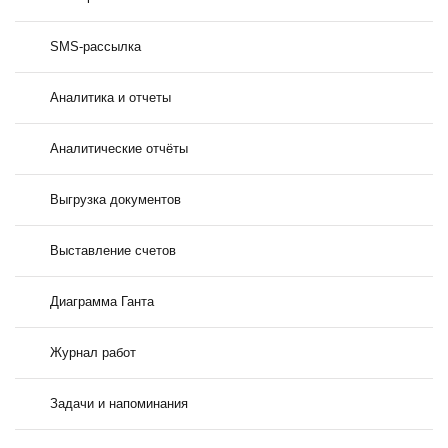
SMS-рассылка
Аналитика и отчеты
Аналитические отчёты
Выгрузка документов
Выставление счетов
Диаграмма Ганта
Журнал работ
Задачи и напоминания