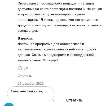
Интеграция с поставщиками подводит - не видит
доступные на сайте поставщика позиции 3. Не решён
вопрос по автозагрузке накладных с одним
поставщиком. Я очень надеюсь, что это временные
трудности, потому что техподдержка очень сильная и
всегда рядом!
В целом:
Достойная программа для автосервисов и
автомагазинов. Годовая цена за неё - это подарок
для нас. Связь с менеджерами и техподдержкой -
моментальная! Молодцы!
(
0
)
Ответить
19 декабря 2023
Ответить