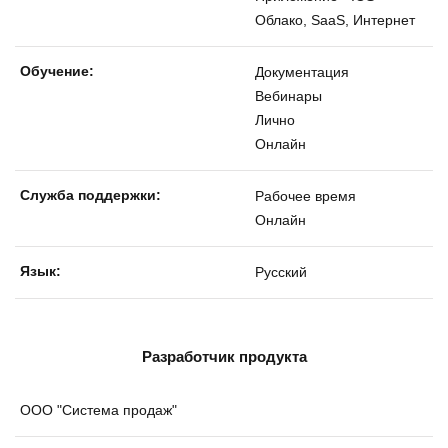
Облако, SaaS, Интернет
Обучение:
Документация
Вебинары
Лично
Онлайн
Службa поддержки:
Рабочее время
Онлайн
Язык:
Русский
Разработчик продукта
ООО "Система продаж"