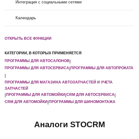
Интеграция с социальными сетями
Календарь
ОТКРЫТЬ ВСЕ ФУНКЦИИ
КАТЕГОРИИ, В КОТОРЫХ ПРИМЕНЯЕТСЯ
ПРОГРАММЫ ДЛЯ АВТОСАЛОНОВ
|
ПРОГРАММЫ ДЛЯ АВТОСЕРВИСА
|
ПРОГРАММЫ ДЛЯ АВТОПРОКАТА
|
ПРОГРАММЫ ДЛЯ МАГАЗИНА АВТОЗАПЧАСТЕЙ И УЧЕТА
ЗАПЧАСТЕЙ
|
ПРОГРАММЫ ДЛЯ АВТОМОЙКИ
|
CRM ДЛЯ АВТОСЕРВИСА
|
CRM ДЛЯ АВТОМОЙКИ
|
ПРОГРАММЫ ДЛЯ ШИНОМОНТАЖА
Аналоги STOCRM