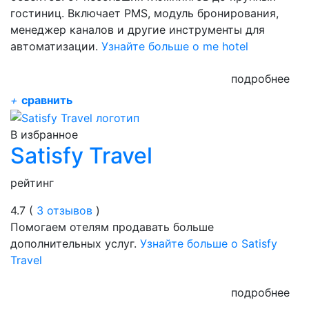
гостиниц. Включает PMS, модуль бронирования,
менеджер каналов и другие инструменты для
автоматизации.
Узнайте больше о me hotel
подробнее
+
сравнить
В избранное
Satisfy Travel
рейтинг
4.7 (
3 отзывов
)
Помогаем отелям продавать больше
дополнительных услуг.
Узнайте больше о Satisfy
Travel
подробнее