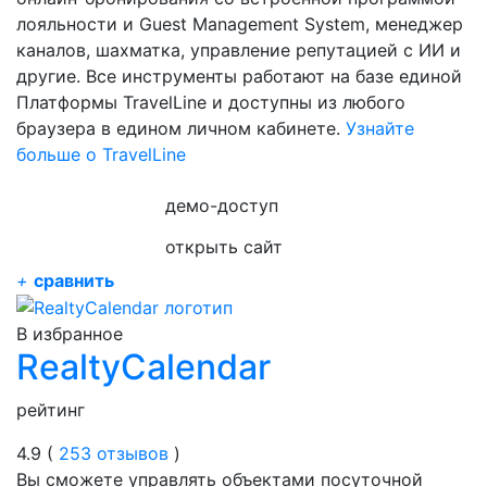
лояльности и Guest Management System, менеджер
каналов, шахматка, управление репутацией с ИИ и
другие. Все инструменты работают на базе единой
Платформы TravelLine и доступны из любого
браузера в едином личном кабинете.
Узнайте
больше о TravelLine
демо-доступ
открыть сайт
+
сравнить
В избранное
RealtyCalendar
рейтинг
4.9 (
253 отзывов
)
Вы сможете управлять объектами посуточной