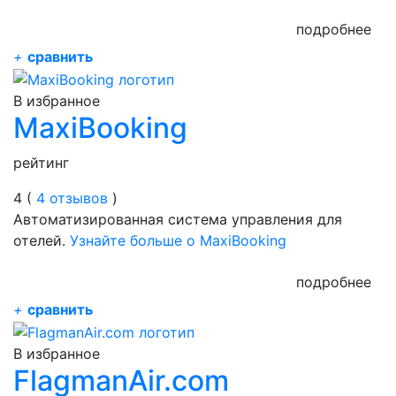
подробнее
+
сравнить
В избранное
MaxiBooking
рейтинг
4 (
4 отзывов
)
Автоматизированная система управления для
отелей.
Узнайте больше о MaxiBooking
подробнее
+
сравнить
В избранное
FlagmanAir.com