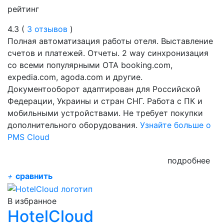
рейтинг
4.3 (
3 отзывов
)
Полная автоматизация работы отеля. Выставление
счетов и платежей. Отчеты. 2 way синхронизация
со всеми популярными OTA booking.com,
expedia.com, agoda.com и другие.
Документооборот адаптирован для Российской
Федерации, Украины и стран СНГ. Работа с ПК и
мобильными устройствами. Не требует покупки
дополнительного оборудования.
Узнайте больше о
PMS Cloud
подробнее
+
сравнить
В избранное
HotelCloud