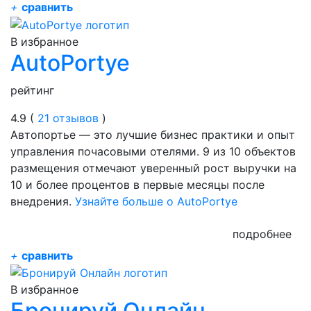
+
сравнить
В избранное
AutoPortye
рейтинг
4.9 (
21 отзывов
)
Автопортье — это лучшие бизнес практики и опыт
управления почасовыми отелями. 9 из 10 объектов
размещения отмечают уверенный рост выручки на
10 и более процентов в первые месяцы после
внедрения.
Узнайте больше о AutoPortye
подробнее
+
сравнить
В избранное
Бронируй Онлайн