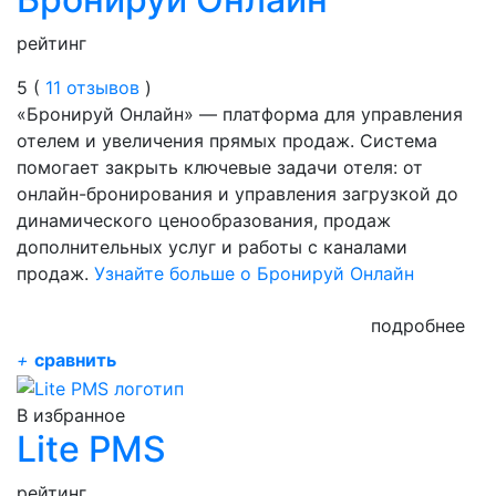
рейтинг
5 (
11 отзывов
)
‭«Бронируй Онлайн» — платформа для управления
отелем и увеличения прямых продаж. Система
помогает закрыть ключевые задачи отеля: от
онлайн-бронирования и управления загрузкой до
динамического ценообразования, продаж
дополнительных услуг и работы с каналами
продаж.
Узнайте больше о Бронируй Онлайн
подробнее
+
сравнить
В избранное
Lite PMS
рейтинг