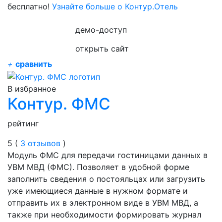
бесплатно!
Узнайте больше о Контур.Отель
демо-доступ
открыть сайт
+
сравнить
В избранное
Контур. ФМС
рейтинг
5 (
3 отзывов
)
Модуль ФМС для передачи гостиницами данных в
УВМ МВД (ФМС). Позволяет в удобной форме
заполнить сведения о постояльцах или загрузить
уже имеющиеся данные в нужном формате и
отправить их в электронном виде в УВМ МВД, а
также при необходимости формировать журнал