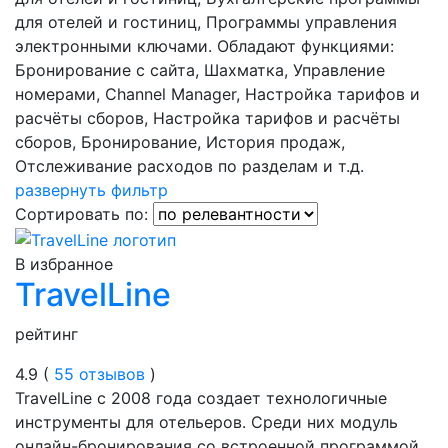
для отелей и гостиниц, Программы управления
электронными ключами. Обладают функциями:
Бронирование с сайта, Шахматка, Управление
номерами, Channel Manager, Настройка тарифов и
расчёты сборов, Настройка тарифов и расчёты
сборов, Бронирование, История продаж,
Отслеживание расходов по разделам и т.д.
развернуть фильтр
Сортировать по:
В избранное
TravelLine
рейтинг
4.9 (
55 отзывов
)
TravelLine с 2008 года создает технологичные
инструменты для отельеров. Среди них модуль
онлайн-бронирования со встроенной программой