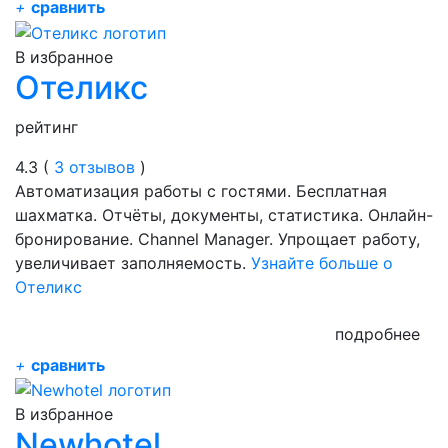
+
сравнить
В избранное
Отеликс
рейтинг
4.3 (
3 отзывов
)
Автоматизация работы с гостями. Бесплатная
шахматка. Отчёты, документы, статистика. Онлайн-
бронирование. Channel Manager. Упрощает работу,
увеличивает заполняемость.
Узнайте больше о
Отеликс
подробнее
+
сравнить
В избранное
Newhotel