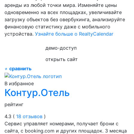
аренды из любой точки мира. Изменяйте цены
одновременно на всех площадках, увеличивайте
загрузку объектов без овербукинга, анализируйте
финансовую статистику даже с мобильного
устройства.
Узнайте больше о RealtyCalendar
демо-доступ
открыть сайт
+
сравнить
В избранное
Контур.Отель
рейтинг
4.3 (
18 отзывов
)
Сервис управляет номерами, получает брони с
сайта, с booking.com и других площадок. 3 месяца