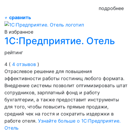
подробнее
+
сравнить
В избранное
1С:Предприятие. Отель
рейтинг
4 (
4 отзывов
)
Отраслевое решение для повышения
эффективности работы гостиниц любого формата.
Внедрение системы позволит оптимизировать штат
сотрудников, зарплатный фонд и работу
бухгалтерии, а также предоставит инструменты
для того, чтобы повысить прямые продажи,
средний чек на гостя и сократить издержки в
работе отеля.
Узнайте больше о 1С:Предприятие.
Отель