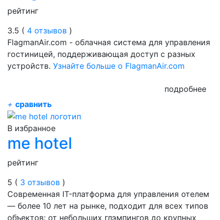
рейтинг
3.5 (
4 отзывов
)
FlagmanAir.com - облачная система для управления
гостиницей, поддерживающая доступ с разных
устройств.
Узнайте больше о FlagmanAir.com
подробнее
+
сравнить
В избранное
me hotel
рейтинг
5 (
3 отзывов
)
Современная IT-платформа для управления отелем
— более 10 лет на рынке, подходит для всех типов
объектов: от небольших глэмпингов до крупных