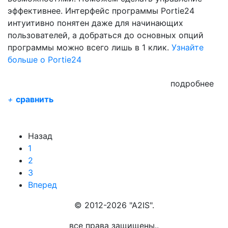
эффективнее. Интерфейс программы Portie24
интуитивно понятен даже для начинающих
пользователей, а добраться до основных опций
программы можно всего лишь в 1 клик.
Узнайте
больше о Portie24
подробнее
+
сравнить
Назад
1
2
3
Вперед
© 2012-2026 "A2IS".
все права защищены..