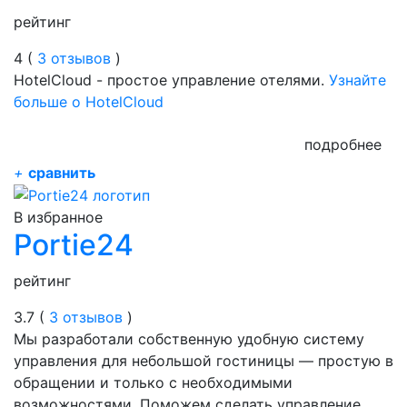
рейтинг
4 (
3 отзывов
)
HotelCloud - простое управление отелями.
Узнайте
больше о HotelCloud
подробнее
+
сравнить
В избранное
Portie24
рейтинг
3.7 (
3 отзывов
)
Мы разработали собственную удобную систему
управления для небольшой гостиницы — простую в
обращении и только с необходимыми
возможностями. Поможем сделать управление