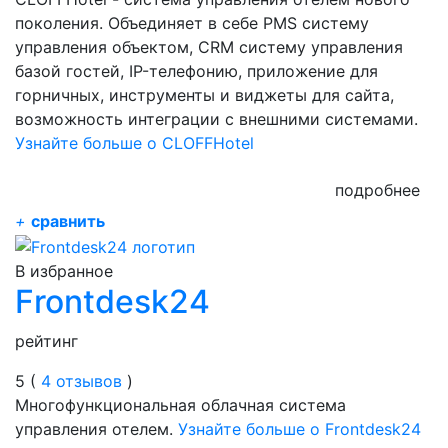
поколения. Объединяет в себе PMS систему
управления объектом, CRM систему управления
базой гостей, IP-телефонию, приложение для
горничных, инструменты и виджеты для сайта,
возможность интеграции с внешними системами.
Узнайте больше о CLOFFHotel
подробнее
+
сравнить
В избранное
Frontdesk24
рейтинг
5 (
4 отзывов
)
Многофункциональная облачная система
управления отелем.
Узнайте больше о Frontdesk24