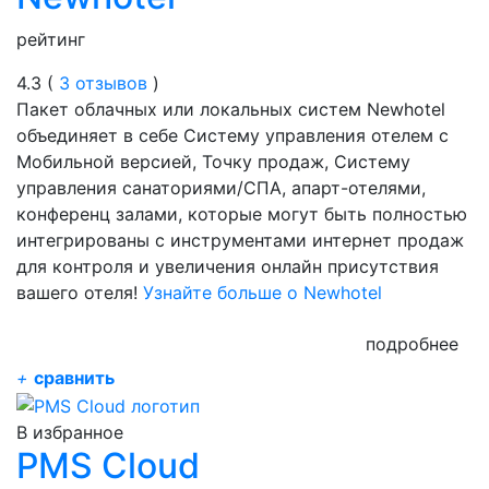
рейтинг
4.3 (
3 отзывов
)
Пакет облачных или локальных систем Newhotel
объединяет в себе Систему управления отелем с
Мобильной версией, Точку продаж, Систему
управления санаториями/СПА, апарт-отелями,
конференц залами, которые могут быть полностью
интегрированы с инструментами интернет продаж
для контроля и увеличения онлайн присутствия
вашего отеля!
Узнайте больше о Newhotel
подробнее
+
сравнить
В избранное
PMS Cloud