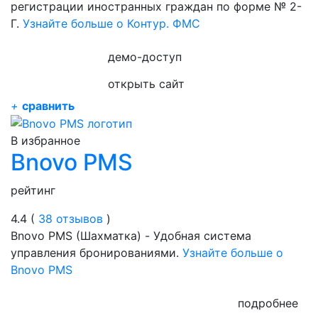
регистрации иностранных граждан по форме № 2-
Г.
Узнайте больше о Контур. ФМС
демо-доступ
открыть сайт
+
сравнить
В избранное
Bnovo PMS
рейтинг
4.4 (
38 отзывов
)
Bnovo PMS (Шахматка) - Удобная система
управления бронированиями.
Узнайте больше о
Bnovo PMS
подробнее