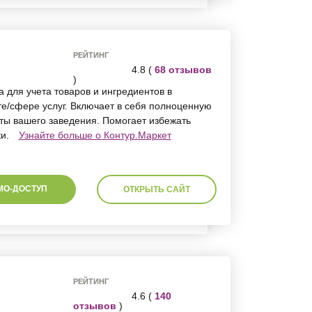
РЕЙТИНГ
4.8 (
68 отзывов
)
а для учета товаров и ингредиентов в
е/сфере услуг. Включает в себя полноценную
ты вашего заведения. Помогает избежать
ки.
Узнайте больше о Контур.Маркет
МО-ДОСТУП
ОТКРЫТЬ САЙТ
РЕЙТИНГ
4.6 (
140
отзывов
)