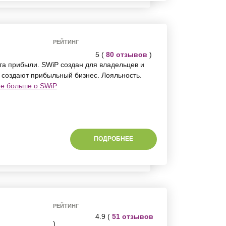
РЕЙТИНГ
5 (
80 отзывов
)
та прибыли. SWiP создан для владельцев и
 создают прибыльный бизнес. Лояльность.
те больше о SWiP
ПОДРОБНЕЕ
РЕЙТИНГ
4.9 (
51 отзывов
)