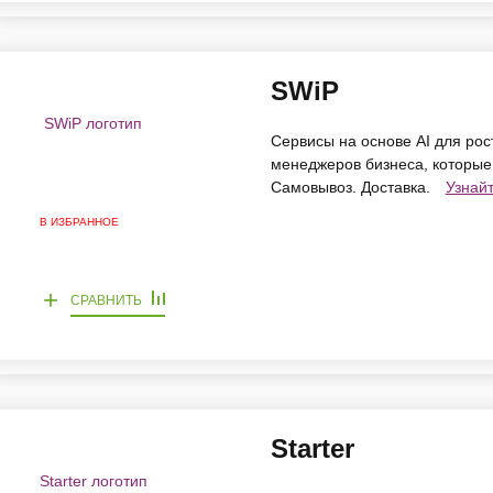
SWiP
Сервисы на основе AI для рос
менеджеров бизнеса, которые
Самовывоз. Доставка.
Узнай
В ИЗБРАННОЕ
+
СРАВНИТЬ
Starter