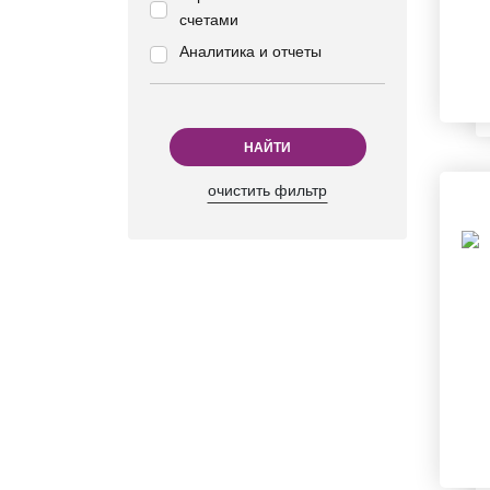
счетами
Аналитика и отчеты
НАЙТИ
очистить фильтр