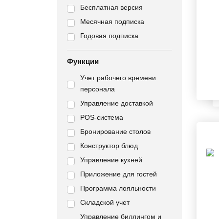
Бесплатная версия
Месячная подписка
Годовая подписка
Функции
Учет рабочего времени
персонала
Управление доставкой
POS-система
Бронирование столов
Конструктор блюд
Управление кухней
Приложение для гостей
Программа лояльности
Складской учет
Управление биллингом и