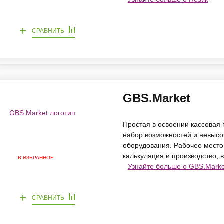
+
СРАВНИТЬ
GBS.Market
Простая в освоении кассовая
набор возможностей и невысо
оборудования. Рабочее место
калькуляция и производство, 
В ИЗБРАННОЕ
Узнайте больше о GBS.Marke
+
СРАВНИТЬ