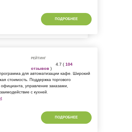
ПОДРОБНЕЕ
РЕЙТИНГ
4.7 (
104
отзывов
)
 программа для автоматизации кафе. Широкий
кая стоимость. Поддержка торгового
 официанта, управление заказами,
взаимодействие с кухней.
t
ПОДРОБНЕЕ