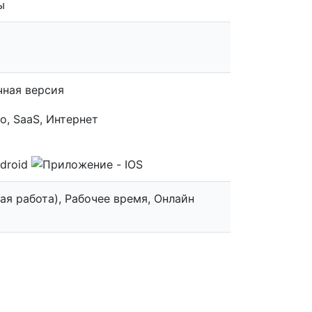
ы
чная версия
ая работа), Рабочее время, Онлайн