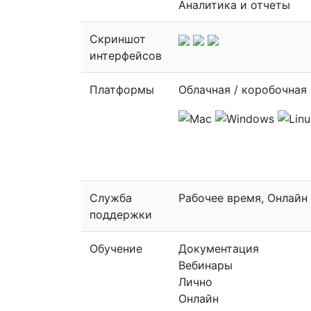
Аналитика и отчеты
Скриншот
интерфейсов
Платформы
Облачная / коробочная
Служба
Рабочее время, Онлайн
поддержки
Обучение
Документация
Вебинары
Лично
Онлайн