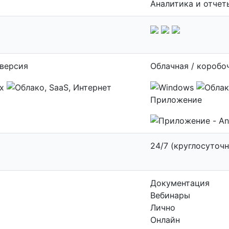
Аналитика и отчет
 версия
Облачная / коробо
Приложение
24/7 (круглосуточн
Документация
Вебинары
Лично
Онлайн