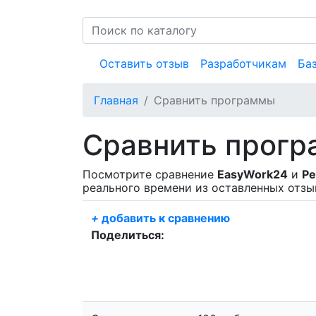
Оставить отзыв
Разработчикам
Ба
Главная
Сравнить программы
Сравнить прог
Посмотрите сравнение
EasyWork24
и
Р
реального времени из оставленных отзы
+
добавить к сравнению
Поделиться: