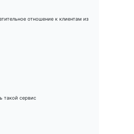
тительное отношение к клиентам из
ь такой сервис