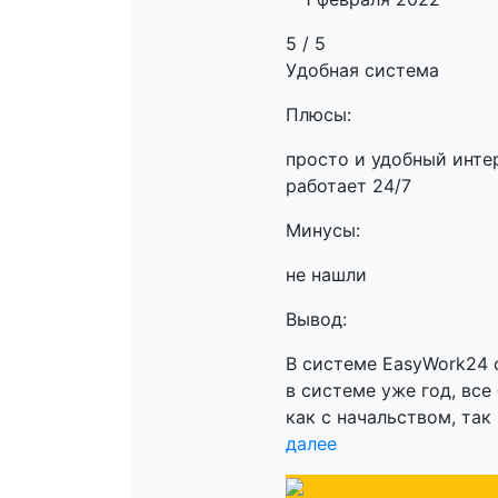
5 / 5
Удобная система
Плюсы:
просто и удобный инте
работает 24/7
Минусы:
не нашли
Вывод:
В системе EasyWork24 
в системе уже год, вс
как с начальством, так 
далее