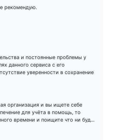
не рекомендую.
ельства и постоянные проблемы у
лях данного сервиса с его
тсутствие уверенности в сохранение
кая организация и вы ищете себе
ечение для учёта в помощь, то
ного времени и поищите что ни буд...