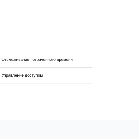
Отслеживание потраченного времени
Управление доступом