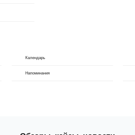
Календарь
Напоминания