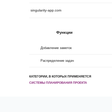
singularity-app.com
Функции
Добавление заметок
Распределение задач
КАТЕГОРИИ, В КОТОРЫХ ПРИМЕНЯЕТСЯ
СИСТЕМЫ ПЛАНИРОВАНИЯ ПРОЕКТА