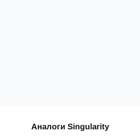
Аналоги Singularity