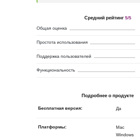
Средний рейтинг
5/5
Общая оценка
Простота использования
Поддержка пользователей
Функциональность
Подробнее о продукте
Бесплатная версия:
Да
Платформы:
Mac
Windows