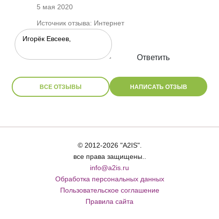
5 мая 2020
Источник отзыва: Интернет
Ответить
ВСЕ ОТЗЫВЫ
НАПИСАТЬ ОТЗЫВ
© 2012-2026 "A2IS".
все права защищены..
info@a2is.ru
Обработка персональных данных
Пользовательское соглашение
Правила сайта