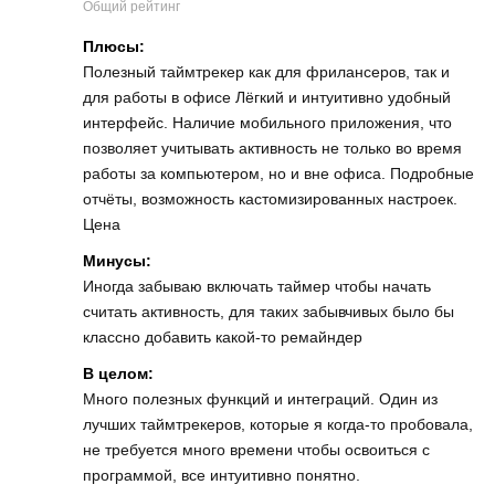
Общий рейтинг
Плюсы:
Полезный таймтрекер как для фрилансеров, так и
для работы в офисе Лёгкий и интуитивно удобный
интерфейс. Наличие мобильного приложения, что
позволяет учитывать активность не только во время
работы за компьютером, но и вне офиса. Подробные
отчёты, возможность кастомизированных настроек.
Цена
Минусы:
Иногда забываю включать таймер чтобы начать
считать активность, для таких забывчивых было бы
классно добавить какой-то ремайндер
В целом:
Много полезных функций и интеграций. Один из
лучших таймтрекеров, которые я когда-то пробовала,
не требуется много времени чтобы освоиться с
программой, все интуитивно понятно.