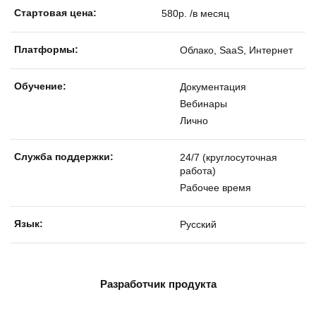
Стартовая цена:
580р. /в месяц
Платформы:
Облако, SaaS, Интернет
Обучение:
Документация
Вебинары
Лично
Службa поддержки:
24/7 (круглосуточная
работа)
Рабочее время
Язык:
Русский
Разработчик продукта