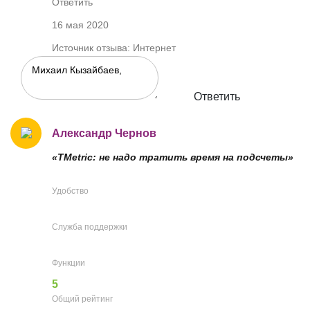
Ответить
16 мая 2020
Источник отзыва: Интернет
Ответить
Александр Чернов
«TMetric: не надо тратить время на подсчеты»
Удобство
Служба поддержки
Функции
5
Общий рейтинг