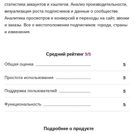
статистика аккаунтов и хэштегов. Анализ производительности,
визуализация роста подписчиков и данные о сообществе.
Аналитика просмотров и конверсий в переходы на сайт, звонки
и заказы. Все о местоположении подписчиков: города, страны
и изменения.
Средний рейтинг
5/5
Общая оценка
5
Простота использования
5
Поддержка пользователей
5
Функциональность
5
Подробнее о продукте