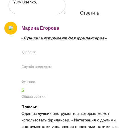
Ответить
Марина Егорова
«Лучший инструмент для фрилансеров»
Удобство
Служба поддержки
Функции
5
Общий рейтинг
Плюсы:
Один из лучших инструментов, которые может
использовать фрилансер. - Интеграция с другими
инструментами управления проектами, такими как