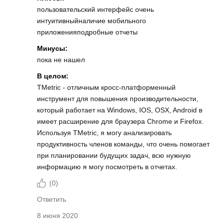
пользовательский интерфейс очень
интуитивныйналичие мобильного
приложенияподробные отчеты
Минусы:
пока не нашел
В целом:
TMetric - отличным кросс-платформенный
инструмент для повышения производительности,
который работает на Windows, IOS, OSX, Android в
имеет расширение для браузера Chrome и Firefox.
Используя TMetric, я могу анализировать
продуктивность членов команды, что очень помогает
при планировании будущих задач, всю нужную
информацию я могу посмотреть в отчетах.
(
0
)
Ответить
8 июня 2020