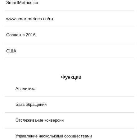
SmartMetrics.co
www.smartmetrics.co/ru
Создан в 2016
США
Функции
Аналитика
База обращений
Отслеживание конверсии
Управление несколькими сообществами