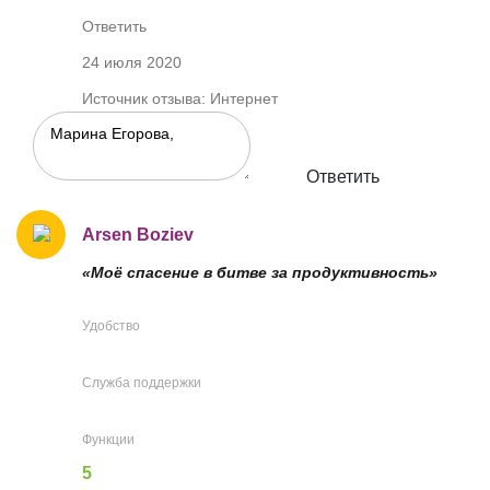
Ответить
24 июля 2020
Источник отзыва: Интернет
Ответить
Arsen Boziev
«Моё спасение в битве за продуктивность»
Удобство
Служба поддержки
Функции
5