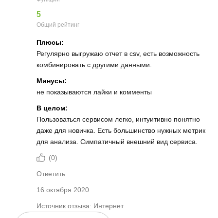
5
Общий рейтинг
Плюсы:
Регулярно выгружаю отчет в csv, есть возможность
комбинировать с другими данными.
Минусы:
не показываются лайки и комменты
В целом:
Пользоваться сервисом легко, интуитивно понятно
даже для новичка. Есть большинство нужных метрик
для анализа. Симпатичный внешний вид сервиса.
(
0
)
Ответить
16 октября 2020
Источник отзыва: Интернет