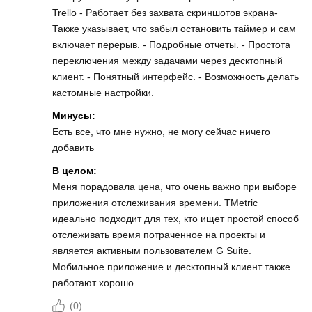
Trello - Работает без захвата скриншотов экрана-
Также указывает, что забыл остановить таймер и сам
включает перерыв. - Подробные отчеты. - Простота
переключения между задачами через десктопный
клиент. - Понятный интерфейс. - Возможность делать
кастомные настройки.
Минусы:
Есть все, что мне нужно, не могу сейчас ничего
добавить
В целом:
Меня порадовала цена, что очень важно при выборе
приложения отслеживания времени. TMetric
идеально подходит для тех, кто ищет простой способ
отслеживать время потраченное на проекты и
является активным пользователем G Suite.
Мобильное приложение и десктопный клиент также
работают хорошо.
(
0
)