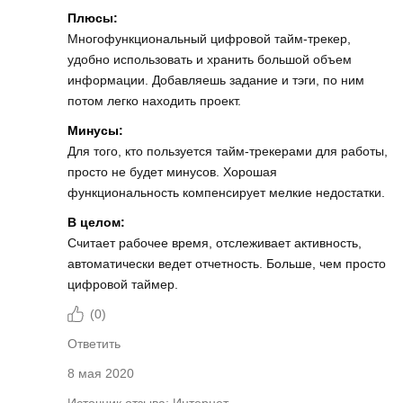
Плюсы:
Многофункциональный цифровой тайм-трекер,
удобно использовать и хранить большой объем
информации. Добавляешь задание и тэги, по ним
потом легко находить проект.
Минусы:
Для того, кто пользуется тайм-трекерами для работы,
просто не будет минусов. Хорошая
функциональность компенсирует мелкие недостатки.
В целом:
Считает рабочее время, отслеживает активность,
автоматически ведет отчетность. Больше, чем просто
цифровой таймер.
(
0
)
Ответить
8 мая 2020