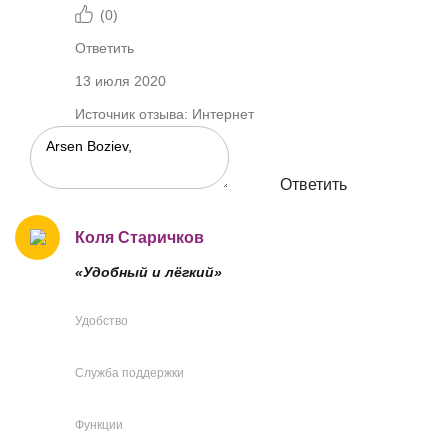
(
0
)
Ответить
13 июля 2020
Источник отзыва: Интернет
Ответить
Коля Старичков
«Удобный и лёгкий»
Удобство
Служба поддержки
Функции