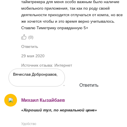
таймтрекера для меня особо важным было наличие
мобильного приложения, так как по роду своей
деятельности приходится отлучаться от компа, но все
же хочется чтобы и это время верно учитывалось.
Ставлю Тиметрику оправданную 5+
(
0
)
Ответить
29 мая 2020
Источник отзыва: Интернет
Ответить
Михаил Кызайбаев
«Хороший тул, по нормальной цене»
Удобство