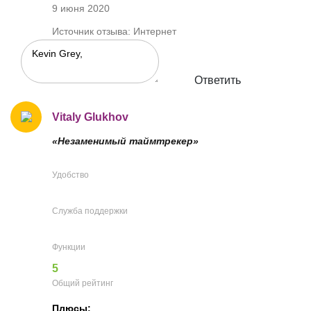
9 июня 2020
Источник отзыва: Интернет
Ответить
Vitaly Glukhov
«Незаменимый таймтрекер»
Удобство
Служба поддержки
Функции
5
Общий рейтинг
Плюсы: