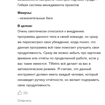
Гибкая система менеджмента проектов
Минусы:
- незначительные баги
В целом:
Очень скептически относился к внедрению
программы данного типа в своей команде, но сразу
же пересмотрел свои убеждения, когда понял, что
данная программа всё-таки помогает улучшить свои
продуктивность. Сразу же можно забыть про карточки
времени или отчёты по проделанной работе, если у
вас такие имеются. TMetric всё делает за вас в
автоматическом режиме. Я считаю, что данный
инструмент должен иметь каждый человек, который
ненавидет рутину отчётности, но желает подправить
свою продуктивность.
(
0
)
Ответить