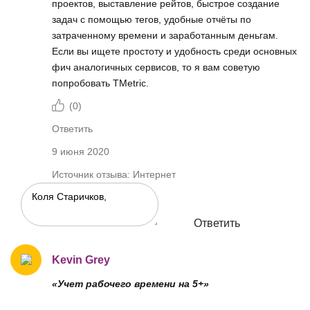
проектов, выставление рейтов, быстрое создание
задач с помощью тегов, удобные отчёты по
затраченному времени и заработанным деньгам.
Если вы ищете простоту и удобность среди основных
фич аналогичных сервисов, то я вам советую
попробовать TMetric.
(
0
)
Ответить
9 июня 2020
Источник отзыва: Интернет
Ответить
Kevin Grey
«Учет рабочего времени на 5+»