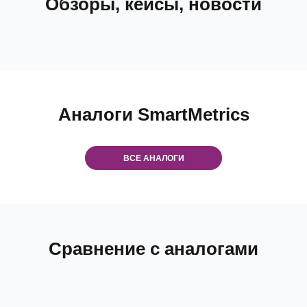
Обзоры, кейсы, новости
Аналоги SmartMetrics
ВСЕ АНАЛОГИ
Сравнение с аналогами