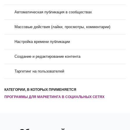
Автоматическая публикация в сообществах
Массовые действия (лайки, просмотры, комментарии)
Настройка времени публикации
Создание и редактирование контента
Таргетинг на пользователей
КАТЕГОРИИ, В КОТОРЫХ ПРИМЕНЯЕТСЯ
ПРОГРАММЫ ДЛЯ МАРКЕТИНГА В СОЦИАЛЬНЫХ СЕТЯХ