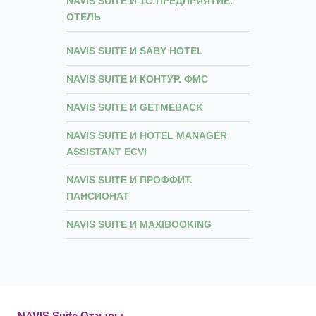
NAVIS SUITE И 1С:ПРЕДПРИЯТИЕ.
ОТЕЛЬ
NAVIS SUITE И SABY HOTEL
NAVIS SUITE И КОНТУР. ФМС
NAVIS SUITE И GETMEBACK
NAVIS SUITE И HOTEL MANAGER
ASSISTANT ECVI
NAVIS SUITE И ПРОФФИТ.
ПАНСИОНАТ
NAVIS SUITE И MAXIBOOKING
NAVIS Suite Отзывы