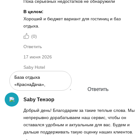
Пока серьезных недостатков не обнаружили
В целом:
Хороший и бюджет вариант для гостиниц и баз
отдыха.
(
0
)
Ответить
17 июня 2026
Saby Hotel
Ответить
Saby Тензор
Добрый день! Благодарим за такие теплые слова. Мы
непрерывно дорабатываем наш сервис, чтобы он
оставался удобным и актуальным для вас. Будем и
дальше поддерживать такую оценку наших клиентов.