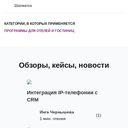
Шахматка
КАТЕГОРИИ, В КОТОРЫХ ПРИМЕНЯЕТСЯ
ПРОГРАММЫ ДЛЯ ОТЕЛЕЙ И ГОСТИНИЦ
Обзоры, кейсы, новости
Интеграция IP-телефонии с
CRM
Инга Чернышева
(1)
1 мин. чтения