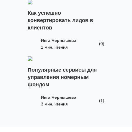
Как успешно
конвертировать лидов в
клиентов
Инга Чернышева
(0)
1 мин. чтения
Популярные сервисы для
управления номерным
фондом
Инга Чернышева
(1)
3 мин. чтения