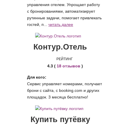
управления отелем. Упрощает работу
с бронированиями, автоматизирует
рутинные задачи, помогает привлекать
гостей, п...
читать далее
Контур.Отель
РЕЙТИНГ
4.3 (
18 отзывов
)
Для кого:
Сервис управляет номерами, получает
брони с сайта, с booking.com и других
площадок. 3 месяца бесплатно!
Купить путёвку