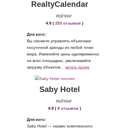
RealtyCalendar
РЕЙТИНГ
4.9 (
253 отзывов
)
Для кого:
Вы сможете управлять объектами
посуточной аренды из любой точки
мира. Изменяйте цены одновременно
на всех площадках, увеличивайте
загрузку объектов...
читать далее
Saby Hotel
РЕЙТИНГ
4.9 (
8 отзывов
)
Для кого:
Saby Hotel — сервис комплексного