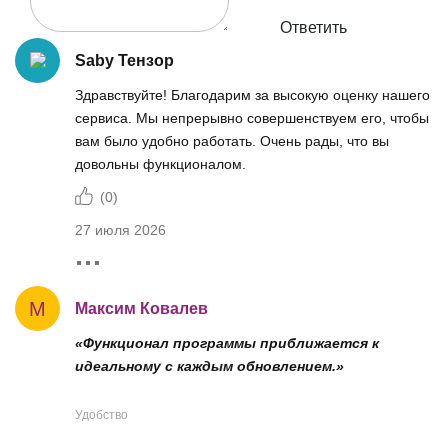
Ответить
Saby Тензор
Здравствуйте! Благодарим за высокую оценку нашего
сервиса. Мы непрерывно совершенствуем его, чтобы
вам было удобно работать. Очень рады, что вы
довольны функционалом.
(
0
)
27 июля 2026
М
Максим Ковалев
«Функционал программы приближается к
идеальному с каждым обновлением.»
Удобство