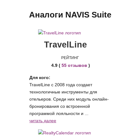
Аналоги NAVIS Suite
TravelLine
РЕЙТИНГ
4.9 (
55 отзывов
)
Для кого:
TravelLine с 2008 года создает
технологичные инструменты для
отельеров. Среди них модуль онлайн-
бронирования со встроенной
программой лояльности и ...
читать далее