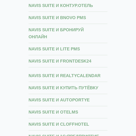
NAVIS SUITE И КОНТУР.ОТЕЛЬ
NAVIS SUITE И BNOVO PMS
NAVIS SUITE И БРОНИРУЙ
ОНЛАЙН
NAVIS SUITE И LITE PMS
NAVIS SUITE И FRONTDESK24
NAVIS SUITE И REALTYCALENDAR
NAVIS SUITE И КУПИТЬ ПУТЁВКУ
NAVIS SUITE И AUTOPORTYE
NAVIS SUITE И OTELMS
NAVIS SUITE И CLOFFHOTEL