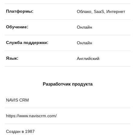
Платформы:
Облако, SaaS, Интернет
Обучение:
Онлайн
Службa поддержки:
Онлайн
Язык:
Английский
Разработчик продукта
NAVIS CRM
https://www.naviscrm.com/
Создан в 1987