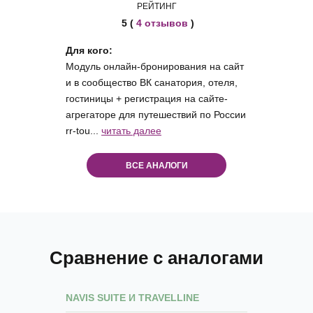
РЕЙТИНГ
5 (
4 отзывов
)
Для кого:
Модуль онлайн-бронирования на сайт
и в сообщество ВК санатория, отеля,
гостиницы + регистрация на сайте-
агрегаторе для путешествий по России
rr-tou...
читать далее
ВСЕ АНАЛОГИ
Сравнение с аналогами
NAVIS SUITE И TRAVELLINE