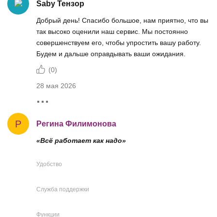
Saby Тензор
Добрый день! Спасибо большое, нам приятно, что вы
так высоко оценили наш сервис. Мы постоянно
совершенствуем его, чтобы упростить вашу работу.
Будем и дальше оправдывать ваши ожидания.
(
0
)
28 мая 2026
Р
Регина Филимонова
«Всё работает как надо»
Удобство
Служба поддержки
Функции