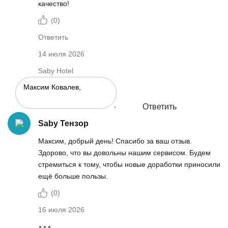
качество!
(
0
)
Ответить
14 июля 2026
Saby Hotel
Ответить
Saby Тензор
Максим, добрый день! Спасибо за ваш отзыв.
Здорово, что вы довольны нашим сервисом. Будем
стремиться к тому, чтобы новые доработки приносили
ещё больше пользы.
(
0
)
16 июля 2026