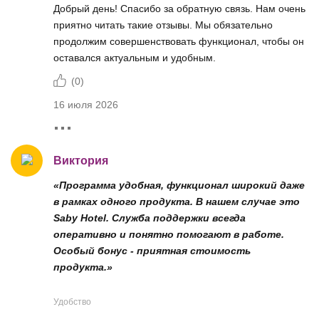
Добрый день! Спасибо за обратную связь. Нам очень
приятно читать такие отзывы. Мы обязательно
продолжим совершенствовать функционал, чтобы он
оставался актуальным и удобным.
(
0
)
16 июля 2026
Виктория
«Программа удобная, функционал широкий даже
в рамках одного продукта. В нашем случае это
Saby Hotel. Служба поддержки всегда
оперативно и понятно помогают в работе.
Особый бонус - приятная стоимость
продукта.»
Удобство