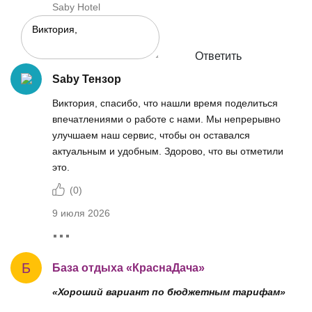
Saby Hotel
Ответить
Saby Тензор
Виктория, спасибо, что нашли время поделиться
впечатлениями о работе с нами. Мы непрерывно
улучшаем наш сервис, чтобы он оставался
актуальным и удобным. Здорово, что вы отметили
это.
(
0
)
9 июля 2026
Б
База отдыха «КраснаДача»
«Хороший вариант по бюджетным тарифам»