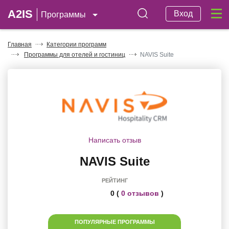
A2IS
Вход
Программы
Главная
Категории программ
Программы для отелей и гостиниц
NAVIS Suite
Написать отзыв
NAVIS Suite
РЕЙТИНГ
0 (
0 отзывов
)
ПОПУЛЯРНЫЕ ПРОГРАММЫ