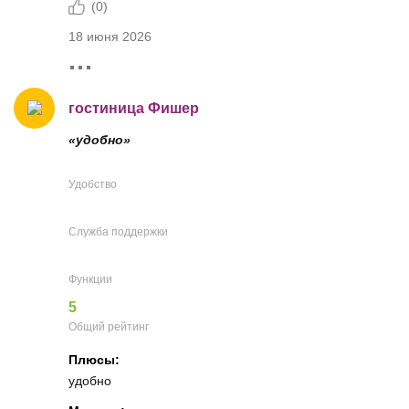
(
0
)
18 июня 2026
гостиница Фишер
«удобно»
Удобство
Служба поддержки
Функции
5
Общий рейтинг
Плюсы:
удобно