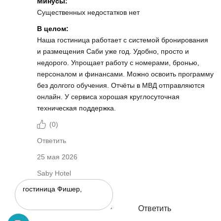
Минусы:
Существенных недостатков нет
В целом:
Наша гостиница работает с системой бронирования
и размещения Саби уже год. Удобно, просто и
недорого. Упрощает работу с номерами, бронью,
персоналом и финансами. Можно освоить программу
без долгого обучения. Отчёты в МВД отправляются
онлайн. У сервиса хорошая круглосуточная
техническая поддержка.
(
0
)
Ответить
25 мая 2026
Saby Hotel
Ответить