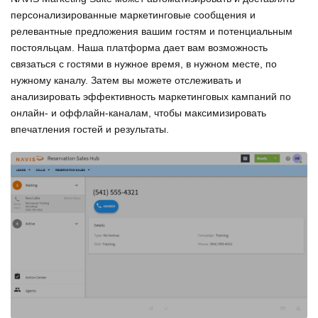
персонализированные маркетинговые сообщения и
релевантные предложения вашим гостям и потенциальным
постояльцам. Наша платформа дает вам возможность
связаться с гостями в нужное время, в нужном месте, по
нужному каналу. Затем вы можете отслеживать и
анализировать эффективность маркетинговых кампаний по
онлайн- и оффлайн-каналам, чтобы максимизировать
впечатления гостей и результаты.