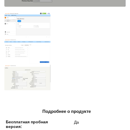
Подробнее о продукте
Бесплатная пробная
Да
версия: