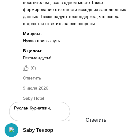
посетителям , все в одном месте.Также
формирование отчетности исходя их заполненных
данных. Также радует техподдержка, что всегда
стараются ответить на все вопросы.
Минусы:
Нужно привыкнуть.
В целом:
Рекомендуем!
(
0
)
Ответить
9 июля 2026
Saby Hotel
Ответить
Saby Тензор