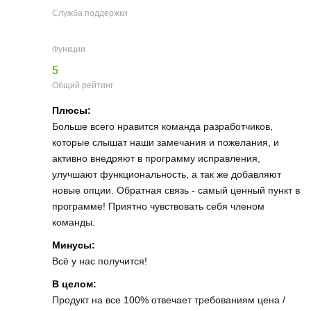
Служба поддержки
Функции
5
Общий рейтинг
Плюсы:
Больше всего нравится команда разработчиков,
которые слышат наши замечания и пожелания, и
активно внедряют в программу исправления,
улучшают функциональность, а так же добавляют
новые опции. Обратная связь - самый ценный пункт в
программе! Приятно чувствовать себя членом
команды.
Минусы:
Всё у нас получится!
В целом:
Продукт на все 100% отвечает требованиям цена /