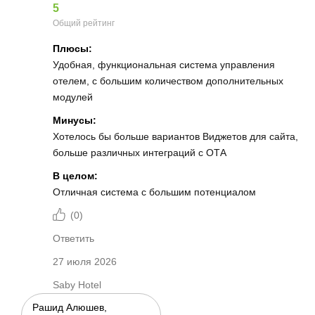
5
Общий рейтинг
Плюсы:
Удобная, функциональная система управления
отелем, с большим количеством дополнительных
модулей
Минусы:
Хотелось бы больше вариантов Виджетов для сайта,
больше различных интеграций с ОТА
В целом:
Отличная система с большим потенциалом
(
0
)
Ответить
27 июля 2026
Saby Hotel