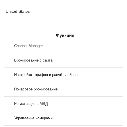
United States
Функции
Channel Manager
Бронирование с сайта
Настройка тарифов и расчёты сборов
Почасовое бронирование
Регистрация в МВД
Управление номерами