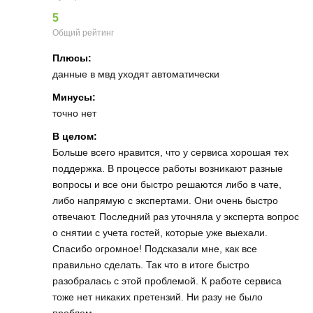
5
Общий рейтинг
Плюсы:
данные в мвд уходят автоматически
Минусы:
точно нет
В целом:
Больше всего нравится, что у сервиса хорошая тех
поддержка. В процессе работы возникают разные
вопросы и все они быстро решаются либо в чате,
либо напрямую с экспертами. Они очень быстро
отвечают. Последний раз уточняла у эксперта вопрос
о снятии с учета гостей, которые уже выехали.
Спасибо огромное! Подсказали мне, как все
правильно сделать. Так что в итоге быстро
разобралась с этой проблемой. К работе сервиса
тоже нет никаких претензий. Ни разу не было
проблем.