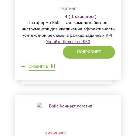
РЕЙТИНГ
4 (
1 отзывов
)
Платформа К50 — это комплекс бизнес-
инструментов для увеличения эффективности
контекстной рекламы в рамках заданных KPI.
Узнайте больше о К50
ПОДРОБНЕЕ
+
СРАВНИТЬ
В ИЗБРАННОЕ