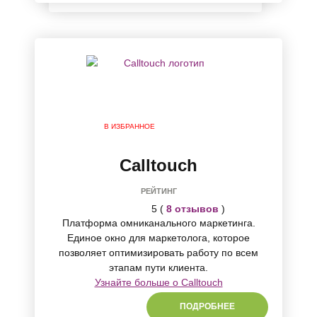
В ИЗБРАННОЕ
Calltouch
РЕЙТИНГ
5 (
8 отзывов
)
Платформа омниканального маркетинга.
Единое окно для маркетолога, которое
позволяет оптимизировать работу по всем
этапам пути клиента.
Узнайте больше о Calltouch
ПОДРОБНЕЕ