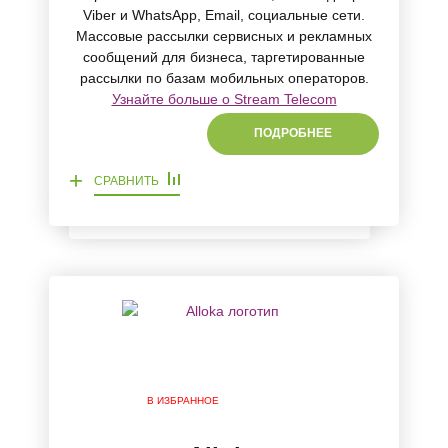
Viber и WhatsApp, Email, социальные сети.
Массовые рассылки сервисных и рекламных
сообщений для бизнеса, таргетированные
рассылки по базам мобильных операторов.
Узнайте больше о Stream Telecom
ПОДРОБНЕЕ
+
СРАВНИТЬ
В ИЗБРАННОЕ