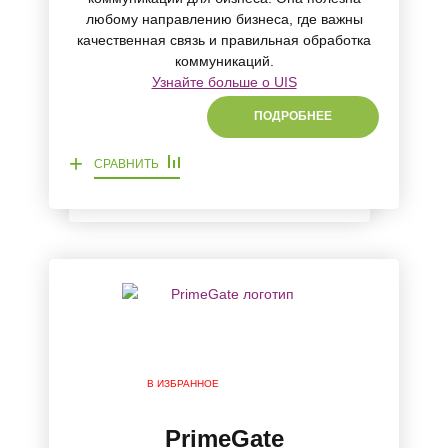
любому направлению бизнеса, где важны
качественная связь и правильная обработка
коммуникаций.
Узнайте больше о UIS
ПОДРОБНЕЕ
+
СРАВНИТЬ
В ИЗБРАННОЕ
PrimeGate