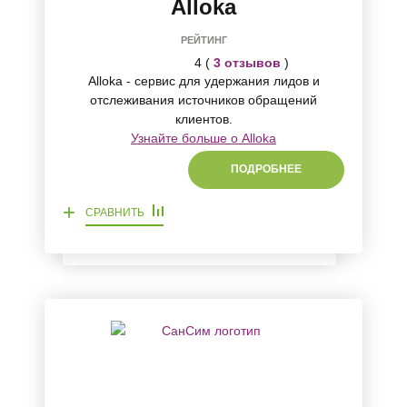
Alloka
РЕЙТИНГ
4 (
3 отзывов
)
Alloka - сервис для удержания лидов и
отслеживания источников обращений
клиентов.
Узнайте больше о Alloka
ПОДРОБНЕЕ
+
СРАВНИТЬ