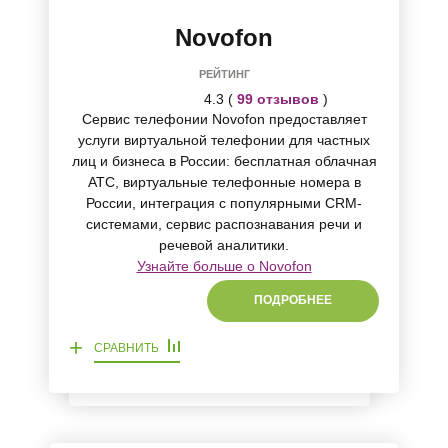
Novofon
РЕЙТИНГ
4.3 (
99 отзывов
)
Сервис телефонии Novofon предоставляет
услуги виртуальной телефонии для частных
лиц и бизнеса в России: бесплатная облачная
АТС, виртуальные телефонные номера в
России, интеграция с популярными CRM-
системами, сервис распознавания речи и
речевой аналитики.
Узнайте больше о Novofon
ПОДРОБНЕЕ
+
СРАВНИТЬ