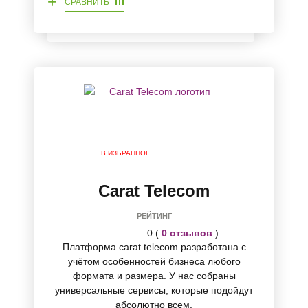
+
СРАВНИТЬ
В ИЗБРАННОЕ
Carat Telecom
РЕЙТИНГ
0 (
0 отзывов
)
Платформа carat telecom разработана с
учётом особенностей бизнеса любого
формата и размера. У нас собраны
универсальные сервисы, которые подойдут
абсолютно всем.