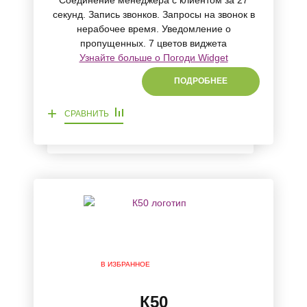
Соединение менеджера с клиентом за 27
секунд. Запись звонков. Запросы на звонок в
нерабочее время. Уведомление о
пропущенных. 7 цветов виджета
Узнайте больше о Погоди Widget
ПОДРОБНЕЕ
+
СРАВНИТЬ
В ИЗБРАННОЕ
К50