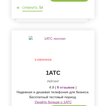
+
СРАВНИТЬ
В ИЗБРАННОЕ
1АТС
РЕЙТИНГ
4.9 (
8 отзывов
)
Надежная и дешевая телефония для бизнеса.
Бесплатный тестовый период.
Узнайте больше о 1АТС