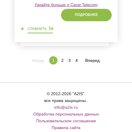
Узнайте больше о Carat Telecom
ПОДРОБНЕЕ
+
СРАВНИТЬ
Назад
2
3
4
Вперед
1
© 2012-2026 "A2IS".
все права защищены..
info@a2is.ru
Обработка персональных данных
Пользовательское соглашение
Правила сайта