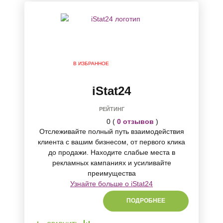
В ИЗБРАННОЕ
iStat24
РЕЙТИНГ
0 (
0 отзывов
)
Отслеживайте полный путь взаимодействия
клиента с вашим бизнесом, от первого клика
до продажи. Находите слабые места в
рекламных кампаниях и усиливайте
преимущества
Узнайте больше о iStat24
ПОДРОБНЕЕ