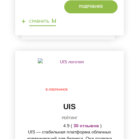
ПОДРОБНЕЕ
+
СРАВНИТЬ
В ИЗБРАННОЕ
UIS
РЕЙТИНГ
4.9 (
30 отзывов
)
UIS — стабильная платформа облачных
коммуникаций для бизнеса. Она полезна