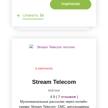
ПОДРОБНЕЕ
+
СРАВНИТЬ
В ИЗБРАННОЕ
Stream Telecom
РЕЙТИНГ
4.9 (
7 отзывов
)
Мультиканальные рассылки через онлайн-
сервис Stream Telecom: СМС, мессенджеры