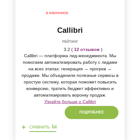
В ИЗБРАННОЕ
Callibri
РЕЙТИНГ
3.2 (
12 отзывов
)
Callibri — платформа лид-менеджмента. Мы
помогаем автоматизировать работу с лидами
на всех этапах: генерация → прогрев →
продажи. Мы объединили полезные сервисы в
простую систему, которая поможет повысить
конверсию, тратить бюджет эффективно и
автоматизировать воронку продаж.
Узнайте больше о Callibri
ПОДРОБНЕЕ
+
СРАВНИТЬ