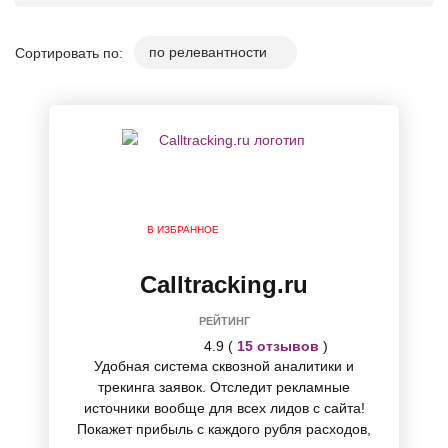
Сортировать по:
В ИЗБРАННОЕ
Calltracking.ru
РЕЙТИНГ
4.9 (
15 отзывов
)
Удобная система сквозной аналитики и
трекинга заявок. Отследит рекламные
источники вообще для всех лидов с сайта!
Покажет прибыль с каждого рубля расходов,