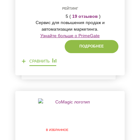
РЕЙТИНГ
5 (
19 отзывов
)
Сервис для повышения продаж и
автоматизации маркетинга.
Узнайте больше о PrimeGate
ПОДРОБНЕЕ
+
СРАВНИТЬ
В ИЗБРАННОЕ