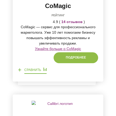
CoMagic
РЕЙТИНГ
4.9 (
14 отзывов
)
CoMagic — сервис для профессионального
маркетолога. Уже 10 лет помогаем бизнесу
повышать эффективность рекламы и
увеличивать продажи.
Узнайте больше о CoMagic
ПОДРОБНЕЕ
+
СРАВНИТЬ