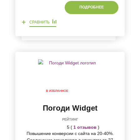
ПОДРОБНЕЕ
+
СРАВНИТЬ
В ИЗБРАННОЕ
Погоди Widget
РЕЙТИНГ
5 (
1 отзывов
)
Повышение конверсии с сайта на 20-40%.