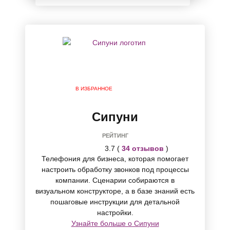
В ИЗБРАННОЕ
Сипуни
РЕЙТИНГ
3.7 (
34 отзывов
)
Телефония для бизнеса, которая помогает
настроить обработку звонков под процессы
компании. Сценарии собираются в
визуальном конструкторе, а в базе знаний есть
пошаговые инструкции для детальной
настройки.
Узнайте больше о Сипуни