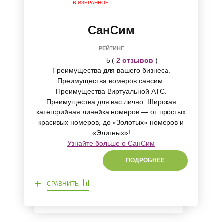
В ИЗБРАННОЕ
СанСим
РЕЙТИНГ
5 (
2 отзывов
)
Преимущества для вашего бизнеса.
Преимущества номеров сансим.
Преимущества Виртуальной АТС.
Преимущества для вас лично. Широкая
категорийная линейка номеров — от простых
красивых номеров, до «Золотых» номеров и
«Элитных»!
Узнайте больше о СанСим
ПОДРОБНЕЕ
+
СРАВНИТЬ