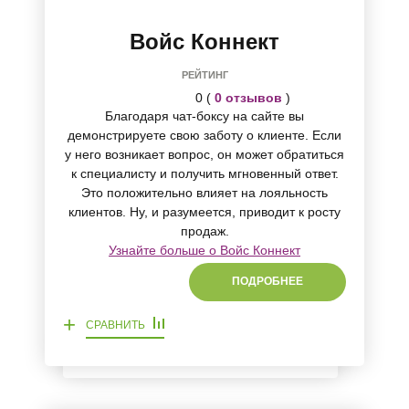
Войс Коннект
РЕЙТИНГ
0 (
0 отзывов
)
Благодаря чат-боксу на сайте вы
демонстрируете свою заботу о клиенте. Если
у него возникает вопрос, он может обратиться
к специалисту и получить мгновенный ответ.
Это положительно влияет на лояльность
клиентов. Ну, и разумеется, приводит к росту
продаж.
Узнайте больше о Войс Коннект
ПОДРОБНЕЕ
+
СРАВНИТЬ