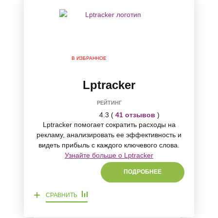
В ИЗБРАННОЕ
Lptracker
РЕЙТИНГ
4.3 (
41 отзывов
)
Lptracker помогает сократить расходы на
рекламу, анализировать ее эффективность и
видеть прибыль с каждого ключевого слова.
Узнайте больше о Lptracker
ПОДРОБНЕЕ
+
СРАВНИТЬ