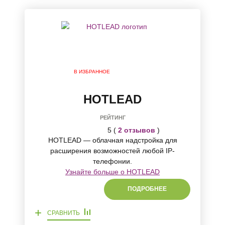
В ИЗБРАННОЕ
HOTLEAD
РЕЙТИНГ
5 (
2 отзывов
)
HOTLEAD — облачная надстройка для
расширения возможностей любой IP-
телефонии.
Узнайте больше о HOTLEAD
ПОДРОБНЕЕ
+
СРАВНИТЬ