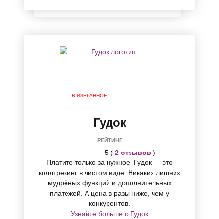
В ИЗБРАННОЕ
Гудок
РЕЙТИНГ
5 (
2 отзывов
)
Платите только за нужное! Гудок — это
коллтрекинг в чистом виде. Никаких лишних
мудрёных функций и дополнительных
платежей. А цена в разы ниже, чем у
конкурентов.
Узнайте больше о Гудок