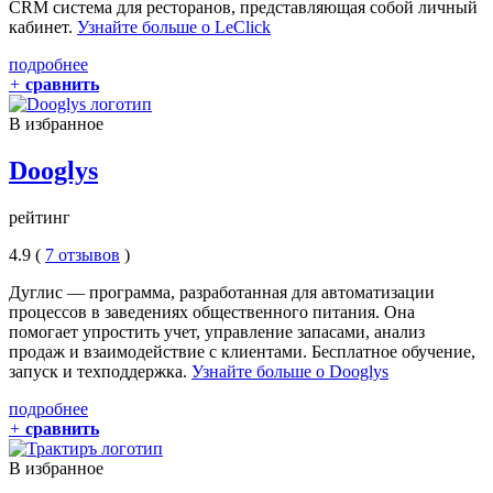
CRM система для ресторанов, представляющая собой личный
кабинет.
Узнайте больше о LeClick
подробнее
+
сравнить
В избранное
Dooglys
рейтинг
4.9 (
7 отзывов
)
Дуглис — программа, разработанная для автоматизации
процессов в заведениях общественного питания. Она
помогает упростить учет, управление запасами, анализ
продаж и взаимодействие с клиентами. Бесплатное обучение,
запуск и техподдержка.
Узнайте больше о Dooglys
подробнее
+
сравнить
В избранное