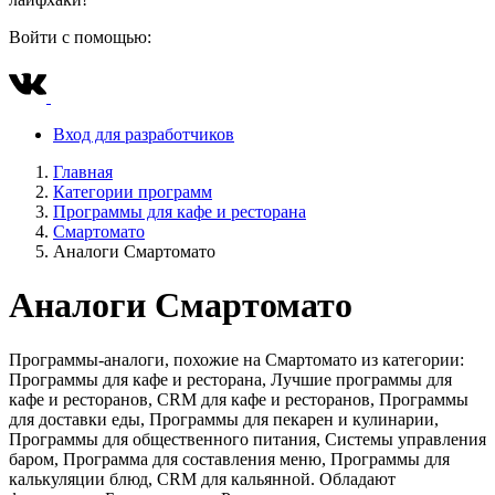
Войти с помощью:
Вход для разработчиков
Главная
Категории программ
Программы для кафе и ресторана
Смартомато
Аналоги Смартомато
Аналоги Смартомато
Программы-аналоги, похожие на Смартомато из категории:
Программы для кафе и ресторана, Лучшие программы для
кафе и ресторанов, CRM для кафе и ресторанов, Программы
для доставки еды, Программы для пекарен и кулинарии,
Программы для общественного питания, Системы управления
баром, Программа для составления меню, Программы для
калькуляции блюд, CRM для кальянной. Обладают