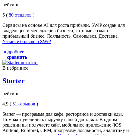
рейтинг
5 (
80 отзывов
)
Сервисы на основе AI для роста прибыли. SWiP создан для
владельцев и менеджеров бизнеса, которые создают
прибыльный бизнес. Лояльность. Самовывоз. Доставка.
Узнайте больше о SWiP
подробнее
+
сравнить
В избранное
Starter
рейтинг
4.9 (
51 отзывов
)
Starter — программа для кафе, ресторанов и доставки еды.
Поможет увеличить выручку вашей доставки. В одном
решении вы получаете сайт, мобильное приложение (iOS,
Android, RuStore), CRM, программу лояльности, аналитику и