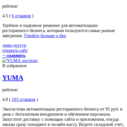
рейтинг
4.5 (
6 отзывов
)
Удобное и надежное решение для автоматизации
ресторанного бизнеса, которым пользуются самые разные
заведения.
Узнайте больше о iiko
демо-доступ
открыть сайт
+
сравнить
В избранное
YUMA
рейтинг
4.8 (
103 отзывов
)
Экосистема автоматизации ресторанного бизнеса от 95 руб. в
день с бесплатным внедрением и обучением персонала.
Запустите доставку с помощью сайта и приложения, откуда
заказы сразу попадают в онлайн-кассу. Ведите складской учет,