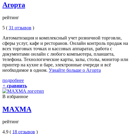
Агорта
рейтинг
5 (
31 отзывов
)
Автоматизация и комплексный учет розничной торговли,
сферы услуг, кафе и ресторанов. Онлайн контроль продаж на
всех торговых точках и кассовых аппаратах, работа с
документами онлайн с любого компьютера, планшета,
телефона. Технологические карты, залы, столы, монитор или
принтер на кухне и баре, электронные очереди и всё
необходимое в одном.
Узнайте больше о Агорта
подробнее
+
сравнить
В избранное
MAXMA
рейтинг
4.9 (
18 отзывов
)