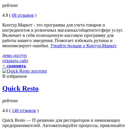
рейтинг
4.8 (
68 отзывов
)
Контур.Маркет - это программа для учета товаров и
ингредиентов в розничных магазинах/общепите/сфере услуг.
Включает в себя полноценную кассовую программу для
работы вашего заведения. Помогает избежать рутины и
минимизирует ошибки.
Узнайте больше о Контур.Маркет
демо-доступ
открыть сайт
+
сравнить
В избранное
Quick Resto
рейтинг
4.6 (
140 отзывов
)
Quick Resto — IT-решение для рестораторов и начинающих
предпринимателей. Автоматизируйте процессы, привлекайте