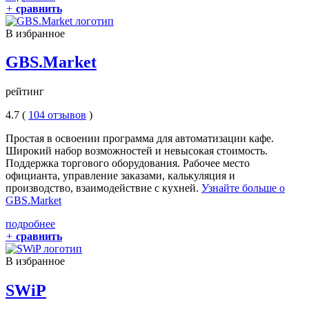
+
сравнить
В избранное
GBS.Market
рейтинг
4.7 (
104 отзывов
)
Простая в освоении программа для автоматизации кафе.
Широкий набор возможностей и невысокая стоимость.
Поддержка торгового оборудования. Рабочее место
официанта, управление заказами, калькуляция и
производство, взаимодействие с кухней.
Узнайте больше о
GBS.Market
подробнее
+
сравнить
В избранное
SWiP