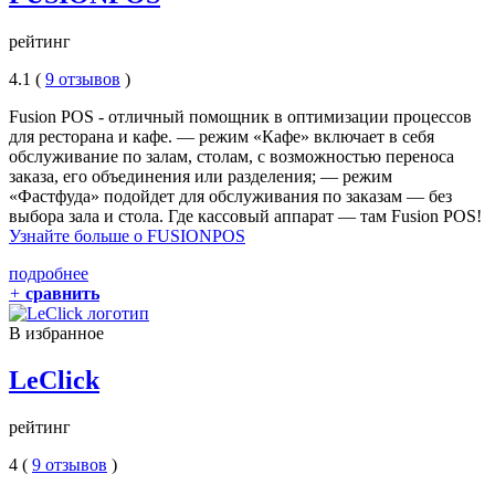
рейтинг
4.1 (
9 отзывов
)
Fusion POS - отличный помощник в оптимизации процессов
для ресторана и кафе. — режим «Кафе» включает в себя
обслуживание по залам, столам, с возможностью переноса
заказа, его объединения или разделения; — режим
«Фастфуда» подойдет для обслуживания по заказам — без
выбора зала и стола. Где кассовый аппарат — там Fusion POS!
Узнайте больше о FUSIONPOS
подробнее
+
сравнить
В избранное
LeClick
рейтинг
4 (
9 отзывов
)