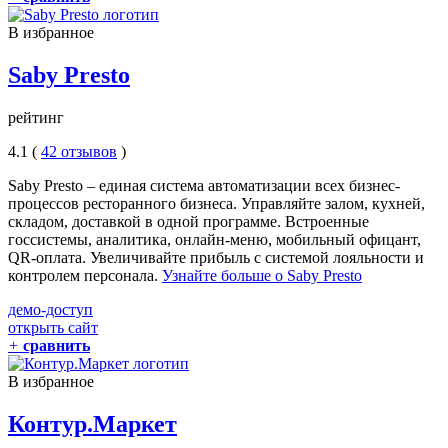
В избранное
Saby Presto
рейтинг
4.1 (
42 отзывов
)
Saby Presto – единая система автоматизации всех бизнес-
процессов ресторанного бизнеса. Управляйте залом, кухней,
складом, доставкой в одной программе. Встроенные
госсистемы, аналитика, онлайн-меню, мобильный офицант,
QR-оплата. Увеличивайте прибыль с системой лояльности и
контролем персонала.
Узнайте больше о Saby Presto
демо-доступ
открыть сайт
+
сравнить
В избранное
Контур.Маркет