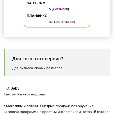
SABY CRM
5 (
4 отзывов
)
ПЛАНФИКС
4.8 (
143 отзывов
)
Для кого этот сервис?
Для бизнеса любых размеров.
О Saby
Какому бизнесу подходит:
• Магазины и аптеки. Быстрые продажи без обучения,
кассовая программа с простым интерфейсом, готовый каталог