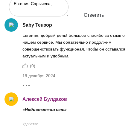
Ответить
Saby Тензор
Евгения, добрый день! Большое спасибо за отзыв о
нашем сервисе. Мы обязательно продолжим
совершенствовать функционал, чтобы он оставался
актуальным и удобным.
(
0
)
19 декабря 2024
Алексей Булдаков
«Недостатков нет»
Удобство