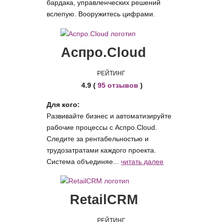
бардака, управленческих решений
вслепую. Вооружитесь цифрами.
Аспро.Cloud
РЕЙТИНГ
4.9 (
95 отзывов
)
Для кого:
Развивайте бизнес и автоматизируйте
рабочие процессы с Аспро.Cloud.
Следите за рентабельностью и
трудозатратами каждого проекта.
Система объединяе...
читать далее
RetailCRM
РЕЙТИНГ