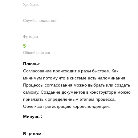
Удобство
Служба поддержки
Функции
5
Общий рейтинг
Плюсы:
Согласование происходит в разы быстрее. Как
минимум потому что в системе есть напоминания.
Процессы согласования можно выбрать или создать
самому. Создание документов в конструкторе можно
привязать к определённым этапам процесса.
Облегчает регистрацию корреспонденции.
Минусы:
-
В целом: