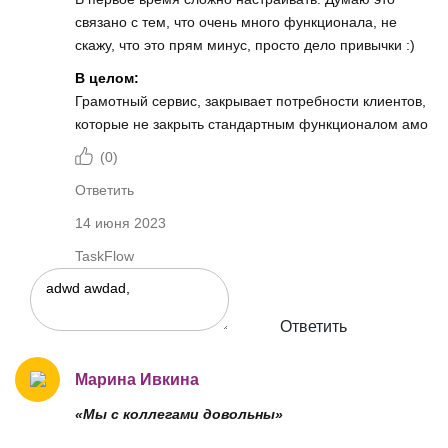
связано с тем, что очень много функционала, не
скажу, что это прям минус, просто дело привычки :)
В целом:
Грамотный сервис, закрывает потребности клиентов,
которые не закрыть стандартным функционалом амо
(
0
)
Ответить
14 июня 2023
TaskFlow
Ответить
Марина Ивкина
«Мы с коллегами довольны»