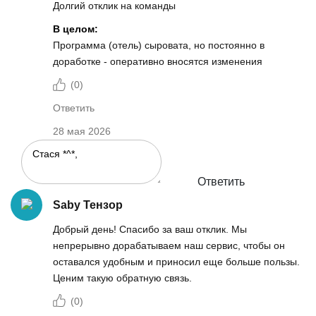
Долгий отклик на команды
В целом:
Программа (отель) сыровата, но постоянно в
доработке - оперативно вносятся изменения
(
0
)
Ответить
28 мая 2026
Ответить
Saby Тензор
Добрый день! Спасибо за ваш отклик. Мы
непрерывно дорабатываем наш сервис, чтобы он
оставался удобным и приносил еще больше пользы.
Ценим такую обратную связь.
(
0
)