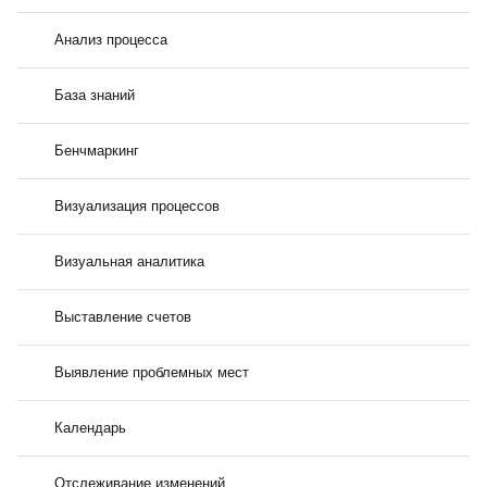
Анализ процесса
База знаний
Бенчмаркинг
Визуализация процессов
Визуальная аналитика
Выставление счетов
Выявление проблемных мест
Календарь
Отслеживание изменений