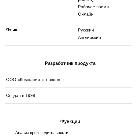
Рабочее время
Онлайн
Язык:
Русский
Английский
Разработчик продукта
ООО «Компания «Тензор»
Создан в 1999
Функции
Анализ производительности