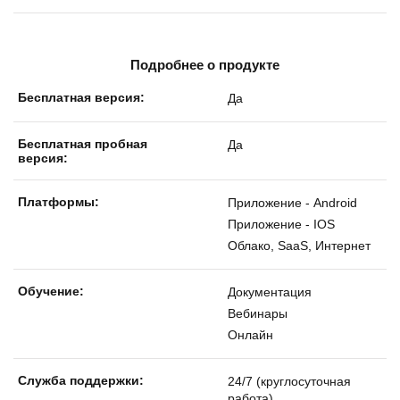
Подробнее о продукте
Бесплатная версия:
Да
Бесплатная пробная
Да
версия:
Платформы:
Приложение - Android
Приложение - IOS
Облако, SaaS, Интернет
Обучение:
Документация
Вебинары
Онлайн
Службa поддержки:
24/7 (круглосуточная
работа)