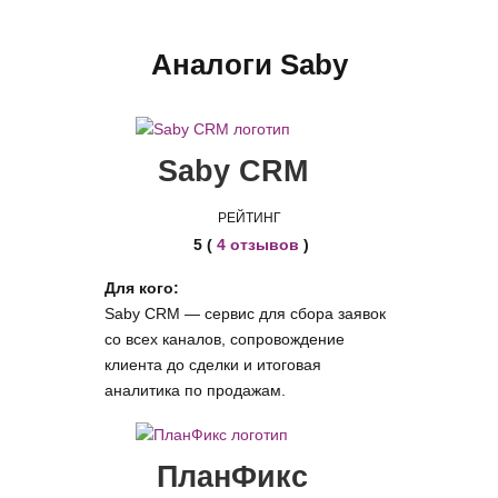
Аналоги Saby
Saby CRM
РЕЙТИНГ
5 (
4 отзывов
)
Для кого:
Saby CRM — сервис для сбора заявок
со всех каналов, сопровождение
клиента до сделки и итоговая
аналитика по продажам.
ПланФикс