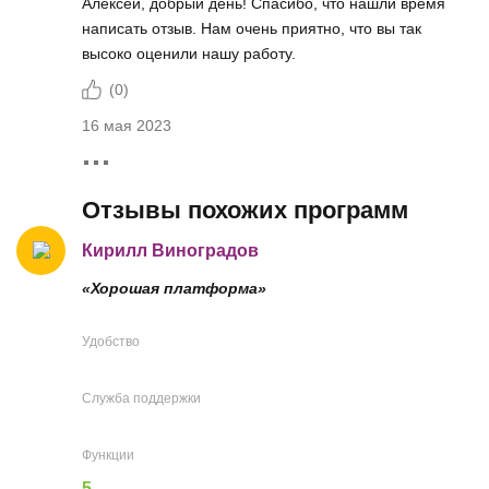
Алексей, добрый день! Спасибо, что нашли время
написать отзыв. Нам очень приятно, что вы так
высоко оценили нашу работу.
(
0
)
16 мая 2023
Отзывы похожих программ
Кирилл Виноградов
«Хорошая платформа»
Удобство
Служба поддержки
Функции
5