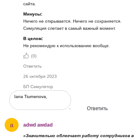
сайта.
Минусы:
Ничего не открывается. Ничего не сохраняется.
Симуляция слетает в самый важный момент.
В целом:
Не рекомендую к использованию вообще.
(
0
)
Ответить
26 октября 2023
БП Симулятор
Ответить
a
adwd awdad
«Значительно облегчает работу сотрудников в