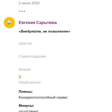
2 июня 2026
Евгения Сарычева
«Внедряйте, не пожалеете»
Удобство
Служба поддержки
Функции
5
Общий рейтинг
Плюсы:
Конкурентоспособный сервис
Минусы:
отсутствуют