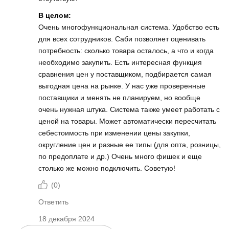
В целом:
Очень многофункциональная система. Удобство есть
для всех сотрудников. Саби позволяет оценивать
потребность: сколько товара осталось, а что и когда
необходимо закупить. Есть интересная функция
сравнения цен у поставщиком, подбирается самая
выгодная цена на рынке. У нас уже проверенные
поставщики и менять не планируем, но вообще
очень нужная штука. Система также умеет работать с
ценой на товары. Может автоматически пересчитать
себестоимость при изменении цены закупки,
округление цен и разные ее типы (для опта, розницы,
по предоплате и др.) Очень много фишек и еще
столько же можно подключить. Советую!
(
0
)
Ответить
18 декабря 2024