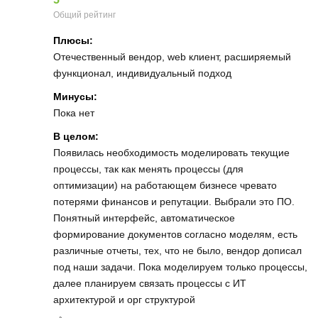
Общий рейтинг
Плюсы:
Отечественный вендор, web клиент, расширяемый
функционал, индивидуальный подход
Минусы:
Пока нет
В целом:
Появилась необходимость моделировать текущие
процессы, так как менять процессы (для
оптимизации) на работающем бизнесе чревато
потерями финансов и репутации. Выбрали это ПО.
Понятный интерфейс, автоматическое
формирование документов согласно моделям, есть
различные отчеты, тех, что не было, вендор дописал
под наши задачи. Пока моделируем только процессы,
далее планируем связать процессы с ИТ
архитектурой и орг структурой