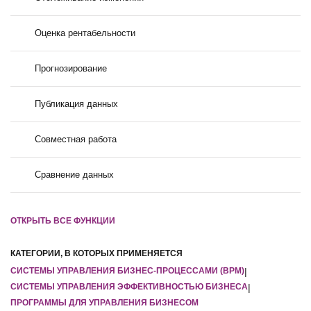
Оценка рентабельности
Прогнозирование
Публикация данных
Совместная работа
Сравнение данных
ОТКРЫТЬ ВСЕ ФУНКЦИИ
КАТЕГОРИИ, В КОТОРЫХ ПРИМЕНЯЕТСЯ
СИСТЕМЫ УПРАВЛЕНИЯ БИЗНЕС-ПРОЦЕССАМИ (BPM)
|
СИСТЕМЫ УПРАВЛЕНИЯ ЭФФЕКТИВНОСТЬЮ БИЗНЕСА
|
ПРОГРАММЫ ДЛЯ УПРАВЛЕНИЯ БИЗНЕСОМ