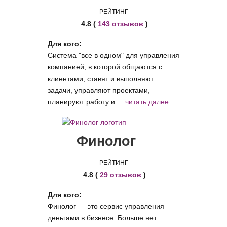
РЕЙТИНГ
4.8 (
143 отзывов
)
Для кого:
Система "все в одном" для управления
компанией, в которой общаются с
клиентами, ставят и выполняют
задачи, управляют проектами,
планируют работу и ...
читать далее
Финолог
РЕЙТИНГ
4.8 (
29 отзывов
)
Для кого:
Финолог — это сервис управления
деньгами в бизнесе. Больше нет