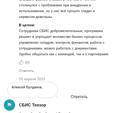
столкнулся с проблемами при внедрении и
использовании, но у нас всё прошло гладко и
сервисом довольны.
В целом:
Сотрудники СБИС доброжелательные, программа
решает и упрощает множество бизнес-процессов:
управление складом, контроль финансов, работа с
сотрудниками, можно работать с документами.
Удобно общаться как с командой, так и с партнёрами.
(
0
)
Ответить
25 апреля 2023
Ответить
СБИС Тензор