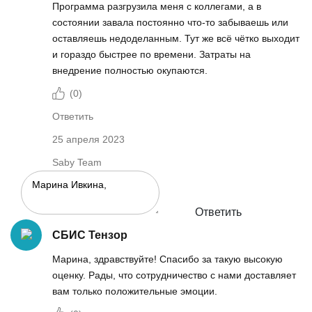
Программа разгрузила меня с коллегами, а в
состоянии завала постоянно что-то забываешь или
оставляешь недоделанным. Тут же всё чётко выходит
и гораздо быстрее по времени. Затраты на
внедрение полностью окупаются.
(
0
)
Ответить
25 апреля 2023
Saby Team
Ответить
СБИС Тензор
Марина, здравствуйте! Спасибо за такую высокую
оценку. Рады, что сотрудничество с нами доставляет
вам только положительные эмоции.