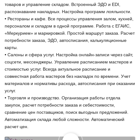
товаров и управление складом. Встроенный ЭДО и EDI,
распознавание накладных. Настройка программ лояльности.
• Рестораны и кафе. Все процессы управления залом, кухней,
персоналом и складом в одной программе. Работа с ЕГАИС,
«Меркурием» и маркировкой. Простой маршрут заказа. Расчет
потребности заказа, ЭДО, автосписания, калькуляционные
карты.
• Салоны и сфера услуг. Настройка онлайн-записи через сайт,
соцсети, мессенджеры. Управление расписанием мастеров и
стоимостью услуг. Всегда актуальное расписание и
совместная работа мастеров без накладок по времени. Учет
материалов и нормативы расхода, автосписания при оказании
услуг.
• Торговля и производство. Организация работы отдела
закупок, расчет потребности заказа и себестоимости,
сравнение цен поставщиков, поиск выгодных предложений.
Автоматизация склада любой сложности. Автоматический
расчет цен.