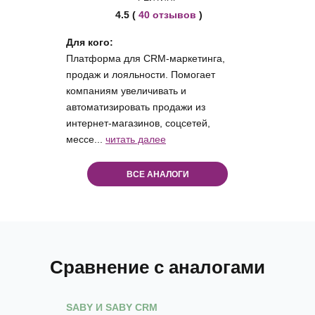
4.5 (
40 отзывов
)
Для кого:
Платформа для CRM-маркетинга,
продаж и лояльности. Помогает
компаниям увеличивать и
автоматизировать продажи из
интернет-магазинов, соцсетей,
мессе...
читать далее
ВСЕ АНАЛОГИ
Сравнение с аналогами
SABY И SABY CRM