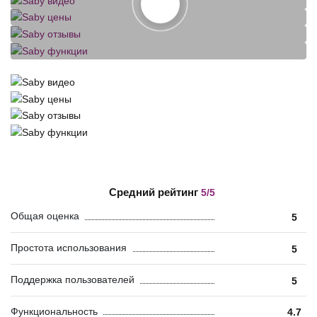
Средний рейтинг
5/5
Общая оценка
5
Простота использования
5
Поддержка пользователей
5
Функциональность
4.7