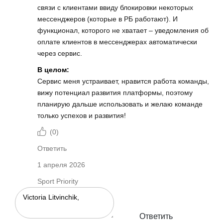
связи с клиентами ввиду блокировки некоторых
мессенджеров (которые в РБ работают). И
функционал, которого не хватает – уведомления об
оплате клиентов в мессенджерах автоматически
через сервис.
В целом:
Сервис меня устраивает, нравится работа команды,
вижу потенциал развития платформы, поэтому
планирую дальше использовать и желаю команде
только успехов и развития!
(
0
)
Ответить
1 апреля 2026
Sport Priority
Ответить