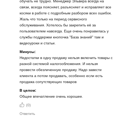
обучать не трудно. Менеджер Эльвира всегда на
связи, всегда поясняет, разъясняет и исправляет все
косяки в работе с подробным разбором всех ошибок.
Жаль что только на период сервисного
обслуживания. Хотелось бы закрепить её за
пользователем навсегда. Еще очень понравилась у
службы поддержки кнопочка "База знаний" там и
видеоуроки и статьи.
Минусы:
Недостатки в одну продажу нельзя включить товары с
разной системой налогообложения. И нельзя
провести обезличенную продажу. Надо завести
клиента а потом продавать, особенно если есть
продажа сопутствующих товаров
В целом:
Общее впечатление очень хорошее.
(
0
)
Ответить