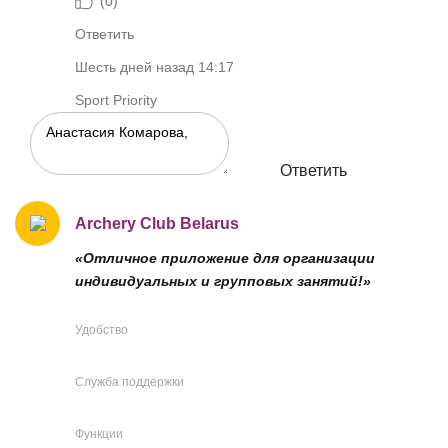
(
0
)
Ответить
Шесть дней назад 14:17
Sport Priority
Ответить
Archery Club Belarus
«Отличное приложение для организации
индивидуальных и групповых занятий!»
Удобство
Служба поддержки
Функции