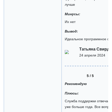
лучше
Минусы:
Их нет
Вывод:
Идеальное программное об
Татьяна Свирд
24 апреля 2024
5 / 5
Рекомендую
Плюсы:
Служба поддержки отвечает
уже больше года. Все вопро