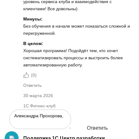
уровень сервиса клуба и взаимодействия с
клиентами! Все довольны)
Минусы:
Без обучения в начале может показаться сложной и
перегруженной.
В целом:
Хорошая программа! Подойдёт тем, кто хочет
систематизировать процессы и выстроить более
автоматизированную работу.
(
0
)
Ответить
30 марта 2026
1С:Фитнес-клуб
Ответить
Поддержка 1С Центр разработки