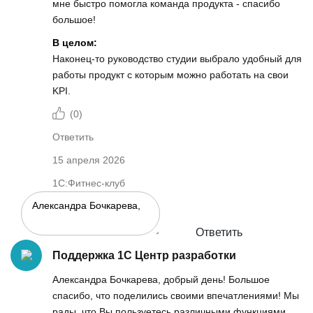
мне быстро помогла команда продукта - спасибо
большое!
В целом:
Наконец-то руководство студии выбрало удобный для
работы продукт с которым можно работать на свои
KPI.
(
0
)
Ответить
15 апреля 2026
1С:Фитнес-клуб
Ответить
Поддержка 1С Центр разработки
Александра Бочкарева, добрый день! Большое
спасибо, что поделились своими впечатлениями! Мы
рады, что Вы пользуетесь различными функциями