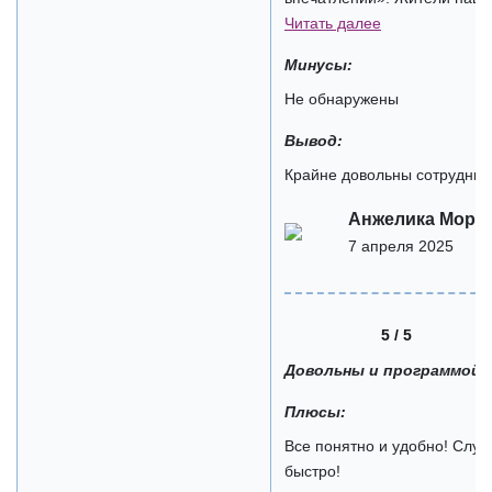
Читать далее
Минусы:
Не обнаружены
Вывод:
Крайне довольны сотрудниче
Анжелика Моро
7 апреля 2025
5 / 5
Довольны и программой 
Плюсы:
Все понятно и удобно! Служ
быстро!