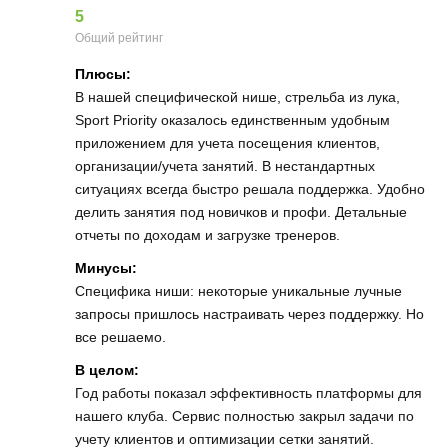
5
Общий рейтинг
Плюсы:
В нашей специфической нише, стрельба из лука,
Sport Priority оказалось единственным удобным
приложением для учета посещения клиентов,
организации/учета занятий. В нестандартных
ситуациях всегда быстро решала поддержка. Удобно
делить занятия под новичков и профи. Детальные
отчеты по доходам и загрузке тренеров.
Минусы:
Специфика ниши: некоторые уникальные лучные
запросы пришлось настраивать через поддержку. Но
все решаемо.
В целом:
Год работы показал эффективность платформы для
нашего клуба. Сервис полностью закрыл задачи по
учету клиентов и оптимизации сетки занятий.