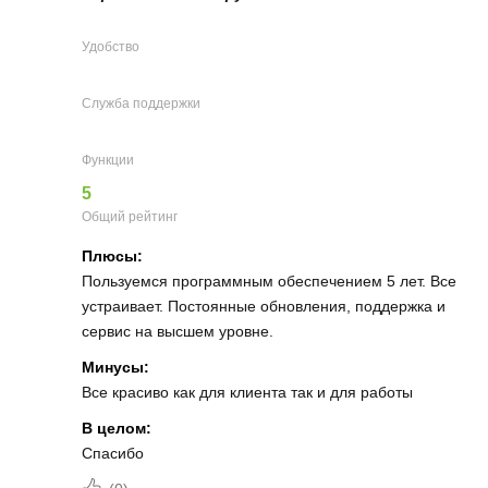
Удобство
Служба поддержки
Функции
5
Общий рейтинг
Плюсы:
Пользуемся программным обеспечением 5 лет. Все
устраивает. Постоянные обновления, поддержка и
сервис на высшем уровне.
Минусы:
Все красиво как для клиента так и для работы
В целом:
Спасибо