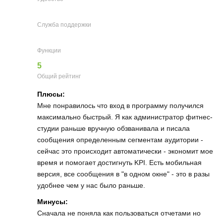
Служба поддержки
Функции
5
Общий рейтинг
Плюсы:
Мне понравилось что вход в программу получился
максимально быстрый. Я как администратор фитнес-
студии раньше вручную обзванивала и писала
сообщения определенным сегментам аудитории -
сейчас это происходит автоматически - экономит мое
время и помогает достигнуть KPI. Есть мобильная
версия, все сообщения в "в одном окне" - это в разы
удобнее чем у нас было раньше.
Минусы:
Сначала не поняла как пользоваться отчетами но