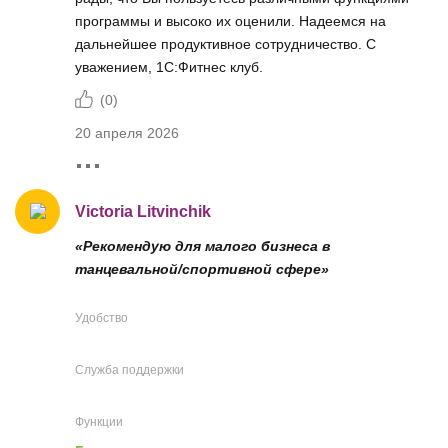
программы и высоко их оценили. Надеемся на
дальнейшее продуктивное сотрудничество. С
уважением, 1С:Фитнес клуб.
(
0
)
20 апреля 2026
Victoria Litvinchik
«Рекомендую для малого бизнеса в
танцевальной/спортивной сфере»
Удобство
Служба поддержки
Функции