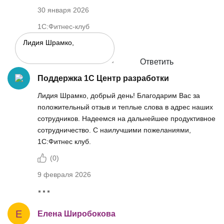
30 января 2026
1С:Фитнес-клуб
Ответить
Поддержка 1С Центр разработки
Лидия Шрамко, добрый день! Благодарим Вас за
положительный отзыв и теплые слова в адрес наших
сотрудников. Надеемся на дальнейшее продуктивное
сотрудничество. С наилучшими пожеланиями,
1С:Фитнес клуб.
(
0
)
9 февраля 2026
Е
Елена Широбокова