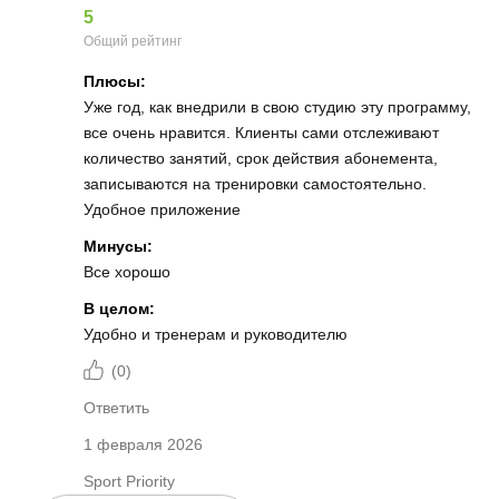
5
Общий рейтинг
Плюсы:
Уже год, как внедрили в свою студию эту программу,
все очень нравится. Клиенты сами отслеживают
количество занятий, срок действия абонемента,
записываются на тренировки самостоятельно.
Удобное приложение
Минусы:
Все хорошо
В целом:
Удобно и тренерам и руководителю
(
0
)
Ответить
1 февраля 2026
Sport Priority