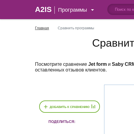
A2IS
Программы
Главная
Сравнить программы
Сравни
Посмотрите сравнение
Jet form
и
Saby CR
оставленных отзывов клиентов.
+
ДОБАВИТЬ К СРАВНЕНИЮ
ПОДЕЛИТЬСЯ: