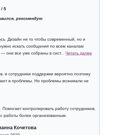
 / 5
авился, рекомендую
сь. Дизайн не то чтобы современный, но и
нужно искать сообщения по всем каналам
— они все уже собраны в сист...
Читать далее
в, и сотрудники поддержки вероятно поэтому
кают в проблемы. Но проблемы возникали не
Помогает контролировать работу сотрудников,
сс работы более организованным.
анна Кочетова