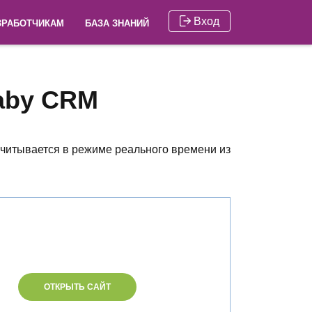
Вход
ЗРАБОТЧИКАМ
БАЗА ЗНАНИЙ
aby CRM
считывается в режиме реального времени из
ОТКРЫТЬ САЙТ