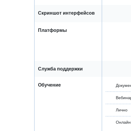
Скриншот интерфейсов
Платформы
Служба поддержки
Обучение
Докуме
Вебина
Лично
Онлайн