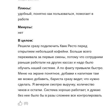
Плюсы:
удобный, понятно как пользоваться, помогает в
работе
Минусы:
нет
В целом:
Решили сразу подключить Квик Ресто перед
открытием небольшой кофейни. Больше всего
переживала за первые смены, потому что сотрудники
раньше работали на других кассах и надо было
обучать нашей системе. А по факту привыкли быстро.
Меню на экране понятное, добавки к напиткам там
же можно добавить, бариста сразу видит, что нужно
сделать. Я вечером смотрю выручку, количество
чеков и остатки. Система хорошо работает, я думаю
без нее было бы в разы сложнее все контролировать
(
0
)