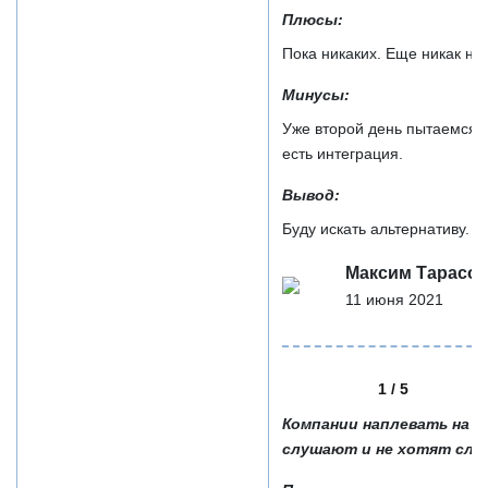
Плюсы:
Пока никаких. Еще никак не
Минусы:
Уже второй день пытаемся 
есть интеграция.
Вывод:
Буду искать альтернативу.
Максим Тарасо
11 июня 2021
1 / 5
Компании наплевать на бо
слушают и не хотят слу