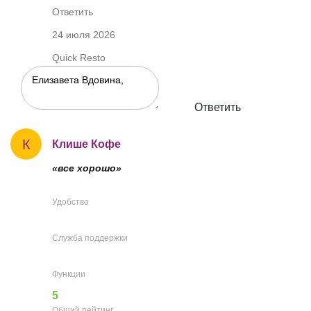
Ответить
24 июля 2026
Quick Resto
Ответить
К
Клише Кофе
«все хорошо»
Удобство
Служба поддержки
Функции
5
Общий рейтинг