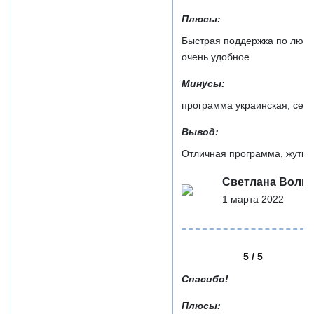
Плюсы:
Быстрая поддержка по любы
очень удобное
Минусы:
программа украинская, сего
Вывод:
Отличная программа, жутко 
Светлана Волк
1 марта 2022
5 / 5
Спасибо!
Плюсы: