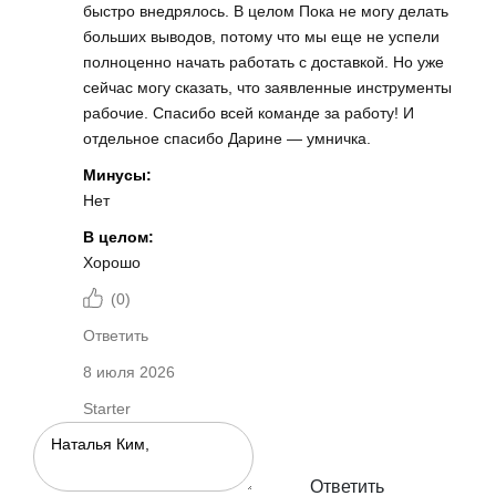
быстро внедрялось. В целом Пока не могу делать
больших выводов, потому что мы еще не успели
полноценно начать работать с доставкой. Но уже
сейчас могу сказать, что заявленные инструменты
рабочие. Спасибо всей команде за работу! И
отдельное спасибо Дарине — умничка.
Минусы:
Нет
В целом:
Хорошо
(
0
)
Ответить
8 июля 2026
Starter
Ответить