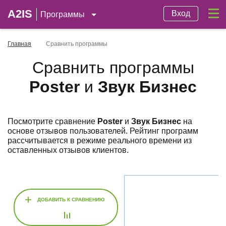
A2IS
Вход
Программы
Главная
Сравнить программы
Сравнить программы
Poster
и
Звук Бизнес
Посмотрите сравнение
Poster
и
Звук Бизнес
на
основе отзывов пользователей. Рейтинг программ
рассчитывается в режиме реального времени из
оставленных отзывов клиентов.
+
ДОБАВИТЬ К СРАВНЕНИЮ