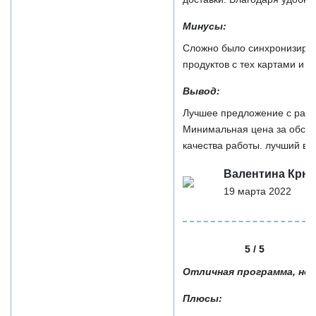
Минусы:
Сложно было синхронизиров
продуктов с тех картами и р
Вывод:
Лучшее предложение с разн
Минимальная цена за обслу
качества работы. лучший вар
Валентина Крю
19 марта 2022
5 / 5
Отличная программа, но 
Плюсы: