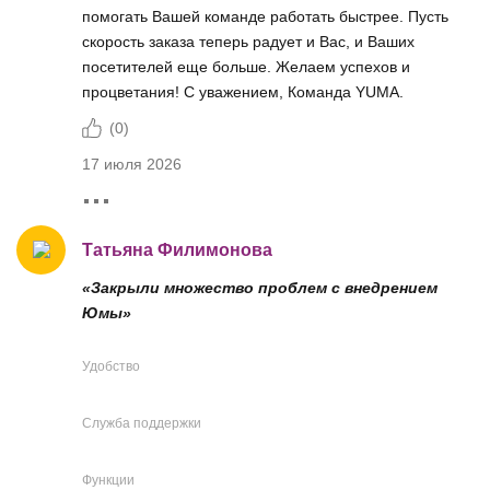
помогать Вашей команде работать быстрее. Пусть
скорость заказа теперь радует и Вас, и Ваших
посетителей еще больше. Желаем успехов и
процветания! С уважением, Команда YUMA.
(
0
)
17 июля 2026
Татьяна Филимонова
«Закрыли множество проблем с внедрением
Юмы»
Удобство
Служба поддержки
Функции