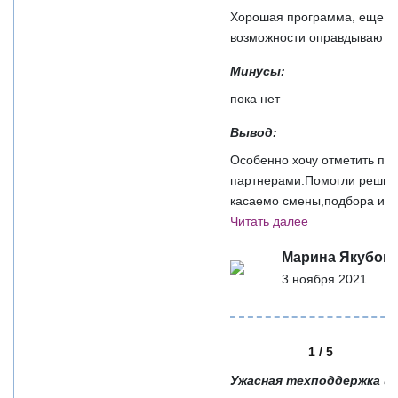
Хорошая программа, еще не
возможности оправдывают ц
Минусы:
пока нет
Вывод:
Особенно хочу отметить п
партнерами.Помогли решить
касаемо смены,подбора и на
Читать далее
Марина Якубовс
3 ноября 2021
1 / 5
Ужасная техподдержка и с