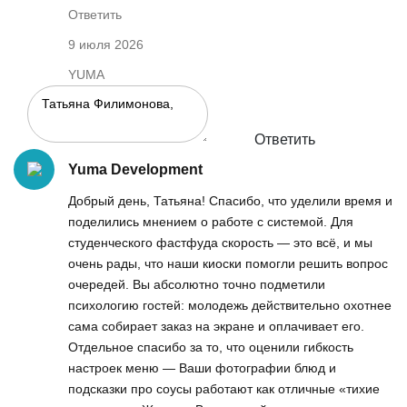
Ответить
9 июля 2026
YUMA
Ответить
Yuma Development
Добрый день, Татьяна! Спасибо, что уделили время и
поделились мнением о работе с системой. Для
студенческого фастфуда скорость — это всё, и мы
очень рады, что наши киоски помогли решить вопрос
очередей. Вы абсолютно точно подметили
психологию гостей: молодежь действительно охотнее
сама собирает заказ на экране и оплачивает его.
Отдельное спасибо за то, что оценили гибкость
настроек меню — Ваши фотографии блюд и
подсказки про соусы работают как отличные «тихие