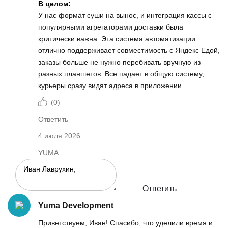
В целом:
У нас формат суши на вынос, и интеграция кассы с
популярными агрегаторами доставки была
критически важна. Эта система автоматизации
отлично поддерживает совместимость с Яндекс Едой,
заказы больше не нужно перебивать вручную из
разных планшетов. Все падает в общую систему,
курьеры сразу видят адреса в приложении.
(
0
)
Ответить
4 июля 2026
YUMA
Ответить
Yuma Development
Приветствуем, Иван! Спасибо, что уделили время и