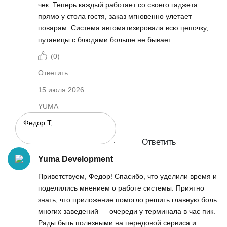
чек. Теперь каждый работает со своего гаджета
прямо у стола гостя, заказ мгновенно улетает
поварам. Система автоматизировала всю цепочку,
путаницы с блюдами больше не бывает.
(
0
)
Ответить
15 июля 2026
YUMA
Ответить
Yuma Development
Приветствуем, Федор! Спасибо, что уделили время и
поделились мнением о работе системы. Приятно
знать, что приложение помогло решить главную боль
многих заведений — очереди у терминала в час пик.
Рады быть полезными на передовой сервиса и