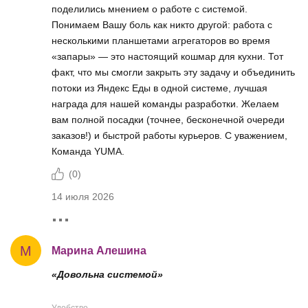
поделились мнением о работе с системой.
Понимаем Вашу боль как никто другой: работа с
несколькими планшетами агрегаторов во время
«запары» — это настоящий кошмар для кухни. Тот
факт, что мы смогли закрыть эту задачу и объединить
потоки из Яндекс Еды в одной системе, лучшая
награда для нашей команды разработки. Желаем
вам полной посадки (точнее, бесконечной очереди
заказов!) и быстрой работы курьеров. С уважением,
Команда YUMA.
(
0
)
14 июля 2026
М
Марина Алешина
«Довольна системой»