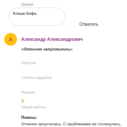
Starter
Ответить
А
Александр Александрович
«Отлично запустились»
Удобство
Служба поддержки
Функции
5
Общий рейтинг
Плюсы:
Отлично запустились. С проблемами не столкнулись,