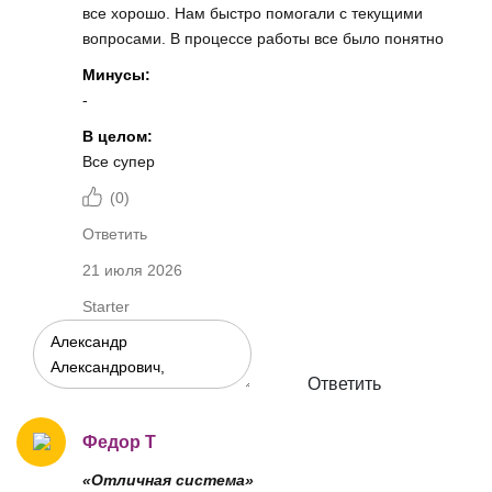
все хорошо. Нам быстро помогали с текущими
вопросами. В процессе работы все было понятно
Минусы:
-
В целом:
Все супер
(
0
)
Ответить
21 июля 2026
Starter
Ответить
Федор Т
«Отличная система»