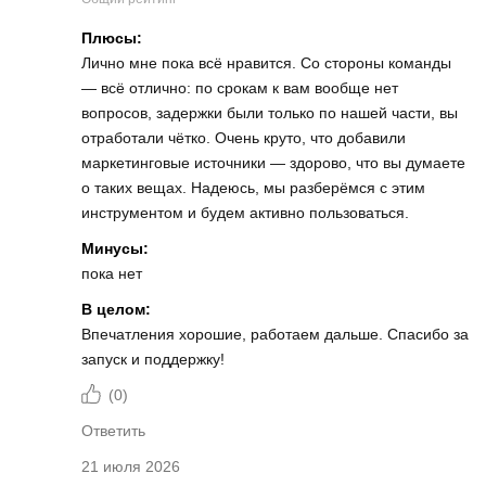
Плюсы:
Лично мне пока всё нравится. Со стороны команды
— всё отлично: по срокам к вам вообще нет
вопросов, задержки были только по нашей части, вы
отработали чётко. Очень круто, что добавили
маркетинговые источники — здорово, что вы думаете
о таких вещах. Надеюсь, мы разберёмся с этим
инструментом и будем активно пользоваться.
Минусы:
пока нет
В целом:
Впечатления хорошие, работаем дальше. Спасибо за
запуск и поддержку!
(
0
)
Ответить
21 июля 2026