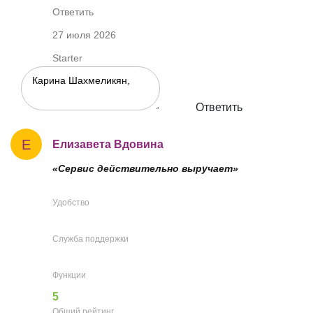
Ответить
27 июля 2026
Starter
Ответить
Е
Елизавета Вдовина
«Сервис действительно выручает»
Удобство
Служба поддержки
Функции
5
Общий рейтинг