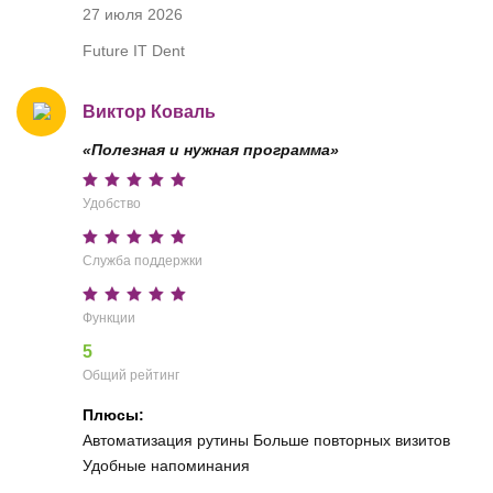
27 июля 2026
Future IT Dent
Виктор Коваль
«Полезная и нужная программа»
Удобство
Служба поддержки
Функции
5
Общий рейтинг
Плюсы:
Автоматизация рутины Больше повторных визитов
Удобные напоминания