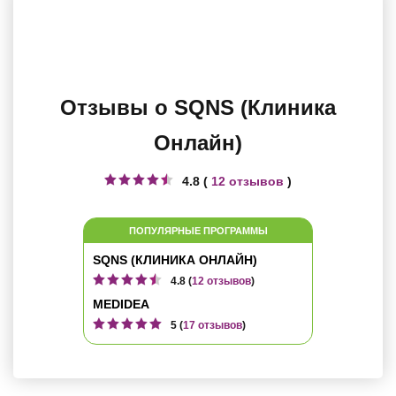
Отзывы о SQNS (Клиника
Онлайн)
4.8 (
12 отзывов
)
ПОПУЛЯРНЫЕ ПРОГРАММЫ
SQNS (КЛИНИКА ОНЛАЙН)
4.8 (
12 отзывов
)
MEDIDEA
5 (
17 отзывов
)