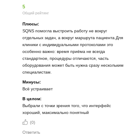
5
Общий рейтинг
Плюсы:
SQNS помогла выстроить работу не вокруг
отдельных задач, а вокруг маршрута пациента.Для
клиники с индивидуальными протоколами это
особенно важно: время приёма не всегда
стандартное, процедуры отличаются, часть
оборудования может быть нужна сразу нескольким
специалистам.
Минусы:
Всё устраивает
В целом:
Выбрали с точки зрения того, что интерфейс
хороший, максимально понятный
(
0
)
Ответить