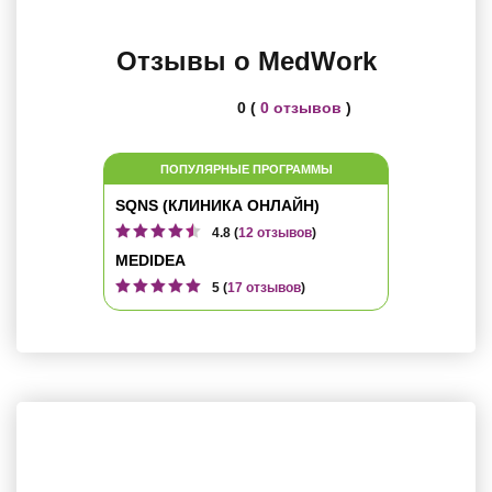
Отзывы о MedWork
0 (
0 отзывов
)
ПОПУЛЯРНЫЕ ПРОГРАММЫ
SQNS (КЛИНИКА ОНЛАЙН)
4.8 (
12 отзывов
)
MEDIDEA
5 (
17 отзывов
)