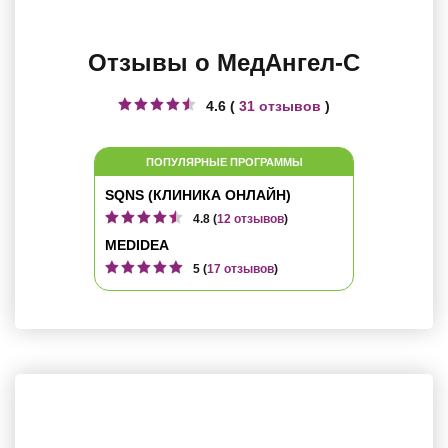
Отзывы о МедАнгел-С
4.6 (
31 отзывов
)
ПОПУЛЯРНЫЕ ПРОГРАММЫ
SQNS (КЛИНИКА ОНЛАЙН)
4.8 (
12 отзывов
)
MEDIDEA
5 (
17 отзывов
)