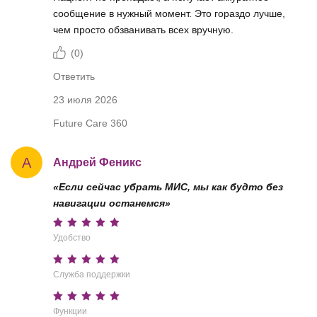
сообщение в нужный момент. Это гораздо лучше,
чем просто обзванивать всех вручную.
(
0
)
Ответить
23 июля 2026
Future Care 360
А
Андрей Феникс
«Если сейчас убрать МИС, мы как будто без
навигации останемся»
Удобство
Служба поддержки
Функции