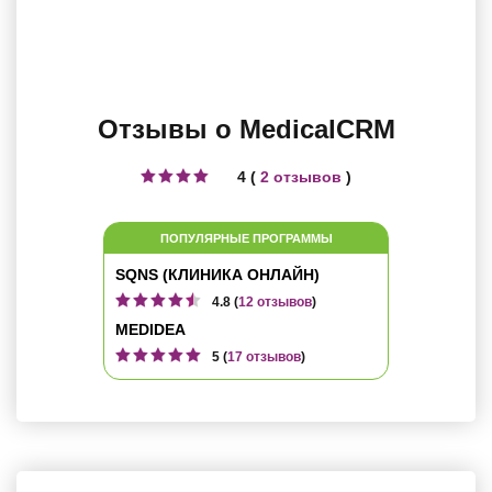
Отзывы о MedicalCRM
4 (
2 отзывов
)
ПОПУЛЯРНЫЕ ПРОГРАММЫ
SQNS (КЛИНИКА ОНЛАЙН)
4.8 (
12 отзывов
)
MEDIDEA
5 (
17 отзывов
)