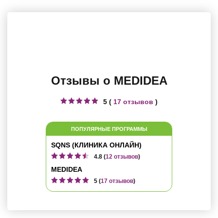
Отзывы о MEDIDEA
5 (
17 отзывов
)
ПОПУЛЯРНЫЕ ПРОГРАММЫ
SQNS (КЛИНИКА ОНЛАЙН)
4.8 (
12 отзывов
)
MEDIDEA
5 (
17 отзывов
)