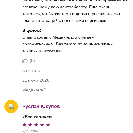
электронному документообороту. Еще очень
хотелось, чтобы система и дальше расширялась в
плане интеграций с полезными сервисами.
В целом:
Опыт работы с Медангелом считаем
положительным. Без такого помощника жизнь
клиники невозможна.
(
0
)
Ответить
21 июля 2026
МедАнгел-С
Руслан Юсупов
«Все хорошо»
Удобство