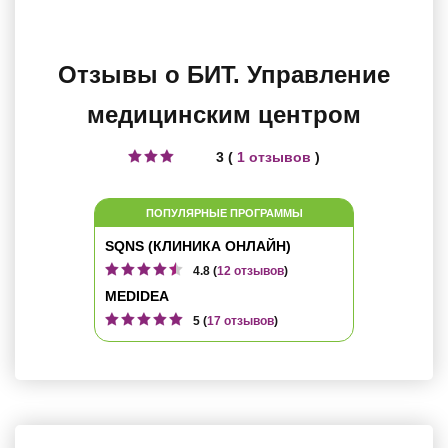
Отзывы о БИТ. Управление
медицинским центром
3 (
1 отзывов
)
ПОПУЛЯРНЫЕ ПРОГРАММЫ
SQNS (КЛИНИКА ОНЛАЙН)
4.8 (
12 отзывов
)
MEDIDEA
5 (
17 отзывов
)