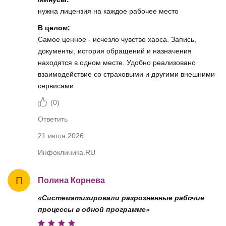
нужна лицензия на каждое рабочее место
В целом:
Самое ценное - исчезло чувство хаоса. Запись,
документы, история обращений и назначения
находятся в одном месте. Удобно реализовано
взаимодействие со страховыми и другими внешними
сервисами.
(
0
)
Ответить
21 июля 2026
Инфоклиника.RU
П
Полина Корнева
«Систематизировали разрозненные рабочие
процессы в одной программе»