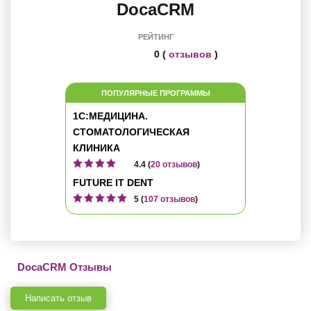
DocaCRM
РЕЙТИНГ
0 (
отзывов
)
ПОПУЛЯРНЫЕ ПРОГРАММЫ
1C:МЕДИЦИНА.
СТОМАТОЛОГИЧЕСКАЯ
КЛИНИКА
4.4 (
20 отзывов
)
FUTURE IT DENT
5 (
107 отзывов
)
DocaCRM Отзывы
Написать отзыв