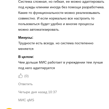
Система сложная, но гибкая, ее можно адаптировать
под нужды клиники иногда без помощи разработчика.
Какие-то функциональности можно реализовывать
совместно. И если нормально все настроить то
пользоваться будет удобно и многие процессы
можно автоматизировать.
Минусы:
Трудности есть всегда. но система постепенно
меняется
В целом:
Чем дольше МИС работает в учреждении тем лучше
под него адаптируется
(
0
)
Ответить
Четыре дня назад 10:37
МИС qMS