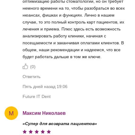
оптимизацию работы стоматологии, но он требует
немного времени на то, чтобы разобраться во всех
нюансах, фишках и функциях. Лично в нашем
случае, то это полный контроль карт пациентов, их
лечения и приема. Плюс здесь есть возможность
анализировать работу клиники, начиная с
посещаемости и заканчивая оплатами клиентов. В
общем, наши рекомендации и надеемся, что все
будет работать дальше в том же ключе.
(
0
)
Ответить
Пять дней назад 19:06
Future IT Dent
М
Максим Николаев
«Супер для возврата пациентов»