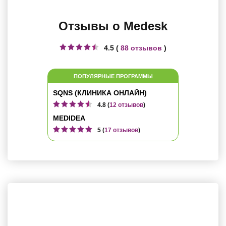
Отзывы о Medesk
4.5 (
88 отзывов
)
ПОПУЛЯРНЫЕ ПРОГРАММЫ
SQNS (КЛИНИКА ОНЛАЙН)
4.8 (
12 отзывов
)
MEDIDEA
5 (
17 отзывов
)