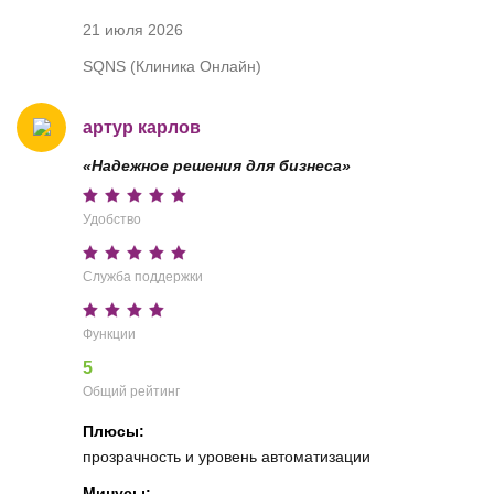
21 июля 2026
SQNS (Клиника Онлайн)
артур карлов
«Надежное решения для бизнеса»
Удобство
Служба поддержки
Функции
5
Общий рейтинг
Плюсы:
прозрачность и уровень автоматизации
Минусы: