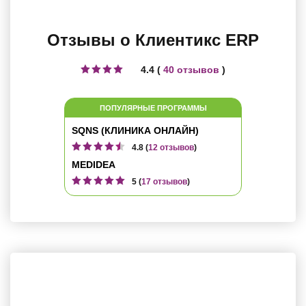
Отзывы о Клиентикс ERP
4.4 (
40 отзывов
)
ПОПУЛЯРНЫЕ ПРОГРАММЫ
SQNS (КЛИНИКА ОНЛАЙН)
4.8 (
12 отзывов
)
MEDIDEA
5 (
17 отзывов
)