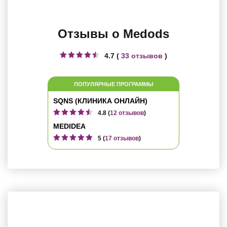
Отзывы о Medods
4.7 (
33 отзывов
)
ПОПУЛЯРНЫЕ ПРОГРАММЫ
SQNS (КЛИНИКА ОНЛАЙН)
4.8 (
12 отзывов
)
MEDIDEA
5 (
17 отзывов
)