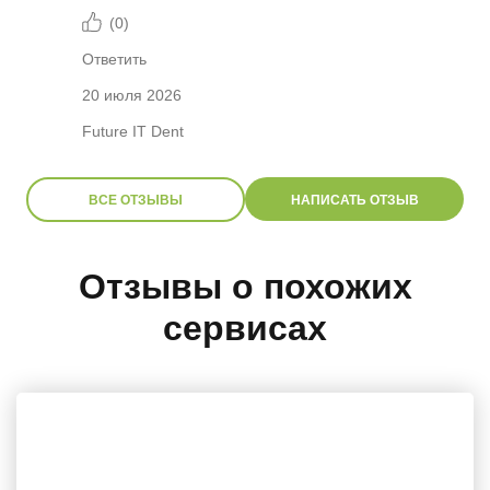
(
0
)
Ответить
20 июля 2026
Future IT Dent
ВСЕ ОТЗЫВЫ
НАПИСАТЬ ОТЗЫВ
Отзывы о похожих
сервисах