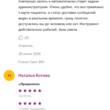
повторную запись и автоматически ставит задачи
администраторам. Очень удобно, что все привязано
к карте пациента, а статус доставки сообщений
виден в реальном времени, сразу понятно,
достучались мы до человека или нет. Инструмент
действительно рабочий, база ожила.
(
0
)
Ответить
28 июля 2026
Future Care 360
Н
Наталья Котова
«Нравится»
Удобство
Служба поддержки