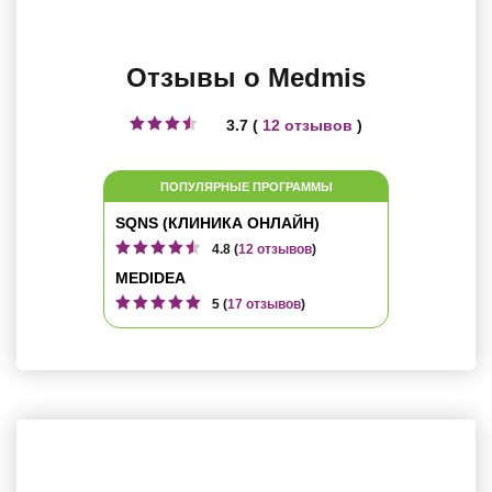
Отзывы о Medmis
3.7 (
12 отзывов
)
ПОПУЛЯРНЫЕ ПРОГРАММЫ
SQNS (КЛИНИКА ОНЛАЙН)
4.8 (
12 отзывов
)
MEDIDEA
5 (
17 отзывов
)