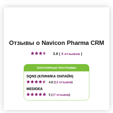
Отзывы о Navicon Pharma CRM
3.8 (
4 отзывов
)
ПОПУЛЯРНЫЕ ПРОГРАММЫ
SQNS (КЛИНИКА ОНЛАЙН)
4.8 (
12 отзывов
)
MEDIDEA
5 (
17 отзывов
)