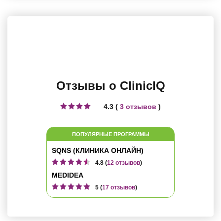
Отзывы о ClinicIQ
4.3 (
3 отзывов
)
ПОПУЛЯРНЫЕ ПРОГРАММЫ
SQNS (КЛИНИКА ОНЛАЙН)
4.8 (
12 отзывов
)
MEDIDEA
5 (
17 отзывов
)