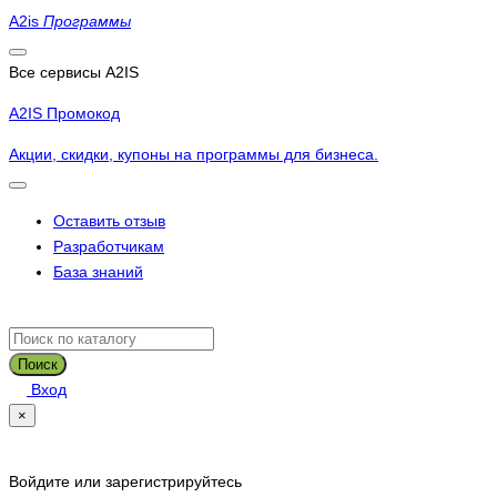
A2is
Программы
Все сервисы A2IS
A2IS Промокод
Акции, скидки, купоны на программы для бизнеса.
Оставить отзыв
Разработчикам
База знаний
Поиск
Вход
×
Войдите или зарегистрируйтесь