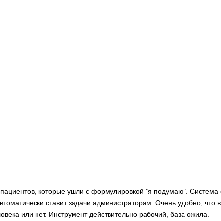
ь пациентов, которые ушли с формулировкой "я подумаю". Система
втоматически ставит задачи администраторам. Очень удобно, что в
овека или нет. Инструмент действительно рабочий, база ожила.