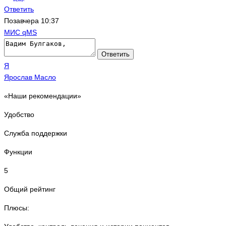
Ответить
Позавчера 10:37
МИС qMS
Ответить
Я
Ярослав Масло
«Наши рекомендации»
Удобство
Служба поддержки
Функции
5
Общий рейтинг
Плюсы: