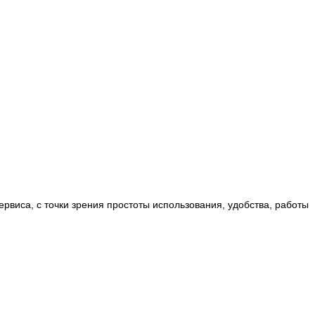
ервиса, с точки зрения простоты использования, удобства, работы