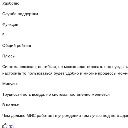
Удобство
Служба поддержки
Функции
5
Общий рейтинг
Плюсы:
Система сложная, но гибкая, ее можно адаптировать под нужды 
настроить то пользоваться будет удобно и многие процессы можн
Минусы:
Трудности есть всегда. но система постепенно меняется
В целом:
Чем дольше МИС работает в учреждении тем лучше под него ада
(
0
)