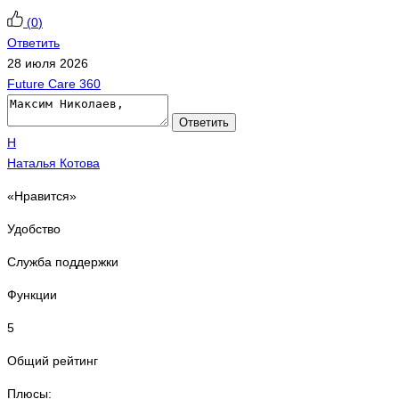
(
0
)
Ответить
28 июля 2026
Future Care 360
Ответить
Н
Наталья Котова
«Нравится»
Удобство
Служба поддержки
Функции
5
Общий рейтинг
Плюсы: