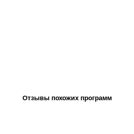
Отзывы похожих программ