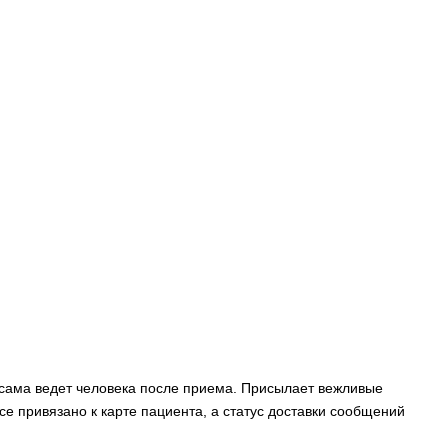
 сама ведет человека после приема. Присылает вежливые
се привязано к карте пациента, а статус доставки сообщений