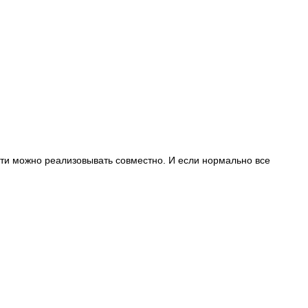
сти можно реализовывать совместно. И если нормально все