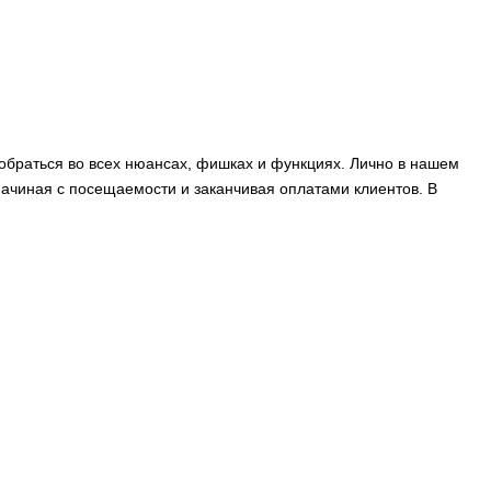
зобраться во всех нюансах, фишках и функциях. Лично в нашем
 начиная с посещаемости и заканчивая оплатами клиентов. В