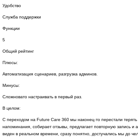
Удобство
Служба поддержки
Функции
5
Общий рейтинг
Плюсы:
Автоматизация сценариев, разгрузка админов.
Минусы:
Сложновато настраивать в первый раз.
В целом:
С переходом на Future Care 360 мы наконец-то перестали терят
напоминания, собирает отзывы, предлагает повторную запись и а
виден в реальном времени, сразу понятно, достучались мы до чел