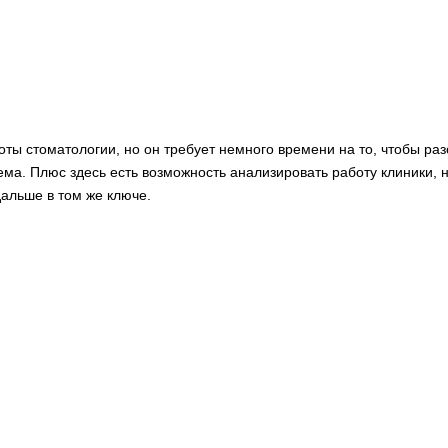
ты стоматологии, но он требует немного времени на то, чтобы ра
иема. Плюс здесь есть возможность анализировать работу клиники,
альше в том же ключе.