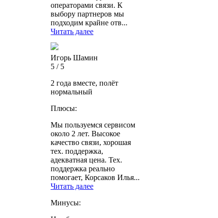
операторами связи. К
выбору партнеров мы
подходим крайне отв...
Читать далее
Игорь Шамин
5 / 5
2 года вместе, полёт
нормальный
Плюсы:
Мы пользуемся сервисом
около 2 лет. Высокое
качество связи, хорошая
тех. поддержка,
адекватная цена. Тех.
поддержка реально
помогает, Корсаков Илья...
Читать далее
Минусы: