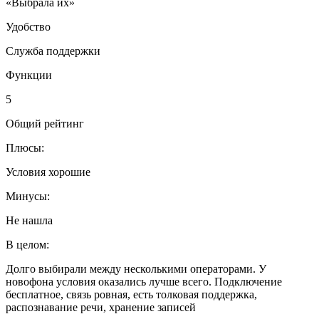
«Выбрала их»
Удобство
Служба поддержки
Функции
5
Общий рейтинг
Плюсы:
Условия хорошие
Минусы:
Не нашла
В целом:
Долго выбирали между несколькими операторами. У
новофона условия оказались лучше всего. Подключение
бесплатное, связь ровная, есть толковая поддержка,
распознавание речи, хранение записей