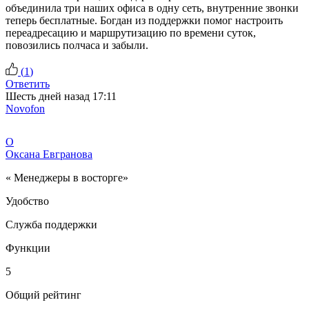
объединила три наших офиса в одну сеть, внутренние звонки
теперь бесплатные. Богдан из поддержки помог настроить
переадресацию и маршрутизацию по времени суток,
повозились полчаса и забыли.
(
1
)
Ответить
Шесть дней назад 17:11
Novofon
О
Оксана Евгранова
« Менеджеры в восторге»
Удобство
Служба поддержки
Функции
5
Общий рейтинг