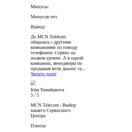
Минусы:
Минусов нет.
Вывод:
До MCN Telekom
общалась с другими
компаниями по поводу
телефонии. Сервис на
низком уровне. А в одной
компании, менеджеры по
продажам вели диалог та...
Читать далее
Irina Yumshanova
5 / 5
MCN Telecom - Выбор
нашего Сервисного
Центра.
Плюсы: