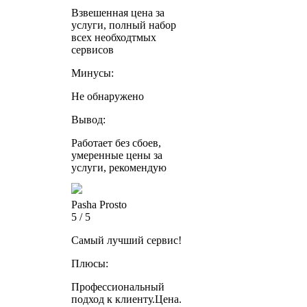
Взвешенная цена за
услуги, полный набор
всех необходтмых
сервисов
Минусы:
Не обнаружено
Вывод:
Работает без сбоев,
умеренные цены за
услуги, рекомендую
Pasha Prosto
5 / 5
Самый лучший сервис!
Плюсы:
Профессиональный
подход к клиенту.Цена.