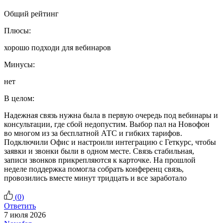
Общий рейтинг
Плюсы:
хорошо подходи для вебинаров
Минусы:
нет
В целом:
Надежная связь нужна была в первую очередь под вебинары и
консультации, где сбой недопустим. Выбор пал на Новофон
во многом из за бесплатной АТС и гибких тарифов.
Подключили Офис и настроили интеграцию с Геткурс, чтобы
заявки и звонки были в одном месте. Связь стабильная,
записи звонков прикрепляются к карточке. На прошлой
неделе поддержка помогла собрать конференц связь,
провозились вместе минут тридцать и все заработало
(
0
)
Ответить
7 июля 2026