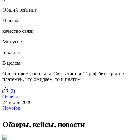
Общий рейтинг
Плюсы:
качество связи
Минусы:
пока нет
В целом:
Оператором довольны. Связь чистая. Тариф без скрытых
платежей, что ожидаем, то и платим
(
2
)
Ответить
24 июня 2026
Novofon
Обзоры, кейсы, новости