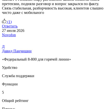
претензии, подняли разговор и вопрос закрылся по факту.
Связь стабильная, разборчивость высокая, клиентов слышно
чисто даже с мобильного
(
1
)
Ответить
27 июля 2026
Novofon
Д
Давид Панчишин
«Федеральный 8-800 для горячей линии»
Удобство
Служба поддержки
Функции
5
Общий рейтинг
Плюсы: