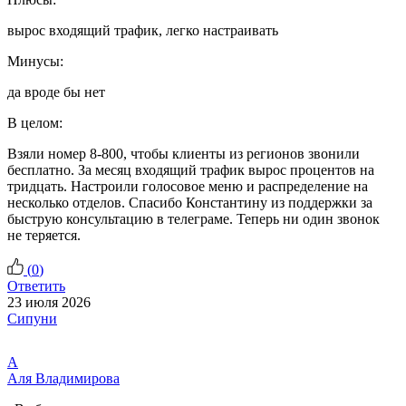
вырос входящий трафик, легко настраивать
Минусы:
да вроде бы нет
В целом:
Взяли номер 8-800, чтобы клиенты из регионов звонили
бесплатно. За месяц входящий трафик вырос процентов на
тридцать. Настроили голосовое меню и распределение на
несколько отделов. Спасибо Константину из поддержки за
быструю консультацию в телеграме. Теперь ни один звонок
не теряется.
(
0
)
Ответить
23 июля 2026
Сипуни
А
Аля Владимирова