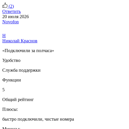
(
2
)
Ответить
20 июля 2026
Novofon
Н
Николай Краснов
«Подключили за полчаса»
Удобство
Служба поддержки
Функции
5
Общий рейтинг
Плюсы:
быстро подключили, чистые номера
Минусы: