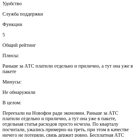
Удобство
Служба поддержки
Функции
5
Общий рейтинг
Плюсы:
Раньше за АТС платили отдельно и прилично, а тут она уже в
пакете
Минусы:
Не обнаружили
В целом:
Переехали на Новофон ради экономии. Раньше за АТС
платили отдельно и прилично, а тут она уже в пакете,
отдельная статья расходов просто исчезла. По кварталу
посчитали, ужались примерно на треть, при этом в качестве
ничего не потеряли, связь держит ровно. Бесплатная АТС