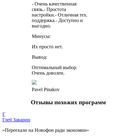
- Очень качественная
связь.- Простота
настройки.- Отличная тех.
поддержка.- Доступно и
выгодно.
Минусы:
Их просто нет.
Вывод:
Оптимальный выбор.
Очень доволен.
Pavel Pinakov
Отзывы похожих программ
Г
Глеб Заварин
«Переехали на Новофон ради экономии»