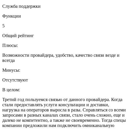
Служба поддержки
Функции
5
Общий рейтинг
Плюсы:
Возможности провайдера, удобство, качество связи везде и
всегда
Минусы:
Отсутствуют
В целом:
Третий год пользуемся связью от данного провайдера. Когда
стали предоставлять услуги консультации и доставки,
нагрузка на операторов выросла в разы. Справляться со всеми
запросами в разных каналах связи, стало очень сложно, еще и
далеко не компетентно, а также не своевременно. Тогда спецы
компании предложили нам подключить омниканальную