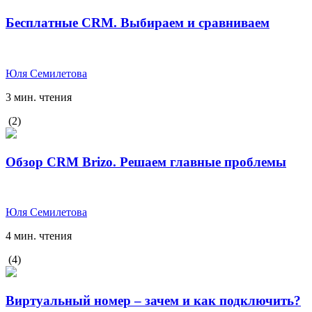
Бесплатные CRM. Выбираем и сравниваем
Юля Семилетова
3 мин. чтения
(2)
Обзор CRM Brizo. Решаем главные проблемы
Юля Семилетова
4 мин. чтения
(4)
Виртуальный номер – зачем и как подключить?