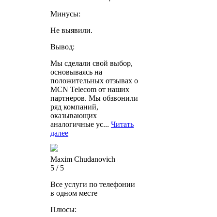
Минусы:
Не выявили.
Вывод:
Мы сделали свой выбор,
основываясь на
положительных отзывах о
MCN Telecom от наших
партнеров. Мы обзвонили
ряд компаний,
оказывающих
аналогичные ус...
Читать
далее
Maxim Chudanovich
5 / 5
Все услуги по телефонии
в одном месте
Плюсы: