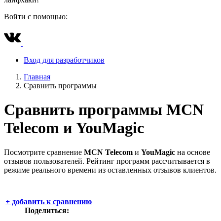
Войти с помощью:
Вход для разработчиков
Главная
Сравнить программы
Сравнить программы
MCN
Telecom
и
YouMagic
Посмотрите сравнение
MCN Telecom
и
YouMagic
на основе
отзывов пользователей. Рейтинг программ рассчитывается в
режиме реального времени из оставленных отзывов клиентов.
+
добавить к сравнению
Поделиться: