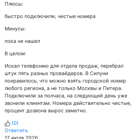
Плюсы:
быстро подключили, чистые номера
Минусы:
пока не нашел
В целом:
Искал телефонию для отдела продаж, перебрал
штук пять разных провайдеров. В Сипуни
понравилось, что можно взять городской номер
любого региона, а не только Москвы и Питера.
Подключили за полчаса, на следующий день уже
звонили клиентам. Номера действительно чистые,
процент дозвона вырос заметно.
(
0
)
Ответить
17 июля 2026