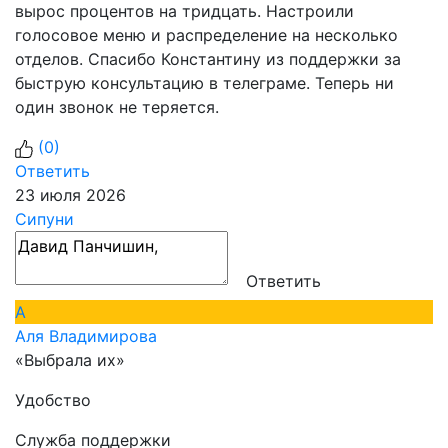
вырос процентов на тридцать. Настроили
голосовое меню и распределение на несколько
отделов. Спасибо Константину из поддержки за
быструю консультацию в телеграме. Теперь ни
один звонок не теряется.
(
0
)
Ответить
23 июля 2026
Сипуни
Ответить
А
Аля Владимирова
«Выбрала их»
Удобство
Служба поддержки