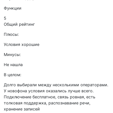
Функции
5
Общий рейтинг
Плюсы:
Условия хорошие
Минусы:
Не нашла
В целом:
Долго выбирали между несколькими операторами.
У новофона условия оказались лучше всего.
Подключение бесплатное, связь ровная, есть
толковая поддержка, распознавание речи,
хранение записей