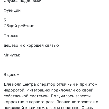
Служба поддержки
Функции
5
Общий рейтинг
Плюсы:
дешево и с хорошей связью
Минусы:
-
В целом:
Для колл центра оператор отличный и при этом
недорогой. Интеграцию подключали со своей
собственной системой. Получилось завести
корректно с первого раза. Звонки логируются с
привязкой к клиенту, отчеты понятные. Связь