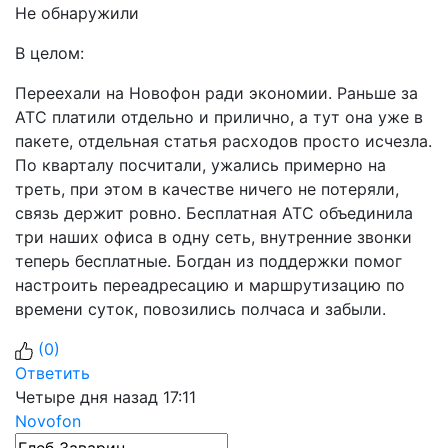
Не обнаружили
В целом:
Переехали на Новофон ради экономии. Раньше за
АТС платили отдельно и прилично, а тут она уже в
пакете, отдельная статья расходов просто исчезла.
По кварталу посчитали, ужались примерно на
треть, при этом в качестве ничего не потеряли,
связь держит ровно. Бесплатная АТС объединила
три наших офиса в одну сеть, внутренние звонки
теперь бесплатные. Богдан из поддержки помог
настроить переадресацию и маршрутизацию по
времени суток, повозились полчаса и забыли.
(
0
)
Ответить
Четыре дня назад 17:11
Novofon