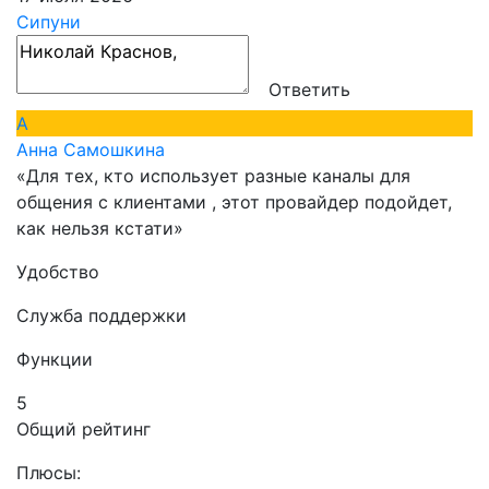
Сипуни
Ответить
А
Анна Самошкина
«Для тех, кто использует разные каналы для
общения с клиентами , этот провайдер подойдет,
как нельзя кстати»
Удобство
Служба поддержки
Функции
5
Общий рейтинг
Плюсы: