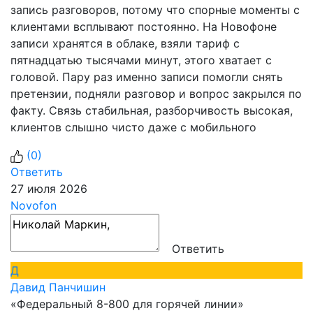
запись разговоров, потому что спорные моменты с
клиентами всплывают постоянно. На Новофоне
записи хранятся в облаке, взяли тариф с
пятнадцатью тысячами минут, этого хватает с
головой. Пару раз именно записи помогли снять
претензии, подняли разговор и вопрос закрылся по
факту. Связь стабильная, разборчивость высокая,
клиентов слышно чисто даже с мобильного
(
0
)
Ответить
27 июля 2026
Novofon
Ответить
Д
Давид Панчишин
«Федеральный 8-800 для горячей линии»