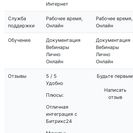
Служба
Рабочее время,
Рабочее время,
поддержки
Онлайн
Онлайн
Обучение
Документация
Документация
Вебинары
Вебинары
Лично
Лично
Онлайн
Онлайн
Отзывы
5 / 5
Будьте первым
Удобно
Написать
Плюсы:
отзыв
Отличная
интеграция с
Битрикс24