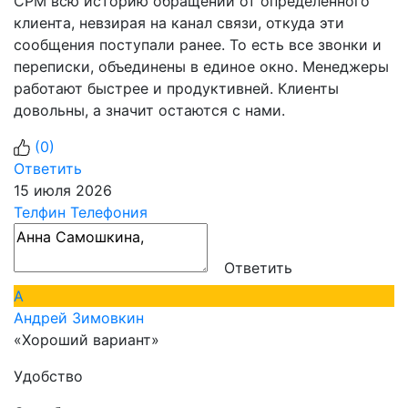
СРМ всю историю обращений от определенного
клиента, невзирая на канал связи, откуда эти
сообщения поступали ранее. То есть все звонки и
переписки, объединены в единое окно. Менеджеры
работают быстрее и продуктивней. Клиенты
довольны, а значит остаются с нами.
(
0
)
Ответить
15 июля 2026
Телфин Телефония
Ответить
А
Андрей Зимовкин
«Хороший вариант»
Удобство