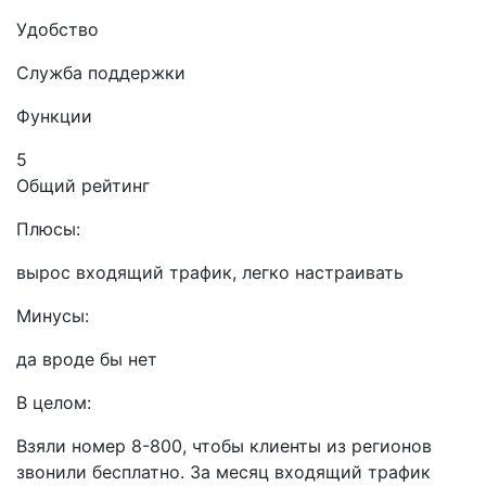
Удобство
Служба поддержки
Функции
5
Общий рейтинг
Плюсы:
вырос входящий трафик, легко настраивать
Минусы:
да вроде бы нет
В целом:
Взяли номер 8-800, чтобы клиенты из регионов
звонили бесплатно. За месяц входящий трафик