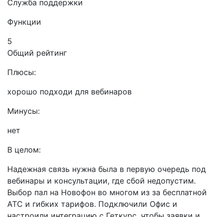
Служба поддержки
Функции
5
Общий рейтинг
Плюсы:
хорошо подходи для вебинаров
Минусы:
нет
В целом:
Надежная связь нужна была в первую очередь под
вебинары и консультации, где сбой недопустим.
Выбор пал на Новофон во многом из за бесплатной
АТС и гибких тарифов. Подключили Офис и
настроили интеграцию с Геткурс, чтобы заявки и