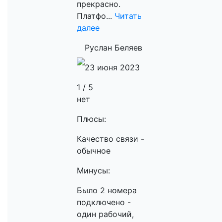
прекрасно.
Платфо...
Читать
далее
Руслан Беляев
23 июня 2023
1 / 5
нет
Плюсы:
Качество связи -
обычное
Минусы:
Было 2 номера
подключено -
один рабочий,