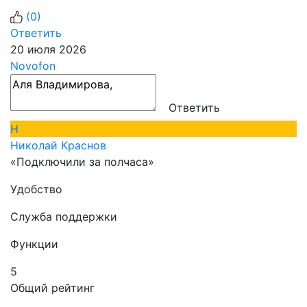
(
0
)
Ответить
20 июля 2026
Novofon
Ответить
Н
Николай Краснов
«Подключили за полчаса»
Удобство
Служба поддержки
Функции
5
Общий рейтинг