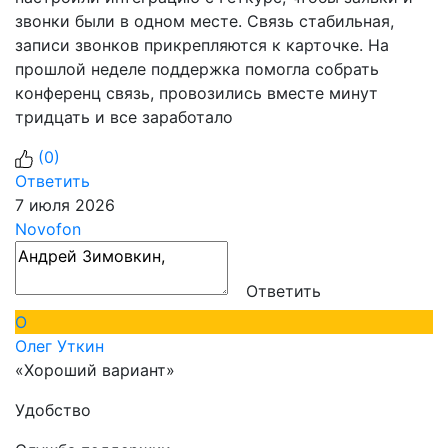
звонки были в одном месте. Связь стабильная,
записи звонков прикрепляются к карточке. На
прошлой неделе поддержка помогла собрать
конференц связь, провозились вместе минут
тридцать и все заработало
(
0
)
Ответить
7 июля 2026
Novofon
Ответить
О
Олег Уткин
«Хороший вариант»
Удобство