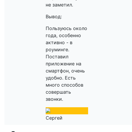
не заметил.
Вывод:
Пользуюсь около
года, особенно
активно - в
роуминге.
Поставил
приложение на
смартфон, очень
удобно. Есть
много способов
совершать
звонки.
Сергей