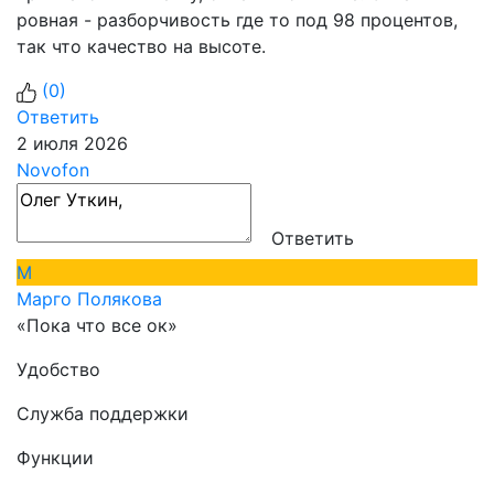
ровная - разборчивость где то под 98 процентов,
так что качество на высоте.
(
0
)
Ответить
2 июля 2026
Novofon
Ответить
М
Марго Полякова
«Пока что все ок»
Удобство
Служба поддержки
Функции