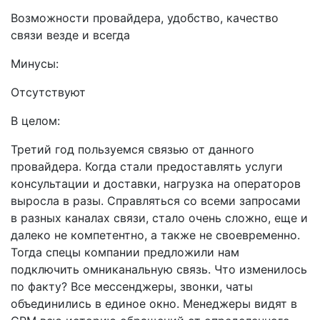
Возможности провайдера, удобство, качество
связи везде и всегда
Минусы:
Отсутствуют
В целом:
Третий год пользуемся связью от данного
провайдера. Когда стали предоставлять услуги
консультации и доставки, нагрузка на операторов
выросла в разы. Справляться со всеми запросами
в разных каналах связи, стало очень сложно, еще и
далеко не компетентно, а также не своевременно.
Тогда спецы компании предложили нам
подключить омниканальную связь. Что изменилось
по факту? Все мессенджеры, звонки, чаты
объединились в единое окно. Менеджеры видят в