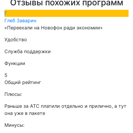
Отзывы похожих программ
Г
Глеб Заварин
«Переехали на Новофон ради экономии»
Удобство
Служба поддержки
Функции
5
Общий рейтинг
Плюсы:
Раньше за АТС платили отдельно и прилично, а тут
она уже в пакете
Минусы: