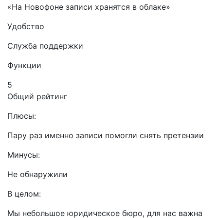
«На Новофоне записи хранятся в облаке»
Удобство
Служба поддержки
Функции
5
Общий рейтинг
Плюсы:
Пару раз именно записи помогли снять претензии
Минусы:
Не обнаружили
В целом:
Мы небольшое юридическое бюро, для нас важна