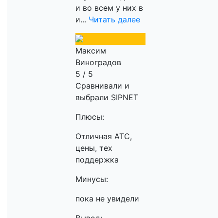
и во всем у них в
и...
Читать далее
Максим
Виноградов
5 / 5
Сравнивали и
выбрали SIPNET
Плюсы:
Отличная АТС,
цены, тех
поддержка
Минусы:
пока не увидели