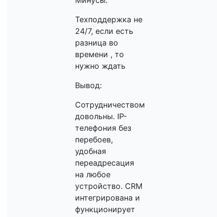
Минусы:
Техподдержка не
24/7, если есть
разница во
времени , то
нужно ждать
Вывод:
Сотрудничеством
довольны. IP-
телефония без
перебоев,
удобная
переадресация
на любое
устройство. CRM
интегрирована и
функционирует