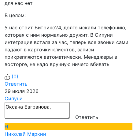
для нас нет
В целом:
У нас стоит Битрикс24, долго искали телефонию,
которая с ним нормально дружит. В Сипуни
интеграция встала за час, теперь все звонки сами
падают в карточки клиентов, записи
прикрепляются автоматически. Менеджеры в
восторге, не надо вручную ничего вбивать
(
0
)
Ответить
29 июля 2026
Сипуни
Ответить
Н
Николай Маркин