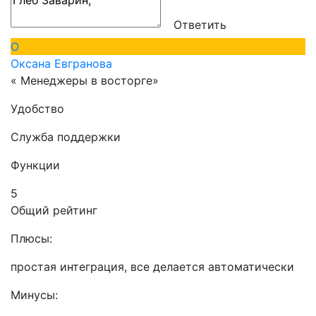
Ответить
О
Оксана Евгранова
« Менеджеры в восторге»
Удобство
Служба поддержки
Функции
5
Общий рейтинг
Плюсы:
простая интеграция, все делается автоматически
Минусы: