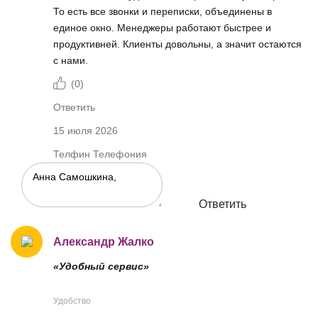
То есть все звонки и переписки, объединены в
единое окно. Менеджеры работают быстрее и
продуктивней. Клиенты довольны, а значит остаются
с нами.
(
0
)
Ответить
15 июля 2026
Телфин Телефония
Ответить
Александр Жалко
«Удобный сервис»
Удобство