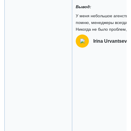
Вывод:
У меня небольшое агенство
помню, менеджеры всегда р
Никогда не было проблем, п
Irina Urvantseva