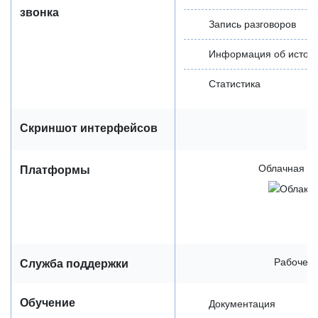
звонка
Запись разговоров
Информация об источник
Статистика
Скриншот интерфейсов
Облачная / 
Платформы
Рабочее 
Служба поддержки
Обучение
Документация