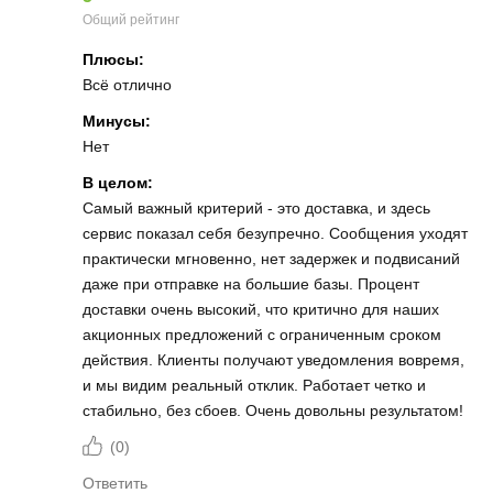
Общий рейтинг
Плюсы:
Всё отлично
Минусы:
Нет
В целом:
Самый важный критерий - это доставка, и здесь
сервис показал себя безупречно. Сообщения уходят
практически мгновенно, нет задержек и подвисаний
даже при отправке на большие базы. Процент
доставки очень высокий, что критично для наших
акционных предложений с ограниченным сроком
действия. Клиенты получают уведомления вовремя,
и мы видим реальный отклик. Работает четко и
стабильно, без сбоев. Очень довольны результатом!
(
0
)
Ответить