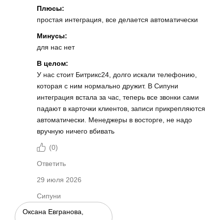
Плюсы:
простая интеграция, все делается автоматически
Минусы:
для нас нет
В целом:
У нас стоит Битрикс24, долго искали телефонию,
которая с ним нормально дружит. В Сипуни
интеграция встала за час, теперь все звонки сами
падают в карточки клиентов, записи прикрепляются
автоматически. Менеджеры в восторге, не надо
вручную ничего вбивать
(
0
)
Ответить
29 июля 2026
Сипуни