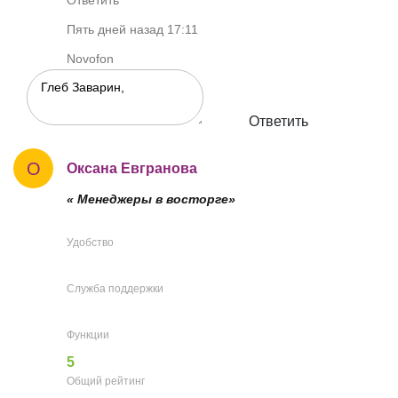
Ответить
Пять дней назад 17:11
Novofon
Ответить
О
Оксана Евгранова
« Менеджеры в восторге»
Удобство
Служба поддержки
Функции
5
Общий рейтинг