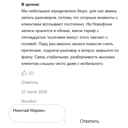
В целом:
Мы небольшое юридическое бюро, для нас важна
запись разговоров, потому что спорные моменты с
клиентами всплывают постоянно. На Новофоне
записи хранятся в облаке, взяли тариф с
пятнадцатью тысячами минут, этого хватает с
головой. Пару раз именно записи помогли снять
претензии, подняли разговор и вопрос закрылся по
факту. Связь стабильная, разборчивость высокая,
клиентов слышно чисто даже с мобильного
(
1
)
Ответить
27 июля 2026
Novofon
Ответить