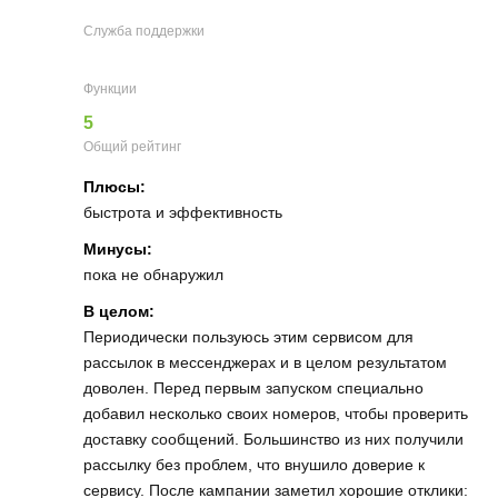
Служба поддержки
Функции
5
Общий рейтинг
Плюсы:
быстрота и эффективность
Минусы:
пока не обнаружил
В целом:
Периодически пользуюсь этим сервисом для
рассылок в мессенджерах и в целом результатом
доволен. Перед первым запуском специально
добавил несколько своих номеров, чтобы проверить
доставку сообщений. Большинство из них получили
рассылку без проблем, что внушило доверие к
сервису. После кампании заметил хорошие отклики: