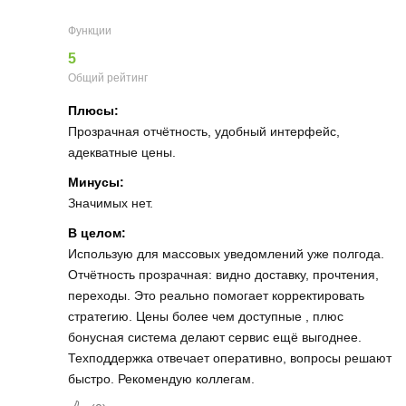
Функции
5
Общий рейтинг
Плюсы:
Прозрачная отчётность, удобный интерфейс,
адекватные цены.
Минусы:
Значимых нет.
В целом:
Использую для массовых уведомлений уже полгода.
Отчётность прозрачная: видно доставку, прочтения,
переходы. Это реально помогает корректировать
стратегию. Цены более чем доступные , плюс
бонусная система делают сервис ещё выгоднее.
Техподдержка отвечает оперативно, вопросы решают
быстро. Рекомендую коллегам.