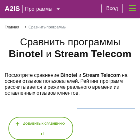
A2IS
Вход
Программы
Главная
Сравнить программы
Сравнить программы
Binotel
и
Stream Telecom
Посмотрите сравнение
Binotel
и
Stream Telecom
на
основе отзывов пользователей. Рейтинг программ
рассчитывается в режиме реального времени из
оставленных отзывов клиентов.
+
ДОБАВИТЬ К СРАВНЕНИЮ