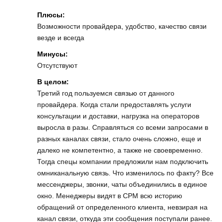
Плюсы:
Возможности провайдера, удобство, качество связи
везде и всегда
Минусы:
Отсутствуют
В целом:
Третий год пользуемся связью от данного
провайдера. Когда стали предоставлять услуги
консультации и доставки, нагрузка на операторов
выросла в разы. Справляться со всеми запросами в
разных каналах связи, стало очень сложно, еще и
далеко не компетентно, а также не своевременно.
Тогда спецы компании предложили нам подключить
омниканальную связь. Что изменилось по факту? Все
мессенджеры, звонки, чаты объединились в единое
окно. Менеджеры видят в СРМ всю историю
обращений от определенного клиента, невзирая на
канал связи, откуда эти сообщения поступали ранее.