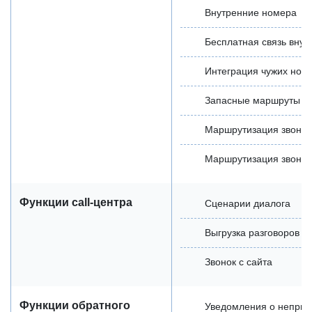
Внутренние номера
Бесплатная связь внут
Интеграция чужих ном
Запасные маршруты
Маршрутизация звонко
Маршрутизация звонко
Функции call-центра
Сценарии диалога
Выгрузка разговоров
Звонок с сайта
Функции обратного
Уведомления о неприн