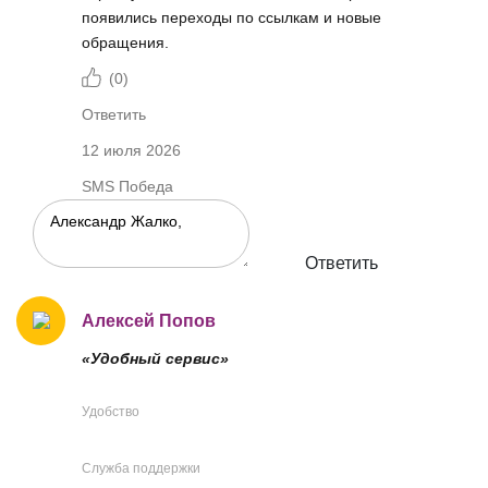
появились переходы по ссылкам и новые
обращения.
(
0
)
Ответить
12 июля 2026
SMS Победа
Ответить
Алексей Попов
«Удобный сервис»
Удобство
Служба поддержки