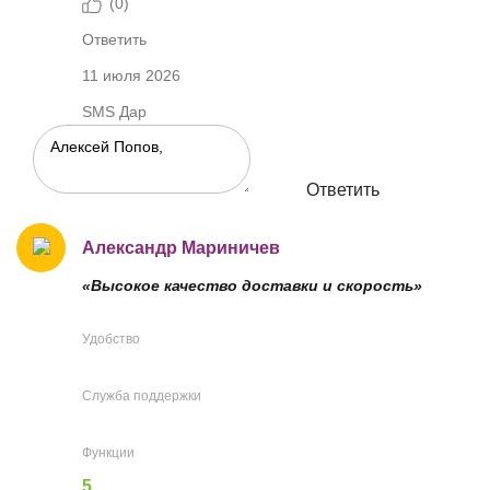
(
0
)
Ответить
11 июля 2026
SMS Дар
Ответить
Александр Мариничев
«Высокое качество доставки и скорость»
Удобство
Служба поддержки
Функции
5