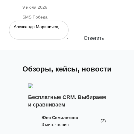
9 июля 2026
SMS Победа
Ответить
Обзоры, кейсы, новости
Бесплатные CRM. Выбираем
и сравниваем
Юля Семилетова
(2)
3 мин. чтения