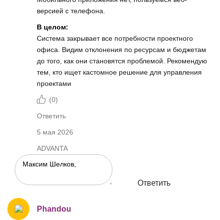
версией с телефона.
В целом:
Система закрывает все потребности проектного
офиса. Видим отклонения по ресурсам и бюджетам
до того, как они становятся проблемой. Рекомендую
тем, кто ищет кастомное решение для управления
проектами
(
0
)
Ответить
5 мая 2026
ADVANTA
Ответить
Phandou