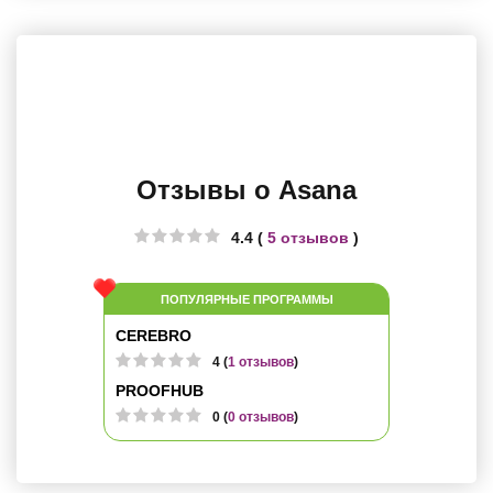
Отзывы о Asana
4.4 (
5 отзывов
)
ПОПУЛЯРНЫЕ ПРОГРАММЫ
CEREBRO
4 (
1 отзывов
)
PROOFHUB
0 (
0 отзывов
)