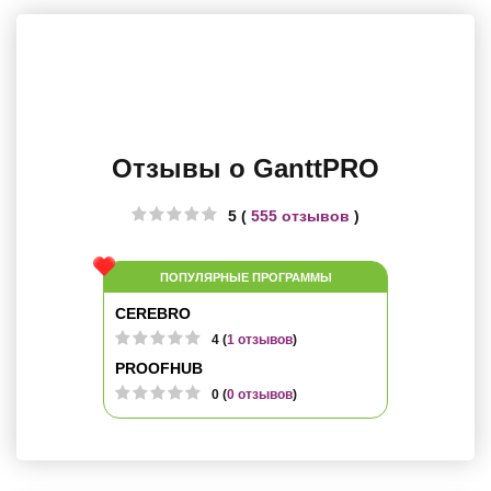
Отзывы о GanttPRO
5 (
555 отзывов
)
ПОПУЛЯРНЫЕ ПРОГРАММЫ
CEREBRO
4 (
1 отзывов
)
PROOFHUB
0 (
0 отзывов
)