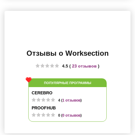
Отзывы о Worksection
4.5 (
23 отзывов
)
ПОПУЛЯРНЫЕ ПРОГРАММЫ
CEREBRO
4 (
1 отзывов
)
PROOFHUB
0 (
0 отзывов
)