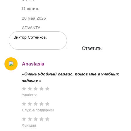
Ответить
20 мая 2026
ADVANTA
Ответить
Anastasia
«Очень удобный сервис, помог мне в учебных
задачах »
Удобство
Служба поддержки
Функции