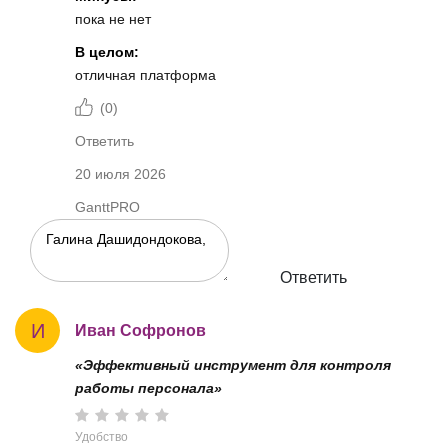
пока не нет
В целом:
отличная платформа
(
0
)
Ответить
20 июля 2026
GanttPRO
Ответить
И
Иван Софронов
«Эффективный инструмент для контроля
работы персонала»
Удобство