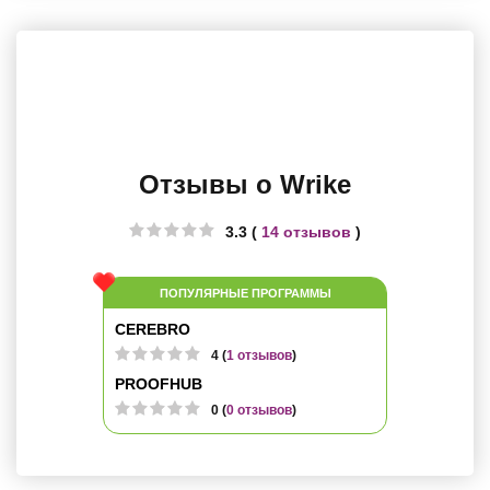
Отзывы о Wrike
3.3 (
14 отзывов
)
ПОПУЛЯРНЫЕ ПРОГРАММЫ
CEREBRO
4 (
1 отзывов
)
PROOFHUB
0 (
0 отзывов
)