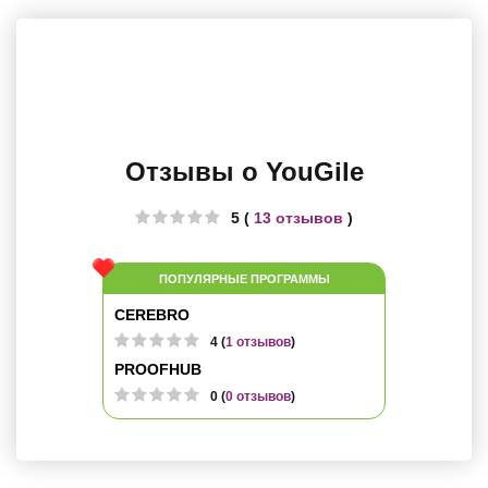
Отзывы о YouGile
5 (
13 отзывов
)
ПОПУЛЯРНЫЕ ПРОГРАММЫ
CEREBRO
4 (
1 отзывов
)
PROOFHUB
0 (
0 отзывов
)