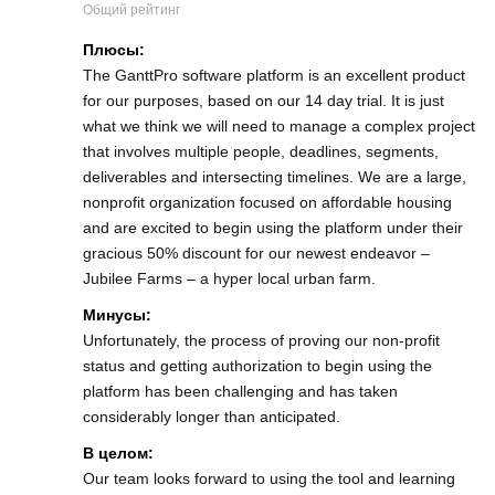
Общий рейтинг
Плюсы:
The GanttPro software platform is an excellent product
for our purposes, based on our 14 day trial. It is just
what we think we will need to manage a complex project
that involves multiple people, deadlines, segments,
deliverables and intersecting timelines. We are a large,
nonprofit organization focused on affordable housing
and are excited to begin using the platform under their
gracious 50% discount for our newest endeavor –
Jubilee Farms – a hyper local urban farm.
Минусы:
Unfortunately, the process of proving our non-profit
status and getting authorization to begin using the
platform has been challenging and has taken
considerably longer than anticipated.
В целом:
Our team looks forward to using the tool and learning