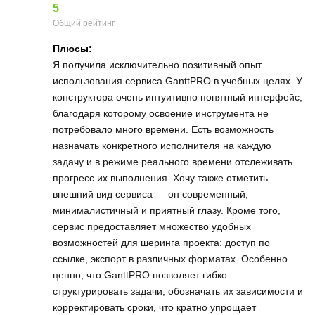
5
Общий рейтинг
Плюсы:
Я получила исключительно позитивный опыт
использования сервиса GanttPRO в учебных целях. У
конструктора очень интуитивно понятный интерфейс,
благодаря которому освоение инструмента не
потребовало много времени. Есть возможность
назначать конкретного исполнителя на каждую
задачу и в режиме реального времени отслеживать
прогресс их выполнения. Хочу также отметить
внешний вид сервиса — он современный,
минималистичный и приятный глазу. Кроме того,
сервис предоставляет множество удобных
возможностей для шеринга проекта: доступ по
ссылке, экспорт в различных форматах. Особенно
ценно, что GanttPRO позволяет гибко
структурировать задачи, обозначать их зависимости и
корректировать сроки, что кратно упрощает