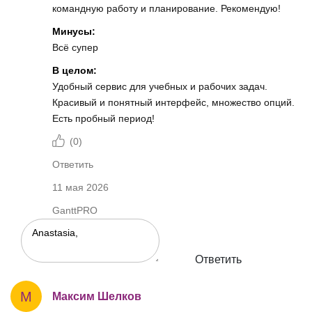
командную работу и планирование. Рекомендую!
Минусы:
Всё супер
В целом:
Удобный сервис для учебных и рабочих задач.
Красивый и понятный интерфейс, множество опций.
Есть пробный период!
(
0
)
Ответить
11 мая 2026
GanttPRO
Ответить
М
Максим Шелков