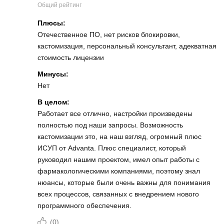
Общий рейтинг
Плюсы:
Отечественное ПО, нет рисков блокировки,
кастомизация, персональный консультант, адекватная
стоимость лицензии
Минусы:
Нет
В целом:
Работает все отлично, настройки произведены
полностью под наши запросы. Возможность
кастомизации это, на наш взгляд, огромный плюс
ИСУП от Аdvanta. Плюс специалист, который
руководил нашим проектом, имел опыт работы с
фармакологическими компаниями, поэтому знал
нюансы, которые были очень важны для понимания
всех процессов, связанных с внедрением нового
программного обеспечения.
(
0
)