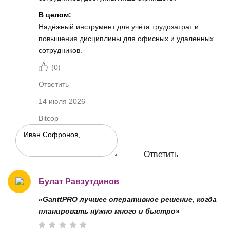
В целом:
Надёжный инструмент для учёта трудозатрат и
повышения дисциплины для офисных и удаленных
сотрудников.
(
0
)
Ответить
14 июля 2026
Bitcop
Ответить
Булат Равзутдинов
«GanttPRO лучшее оперативное решение, когда
планировать нужно много и быстро»