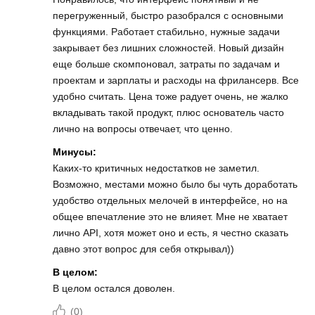
перегруженный, быстро разобрался с основными
функциями. Работает стабильно, нужные задачи
закрывает без лишних сложностей. Новый дизайн
еще больше скомпоновал, затраты по задачам и
проектам и зарплаты и расходы на фрилансерв. Все
удобно считать. Цена тоже радует очень, не жалко
вкладывать такой продукт, плюс основатель часто
лично на вопросы отвечает, что ценно.
Минусы:
Каких-то критичных недостатков не заметил.
Возможно, местами можно было бы чуть доработать
удобство отдельных мелочей в интерфейсе, но на
общее впечатление это не влияет. Мне не хватает
лично API, хотя может оно и есть, я честно сказать
давно этот вопрос для себя открывал))
В целом:
В целом остался доволен.
(
0
)