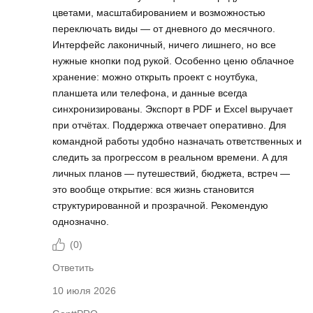
цветами, масштабированием и возможностью
переключать виды — от дневного до месячного.
Интерфейс лаконичный, ничего лишнего, но все
нужные кнопки под рукой. Особенно ценю облачное
хранение: можно открыть проект с ноутбука,
планшета или телефона, и данные всегда
синхронизированы. Экспорт в PDF и Excel выручает
при отчётах. Поддержка отвечает оперативно. Для
командной работы удобно назначать ответственных и
следить за прогрессом в реальном времени. А для
личных планов — путешествий, бюджета, встреч —
это вообще открытие: вся жизнь становится
структурированной и прозрачной. Рекомендую
однозначно.
(
0
)
Ответить
10 июля 2026