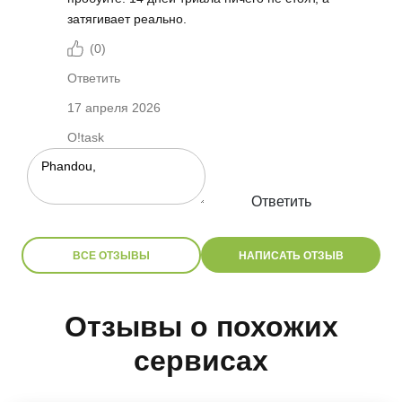
затягивает реально.
(
0
)
Ответить
17 апреля 2026
O!task
Ответить
ВСЕ ОТЗЫВЫ
НАПИСАТЬ ОТЗЫВ
Отзывы о похожих
сервисах