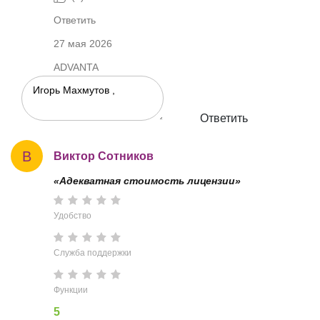
Ответить
27 мая 2026
ADVANTA
Ответить
В
Виктор Сотников
«Адекватная стоимость лицензии»
Удобство
Служба поддержки
Функции
5