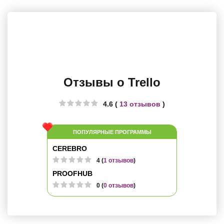
Отзывы о Trello
4.6 (
13 отзывов
)
ПОПУЛЯРНЫЕ ПРОГРАММЫ
CEREBRO
4 (
1 отзывов
)
PROOFHUB
0 (
0 отзывов
)