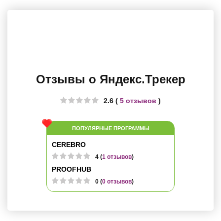
Отзывы о Яндекс.Трекер
2.6 (
5 отзывов
)
ПОПУЛЯРНЫЕ ПРОГРАММЫ
CEREBRO
4 (
1 отзывов
)
PROOFHUB
0 (
0 отзывов
)