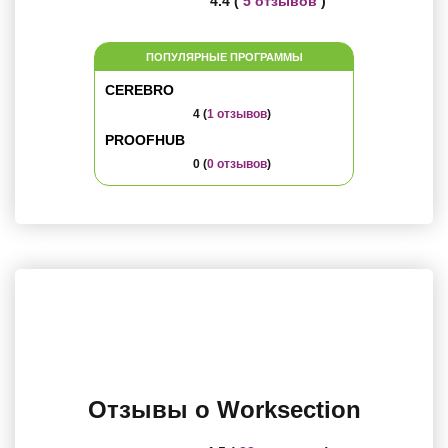
4.4 (
5 отзывов
)
ПОПУЛЯРНЫЕ ПРОГРАММЫ
CEREBRO
4 (
1 отзывов
)
PROOFHUB
0 (
0 отзывов
)
Отзывы о Worksection