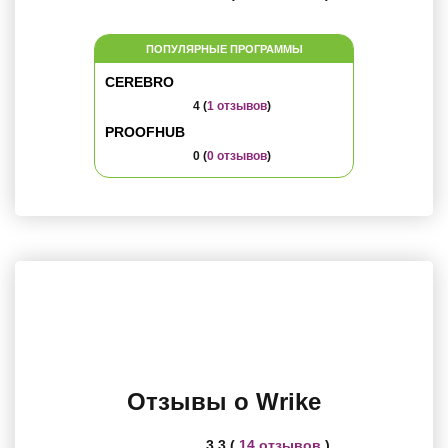
ПОПУЛЯРНЫЕ ПРОГРАММЫ
CEREBRO
4 (
1 отзывов
)
PROOFHUB
0 (
0 отзывов
)
Отзывы о Wrike
3.3 (
14 отзывов
)