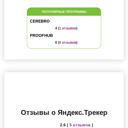
ПОПУЛЯРНЫЕ ПРОГРАММЫ
CEREBRO
4 (
1 отзывов
)
PROOFHUB
0 (
0 отзывов
)
Отзывы о Яндекс.Трекер
2.6 (
5 отзывов
)