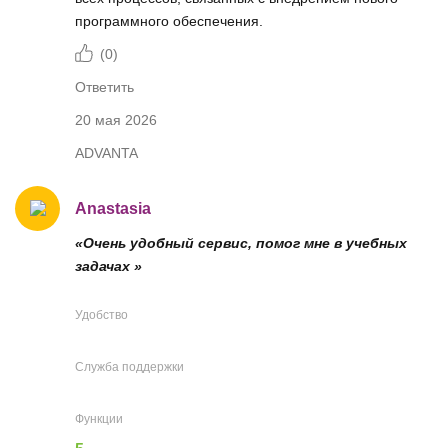
программного обеспечения.
(
0
)
Ответить
20 мая 2026
ADVANTA
Anastasia
«Очень удобный сервис, помог мне в учебных
задачах »
Удобство
Служба поддержки
Функции