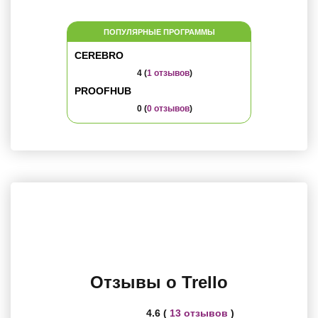
ПОПУЛЯРНЫЕ ПРОГРАММЫ
CEREBRO
4 (
1 отзывов
)
PROOFHUB
0 (
0 отзывов
)
Отзывы о Trello
4.6 (
13 отзывов
)