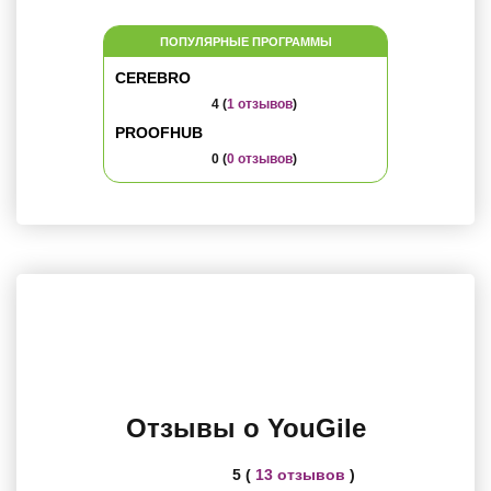
ПОПУЛЯРНЫЕ ПРОГРАММЫ
CEREBRO
4 (
1 отзывов
)
PROOFHUB
0 (
0 отзывов
)
Отзывы о YouGile
5 (
13 отзывов
)