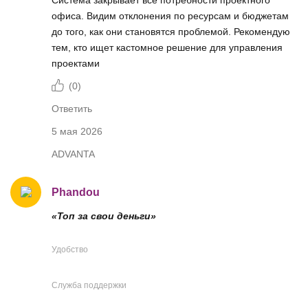
офиса. Видим отклонения по ресурсам и бюджетам
до того, как они становятся проблемой. Рекомендую
тем, кто ищет кастомное решение для управления
проектами
(
0
)
Ответить
5 мая 2026
ADVANTA
Phandou
«Топ за свои деньги»
Удобство
Служба поддержки