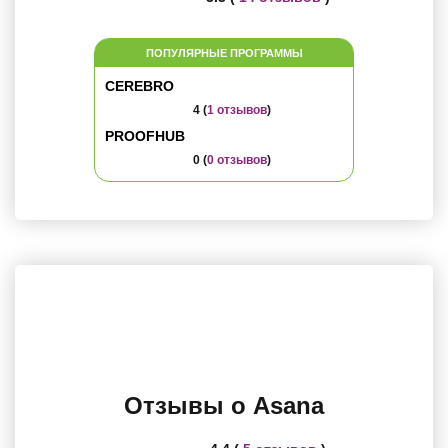
ПОПУЛЯРНЫЕ ПРОГРАММЫ
CEREBRO
4 (
1 отзывов
)
PROOFHUB
0 (
0 отзывов
)
Отзывы о Asana