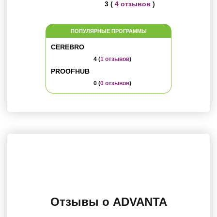
3 (
4 отзывов
)
ПОПУЛЯРНЫЕ ПРОГРАММЫ
CEREBRO
4 (
1 отзывов
)
PROOFHUB
0 (
0 отзывов
)
Отзывы о ADVANTA