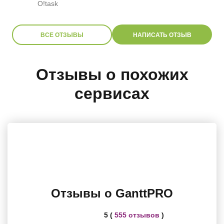
O!task
ВСЕ ОТЗЫВЫ
НАПИСАТЬ ОТЗЫВ
Отзывы о похожих
сервисах
Отзывы о GanttPRO
5 (
555 отзывов
)