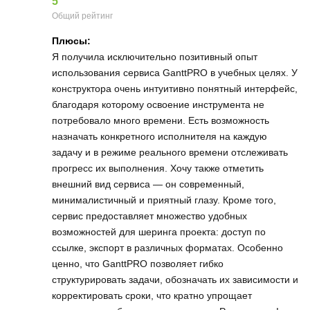
5
Общий рейтинг
Плюсы:
Я получила исключительно позитивный опыт
использования сервиса GanttPRO в учебных целях. У
конструктора очень интуитивно понятный интерфейс,
благодаря которому освоение инструмента не
потребовало много времени. Есть возможность
назначать конкретного исполнителя на каждую
задачу и в режиме реального времени отслеживать
прогресс их выполнения. Хочу также отметить
внешний вид сервиса — он современный,
минималистичный и приятный глазу. Кроме того,
сервис предоставляет множество удобных
возможностей для шеринга проекта: доступ по
ссылке, экспорт в различных форматах. Особенно
ценно, что GanttPRO позволяет гибко
структурировать задачи, обозначать их зависимости и
корректировать сроки, что кратно упрощает