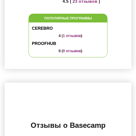
4.5 (
23 отзывов
)
ПОПУЛЯРНЫЕ ПРОГРАММЫ
CEREBRO
4 (
1 отзывов
)
PROOFHUB
0 (
0 отзывов
)
Отзывы о Basecamp