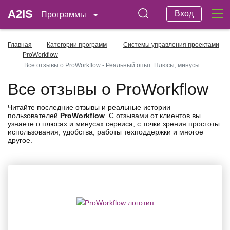
A2IS
Вход
Программы
Главная
Категории программ
Системы управления проектами
ProWorkflow
Все отзывы о ProWorkflow - Реальный опыт. Плюсы, минусы.
Все отзывы о ProWorkflow
Читайте последние отзывы и реальные истории
пользователей
ProWorkflow
. С отзывами от клиентов вы
узнаете о плюсах и минусах сервиса, с точки зрения простоты
использования, удобства, работы техподдержки и многое
другое.