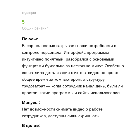
Функции
5
Общий рейтинг
Плюсы:
Bitcop полностью закрывает наши потребности в
контроле персонала. Интерфейс программы
интуитивно понятный, разобрался с основными
функциями буквально за несколько минут. Особенно
впечатлила детализация отчетов: видно не просто
общее время за компьютером, а структуру
трудозатрат — когда сотрудник начал день, были ли
простои, какие программы и сайты использовались.
Минусы:
Нет возможности снимать видео о работе
сотрудников, доступны лишь скриншоты.
В целом: