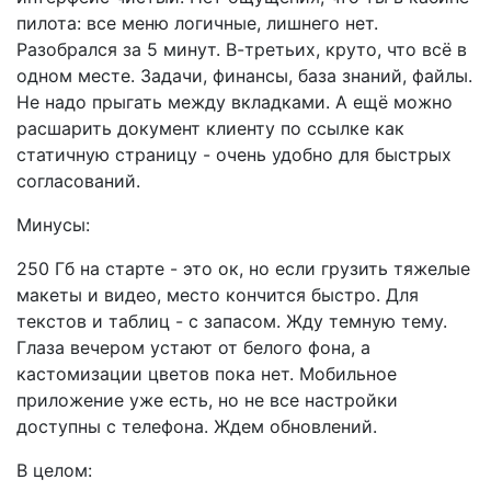
пилота: все меню логичные, лишнего нет.
Разобрался за 5 минут. В-третьих, круто, что всё в
одном месте. Задачи, финансы, база знаний, файлы.
Не надо прыгать между вкладками. А ещё можно
расшарить документ клиенту по ссылке как
статичную страницу - очень удобно для быстрых
согласований.
Минусы:
250 Гб на старте - это ок, но если грузить тяжелые
макеты и видео, место кончится быстро. Для
текстов и таблиц - с запасом. Жду темную тему.
Глаза вечером устают от белого фона, а
кастомизации цветов пока нет. Мобильное
приложение уже есть, но не все настройки
доступны с телефона. Ждем обновлений.
В целом: