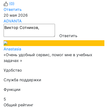
(
0
)
Ответить
20 мая 2026
ADVANTA
Ответить
Anastasia
«Очень удобный сервис, помог мне в учебных
задачах »
Удобство
Служба поддержки
Функции
5
Общий рейтинг