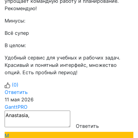
упрощает командную работу и планирование.
Рекомендую!
Минусы:
Всё супер
В целом:
Удобный сервис для учебных и рабочих задач.
Красивый и понятный интерфейс, множество
опций. Есть пробный период!
(
0
)
Ответить
11 мая 2026
GanttPRO
Ответить
М