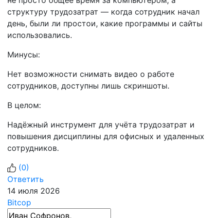
структуру трудозатрат — когда сотрудник начал
день, были ли простои, какие программы и сайты
использовались.
Минусы:
Нет возможности снимать видео о работе
сотрудников, доступны лишь скриншоты.
В целом:
Надёжный инструмент для учёта трудозатрат и
повышения дисциплины для офисных и удаленных
сотрудников.
(
0
)
Ответить
14 июля 2026
Bitcop