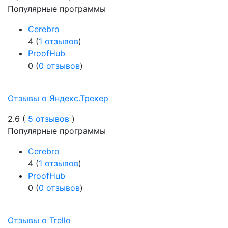
Популярные программы
Cerebro
4 (
1 отзывов
)
ProofHub
0 (
0 отзывов
)
Отзывы о Яндекс.Трекер
2.6 (
5 отзывов
)
Популярные программы
Cerebro
4 (
1 отзывов
)
ProofHub
0 (
0 отзывов
)
Отзывы о Trello