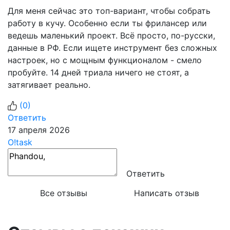
Для меня сейчас это топ-вариант, чтобы собрать
работу в кучу. Особенно если ты фрилансер или
ведешь маленький проект. Всё просто, по-русски,
данные в РФ. Если ищете инструмент без сложных
настроек, но с мощным функционалом - смело
пробуйте. 14 дней триала ничего не стоят, а
затягивает реально.
(
0
)
Ответить
17 апреля 2026
O!task
Ответить
Все отзывы
Написать отзыв