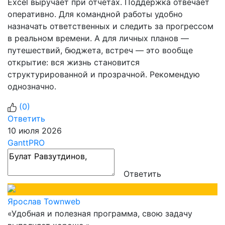
Excel выручает при отчётах. Поддержка отвечает
оперативно. Для командной работы удобно
назначать ответственных и следить за прогрессом
в реальном времени. А для личных планов —
путешествий, бюджета, встреч — это вообще
открытие: вся жизнь становится
структурированной и прозрачной. Рекомендую
однозначно.
(
0
)
Ответить
10 июля 2026
GanttPRO
Ответить
Ярослав Townweb
«Удобная и полезная программа, свою задачу