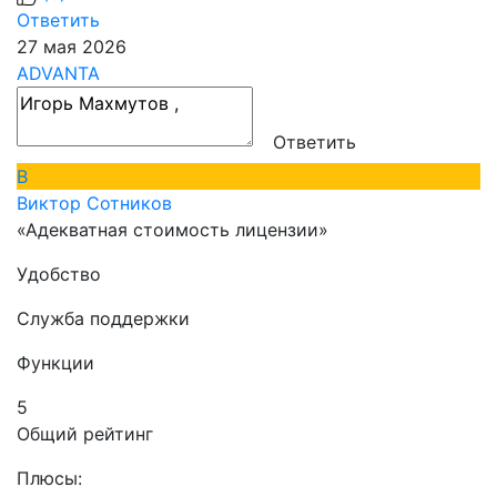
Ответить
27 мая 2026
ADVANTA
Ответить
В
Виктор Сотников
«Адекватная стоимость лицензии»
Удобство
Служба поддержки
Функции
5
Общий рейтинг
Плюсы: