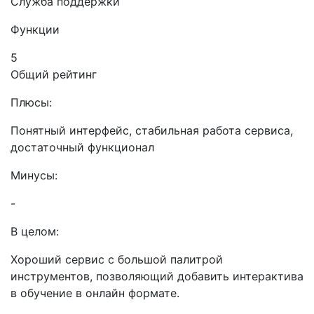
Служба поддержки
Функции
5
Общий рейтинг
Плюсы:
Понятный интерфейс, стабильная работа сервиса,
достаточный функционал
Минусы:
-
В целом:
Хороший сервис с большой палитрой
инструментов, позволяющий добавить интерактива
в обучение в онлайн формате.