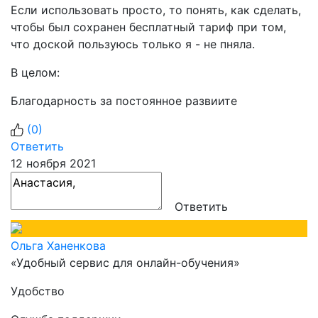
Если использовать просто, то понять, как сделать,
чтобы был сохранен бесплатный тариф при том,
что доской пользуюсь только я - не пняла.
В целом:
Благодарность за постоянное развиите
(
0
)
Ответить
12 ноября 2021
Ответить
Ольга Ханенкова
«Удобный сервис для онлайн-обучения»
Удобство