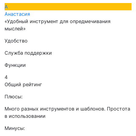
А
Анастасия
«Удобный инструмент для опредмечивания
мыслей»
Удобство
Служба поддержки
Функции
4
Общий рейтинг
Плюсы:
Много разных инструментов и шаблонов. Простота
в использовании
Минусы: