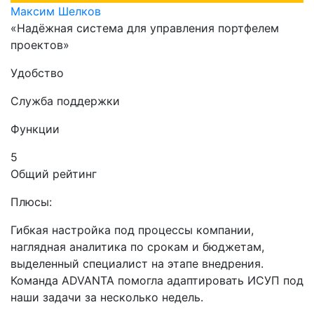
Максим Шелков
«Надёжная система для управления портфелем
проектов»
Удобство
Служба поддержки
Функции
5
Общий рейтинг
Плюсы:
Гибкая настройка под процессы компании,
наглядная аналитика по срокам и бюджетам,
выделенный специалист на этапе внедрения.
Команда ADVANTA помогла адаптировать ИСУП под
наши задачи за несколько недель.