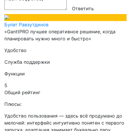
Ответить
Булат Равзутдинов
«GanttPRO лучшее оперативное решение, когда
планировать нужно много и быстро»
Удобство
Служба поддержки
Функции
5
Общий рейтинг
Плюсы:
Удобство пользования — здесь всё продумано до
мелочей: интерфейс интуитивно понятен с первого
запуска, адаптация занимает буквально пару