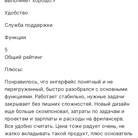
выполняет хорошо.»
Удобство
Служба поддержки
Функции
5
Общий рейтинг
Плюсы:
Понравилось, что интерфейс понятный и не
перегруженный, быстро разобрался с основными
функциями. Работает стабильно, нужные задачи
закрывает без лишних сложностей. Новый дизайн
еще больше скомпоновал, затраты по задачам и
проектам и зарплаты и расходы на фрилансерв.
Все удобно считать. Цена тоже радует очень, не
жалко вкладывать такой продукт, плюс основатель