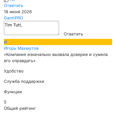
Ответить
18 июня 2026
GanttPRO
Ответить
И
Игорь Махмутов
«Компания изначально вызвала доверие и сумела
его оправдать»
Удобство
Служба поддержки
Функции
5
Общий рейтинг