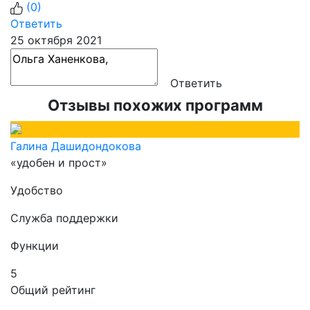
(
0
)
Ответить
25 октября 2021
Ответить
Отзывы похожих программ
Галина Дашидондокова
«удобен и прост»
Удобство
Служба поддержки
Функции
5
Общий рейтинг