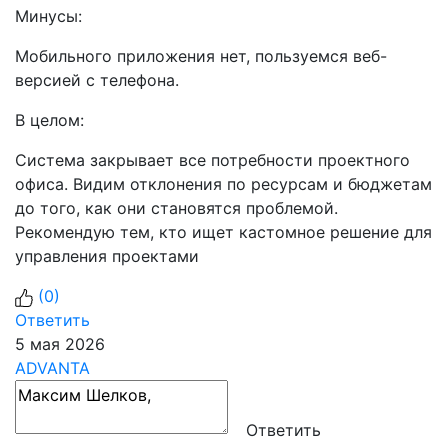
Минусы:
Мобильного приложения нет, пользуемся веб-
версией с телефона.
В целом:
Система закрывает все потребности проектного
офиса. Видим отклонения по ресурсам и бюджетам
до того, как они становятся проблемой.
Рекомендую тем, кто ищет кастомное решение для
управления проектами
(
0
)
Ответить
5 мая 2026
ADVANTA
Ответить