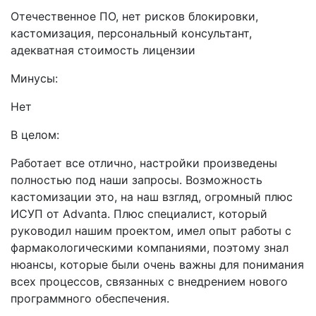
Отечественное ПО, нет рисков блокировки,
кастомизация, персональный консультант,
адекватная стоимость лицензии
Минусы:
Нет
В целом:
Работает все отлично, настройки произведены
полностью под наши запросы. Возможность
кастомизации это, на наш взгляд, огромный плюс
ИСУП от Аdvanta. Плюс специалист, который
руководил нашим проектом, имел опыт работы с
фармакологическими компаниями, поэтому знал
нюансы, которые были очень важны для понимания
всех процессов, связанных с внедрением нового
программного обеспечения.