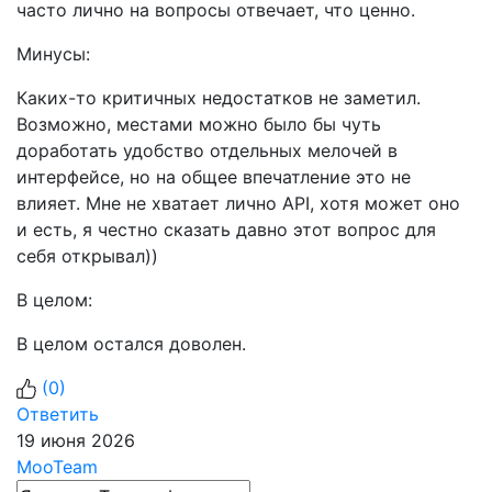
часто лично на вопросы отвечает, что ценно.
Минусы:
Каких-то критичных недостатков не заметил.
Возможно, местами можно было бы чуть
доработать удобство отдельных мелочей в
интерфейсе, но на общее впечатление это не
влияет. Мне не хватает лично API, хотя может оно
и есть, я честно сказать давно этот вопрос для
себя открывал))
В целом:
В целом остался доволен.
(
0
)
Ответить
19 июня 2026
MooTeam