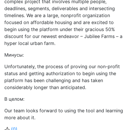
complex project that involves multiple people,
deadlines, segments, deliverables and intersecting
timelines. We are a large, nonprofit organization
focused on affordable housing and are excited to
begin using the platform under their gracious 50%
discount for our newest endeavor – Jubilee Farms – a
hyper local urban farm.
Минусы:
Unfortunately, the process of proving our non-profit
status and getting authorization to begin using the
platform has been challenging and has taken
considerably longer than anticipated.
В целом:
Our team looks forward to using the tool and learning
more about it.
(
0
)