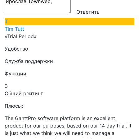
Ответить
T
Tim Tutt
«Trial Period»
Удобство
Служба поддержки
Функции
3
Общий рейтинг
Плюсы:
The GanttPro software platform is an excellent
product for our purposes, based on our 14 day trial. It
is just what we think we will need to manage a