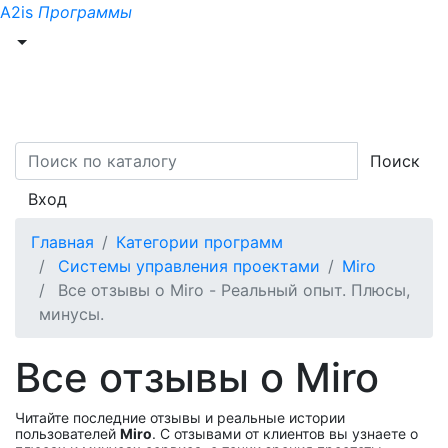
A2is
Программы
Поиск
Вход
Главная
Категории программ
Системы управления проектами
Miro
Все отзывы о Miro - Реальный опыт. Плюсы,
минусы.
Все отзывы о Miro
Читайте последние отзывы и реальные истории
пользователей
Miro
. С отзывами от клиентов вы узнаете о