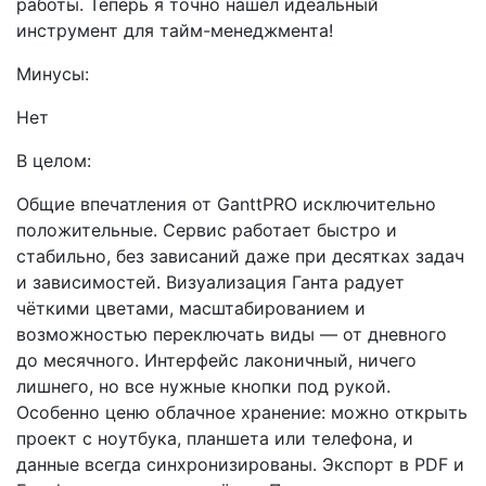
работы. Теперь я точно нашёл идеальный
инструмент для тайм-менеджмента!
Минусы:
Нет
В целом:
Общие впечатления от GanttPRO исключительно
положительные. Сервис работает быстро и
стабильно, без зависаний даже при десятках задач
и зависимостей. Визуализация Ганта радует
чёткими цветами, масштабированием и
возможностью переключать виды — от дневного
до месячного. Интерфейс лаконичный, ничего
лишнего, но все нужные кнопки под рукой.
Особенно ценю облачное хранение: можно открыть
проект с ноутбука, планшета или телефона, и
данные всегда синхронизированы. Экспорт в PDF и