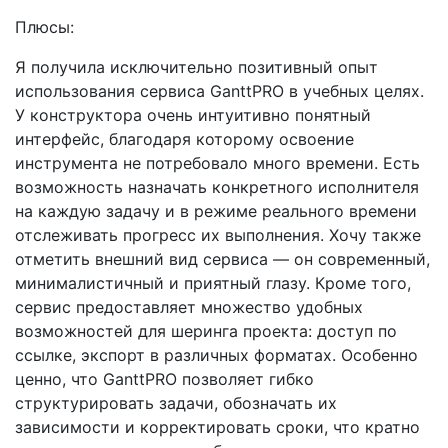
Плюсы:
Я получила исключительно позитивный опыт
использования сервиса GanttPRO в учебных целях.
У конструктора очень интуитивно понятный
интерфейс, благодаря которому освоение
инструмента не потребовало много времени. Есть
возможность назначать конкретного исполнителя
на каждую задачу и в режиме реального времени
отслеживать прогресс их выполнения. Хочу также
отметить внешний вид сервиса — он современный,
минималистичный и приятный глазу. Кроме того,
сервис предоставляет множество удобных
возможностей для шеринга проекта: доступ по
ссылке, экспорт в различных форматах. Особенно
ценно, что GanttPRO позволяет гибко
структурировать задачи, обозначать их
зависимости и корректировать сроки, что кратно