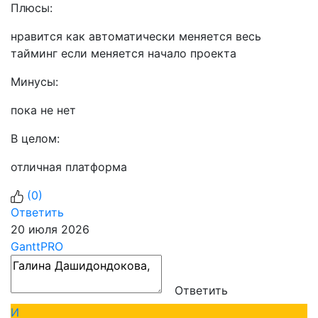
Плюсы:
нравится как автоматически меняется весь
тайминг если меняется начало проекта
Минусы:
пока не нет
В целом:
отличная платформа
(
0
)
Ответить
20 июля 2026
GanttPRO
Ответить
И