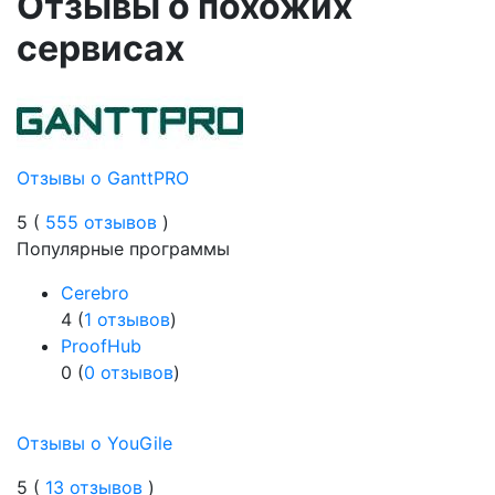
Отзывы о похожих
сервисах
Отзывы о GanttPRO
5 (
555 отзывов
)
Популярные программы
Cerebro
4 (
1 отзывов
)
ProofHub
0 (
0 отзывов
)
Отзывы о YouGile
5 (
13 отзывов
)