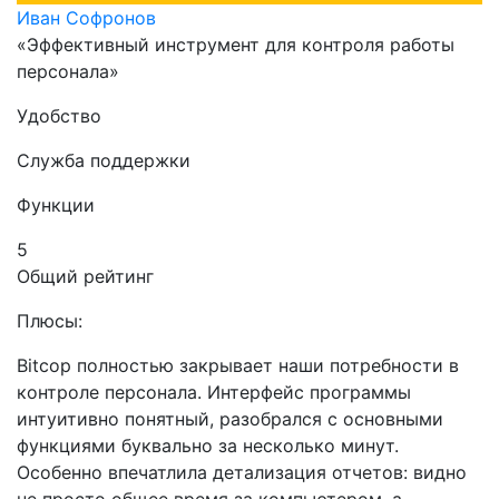
Иван Софронов
«Эффективный инструмент для контроля работы
персонала»
Удобство
Служба поддержки
Функции
5
Общий рейтинг
Плюсы:
Bitcop полностью закрывает наши потребности в
контроле персонала. Интерфейс программы
интуитивно понятный, разобрался с основными
функциями буквально за несколько минут.
Особенно впечатлила детализация отчетов: видно
не просто общее время за компьютером, а