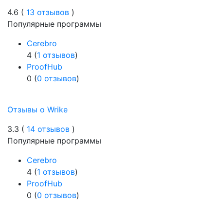
4.6 (
13 отзывов
)
Популярные программы
Cerebro
4 (
1 отзывов
)
ProofHub
0 (
0 отзывов
)
Отзывы о Wrike
3.3 (
14 отзывов
)
Популярные программы
Cerebro
4 (
1 отзывов
)
ProofHub
0 (
0 отзывов
)