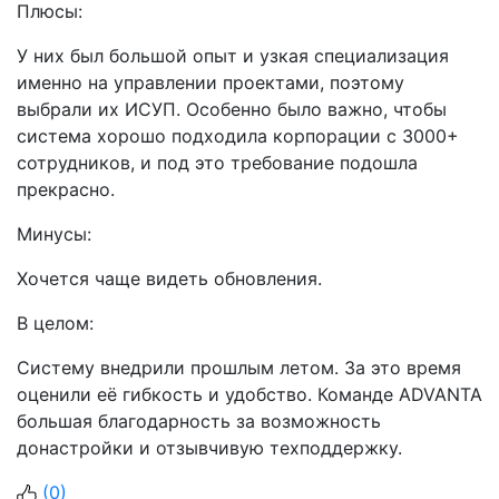
Плюсы:
У них был большой опыт и узкая специализация
именно на управлении проектами, поэтому
выбрали их ИСУП. Особенно было важно, чтобы
система хорошо подходила корпорации с 3000+
сотрудников, и под это требование подошла
прекрасно.
Минусы:
Хочется чаще видеть обновления.
В целом:
Систему внедрили прошлым летом. За это время
оценили её гибкость и удобство. Команде ADVANTA
большая благодарность за возможность
донастройки и отзывчивую техподдержку.
(
0
)