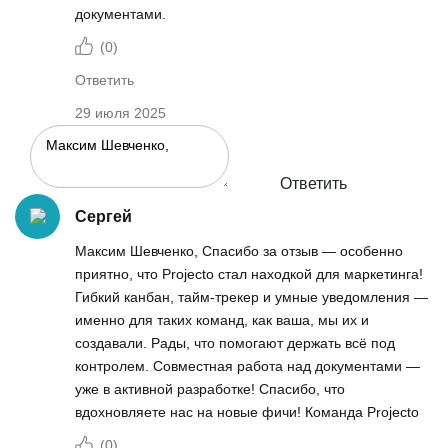
документами.
(
0
)
Ответить
29 июля 2025
Ответить
Сергей
Максим Шевченко, Спасибо за отзыв — особенно
приятно, что Projecto стал находкой для маркетинга!
Гибкий канбан, тайм-трекер и умные уведомления —
именно для таких команд, как ваша, мы их и
создавали. Рады, что помогают держать всё под
контролем. Совместная работа над документами —
уже в активной разработке! Спасибо, что
вдохновляете нас на новые фичи! Команда Projecto
(
0
)