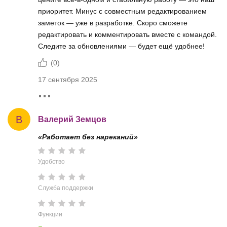
приоритет. Минус с совместным редактированием
заметок — уже в разработке. Скоро сможете
редактировать и комментировать вместе с командой.
Следите за обновлениями — будет ещё удобнее!
(
0
)
17 сентября 2025
В
Валерий Земцов
«Работает без нареканий»
Удобство
Служба поддержки
Функции