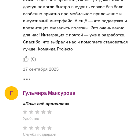
доступ помогли быстро внедрить сервис без боли —
особенно приятно про мобильное приложение и
интуитивный интерфейс. А ещё — что поддержка и
презентация оказались полезны. Это очень важно
для нас! Интеграция с почтой — уже в разработке.
Спасибо, что выбрали нас и помогаете становиться
лучше. Команда Projecto
(
0
)
17 сентября 2025
Г
Гульмира Мансурова
«Пока всё нравится»
Удобство
Служба поддержки