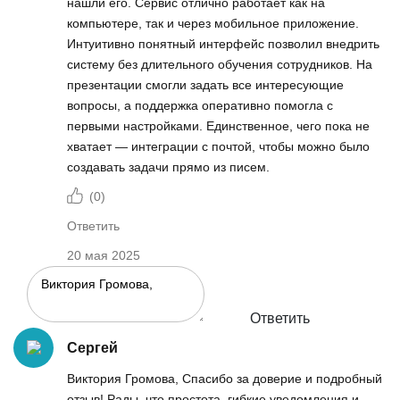
нашли его. Сервис отлично работает как на
компьютере, так и через мобильное приложение.
Интуитивно понятный интерфейс позволил внедрить
систему без длительного обучения сотрудников. На
презентации смогли задать все интересующие
вопросы, а поддержка оперативно помогла с
первыми настройками. Единственное, чего пока не
хватает — интеграции с почтой, чтобы можно было
создавать задачи прямо из писем.
(
0
)
Ответить
20 мая 2025
Ответить
Сергей
Виктория Громова, Спасибо за доверие и подробный
отзыв! Рады, что простота, гибкие уведомления и