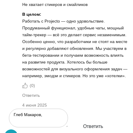
Не хватает стикеров и смайликов
В целом:
Работать с Projecto — одно удовольствие.
Продуманный функционал, удобные чаты, мощный
тайм-трекер — всё это делает сервис незаменимым.
Особенно ценно, что разработчики не стоят на месте
и регулярно добавляют обновления. Мы участвуем в
бета-тестировании и получаем возможность влиять
на развитие продукта. Хотелось бы больше
возможностей для визуального оформления задач —
например, эмодзи и стикеров. Но это уже «хотелки».
(
0
)
Ответить
4 июня 2025
Ответить