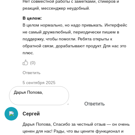
Нет совместной работы с заметками, стикеров и
реакций, мессенджер неудобный.
В целом:
В целом нормально, но надо привыкать. Интерфейс
не самый дружелюбный, периодически пишем в
поддержку, чтобы помогли. Ребята открыты к
обратной связи, дорабатывают продукт. Для нас это
плюс.
(
0
)
Ответить
5 сентября 2025
Ответить
Сергей
Дарья Попова, Спасибо за честный отзыв — он очень
ценен для нас! Рады, что вы цените функционал и