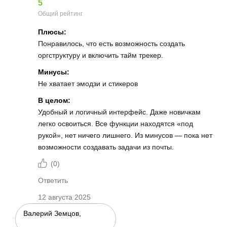
5
Общий рейтинг
Плюсы:
Понравилось, что есть возможность создать
оргструктуру и включить тайм трекер.
Минусы:
Не хватает эмодзи и стикеров
В целом:
Удобный и логичный интерфейс. Даже новичкам
легко освоиться. Все функции находятся «под
рукой», нет ничего лишнего. Из минусов — пока нет
возможности создавать задачи из почты.
(
0
)
Ответить
12 августа 2025