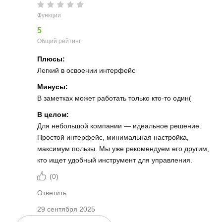
Функции
5
Общий рейтинг
Плюсы:
Легкий в освоении интерфейс
Минусы:
В заметках может работать только кто-то один(
В целом:
Для небольшой компании — идеальное решение.
Простой интерфейс, минимальная настройка,
максимум пользы. Мы уже рекомендуем его другим,
кто ищет удобный инструмент для управления.
(
0
)
Ответить
29 сентября 2025