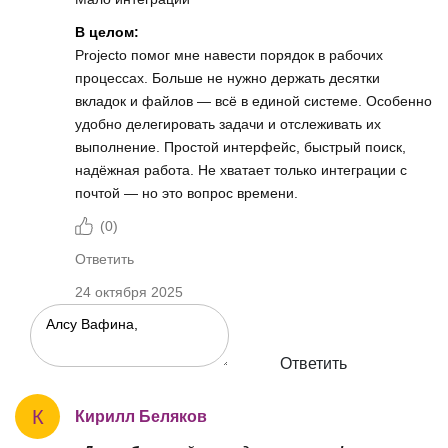
В целом:
Projecto помог мне навести порядок в рабочих
процессах. Больше не нужно держать десятки
вкладок и файлов — всё в единой системе. Особенно
удобно делегировать задачи и отслеживать их
выполнение. Простой интерфейс, быстрый поиск,
надёжная работа. Не хватает только интеграции с
почтой — но это вопрос времени.
(
0
)
Ответить
24 октября 2025
Ответить
К
Кирилл Беляков