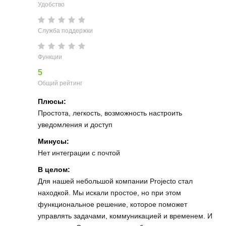
Удобство
Служба поддержки
Функции
5
Общий рейтинг
Плюсы:
Простота, легкость, возможность настроить
уведомления и доступ
Минусы:
Нет интеграции с почтой
В целом:
Для нашей небольшой компании Projecto стал
находкой. Мы искали простое, но при этом
функциональное решение, которое поможет
управлять задачами, коммуникацией и временем. И