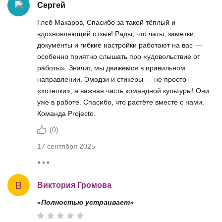
Сергей
Глеб Макаров, Спасибо за такой тёплый и
вдохновляющий отзыв! Рады, что чаты, заметки,
документы и гибкие настройки работают на вас —
особенно приятно слышать про «удовольствие от
работы». Значит, мы движемся в правильном
направлении. Эмодзи и стикеры — не просто
«хотелки», а важная часть командной культуры! Они
уже в работе. Спасибо, что растёте вместе с нами.
Команда Projecto.
(
0
)
17 сентября 2025
В
Виктория Громова
«Полностью устраивает»