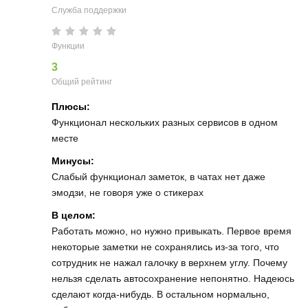
Служба поддержки
Функции
3
Общий рейтинг
Плюсы:
Функционал нескольких разных сервисов в одном
месте
Минусы:
Слабый функционал заметок, в чатах нет даже
эмодзи, не говоря уже о стикерах
В целом:
Работать можно, но нужно привыкать. Первое время
некоторые заметки не сохранялись из-за того, что
сотрудник не нажал галочку в верхнем углу. Почему
нельзя сделать автосохранение непонятно. Надеюсь
сделают когда-нибудь. В остальном нормально,