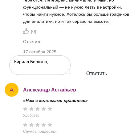
функциональный — не нужно лезть в настройки,
чтобы найти нужное. Хотелось бы больше графиков
для аналитики, но и так сервис на высоте.
(
0
)
Ответить
17 октября 2025
Ответить
А
Александр Астафьев
«Нам с коллегами нравится»
Удобство
Служба поддержки