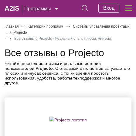
A2IS
Вход
Программы
Главная
Категории программ
Системы управления проектами
Projecto
Все отзывы о Projecto - Реальный опыт. Плюсы, минусы.
Все отзывы о Projecto
Читайте последние отзывы и реальные истории
пользователей
Projecto
. С отзывами от клиентов вы узнаете о
плюсах и минусах сервиса, с точки зрения простоты
использования, удобства, работы техподдержки и многое
другое.