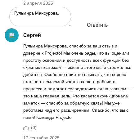
2 апреля 2025
Ответить
Сергей
Гульмира Мансурова, спасибо за ваш отзыв и
доверие к Projecto! Мы очень рады, что вы оценили
простоту освоения и доступность всех функций без
скрытых платежей — именно этого мы и стремились
добиться. Особенно приятно слышать, что сервис
стал неотъемлемой частью вашего рабочего
процесса и помогает сосредоточиться на главном —
это наша главная цель. Что касается функционала
заметок — спасибо за обратную связь! Мы уже
работаем над его расширением. Спасибо, что вы с
нами! Команда Projecto
(
0
)
17 сентября 2025