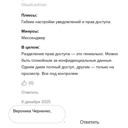
Общий рейтинг
Плюсы:
Гибкие настройки уведомлений и прав доступа
Минусы:
Мессенджер
В целом:
Разделение прав доступа — это гениально. Можно
быть спокойным за конфиденциальные данные.
Одним даем полный доступ, другим — только на
просмотр. Все под контролем.
(
0
)
Ответить
8 декабря 2025
Ответить