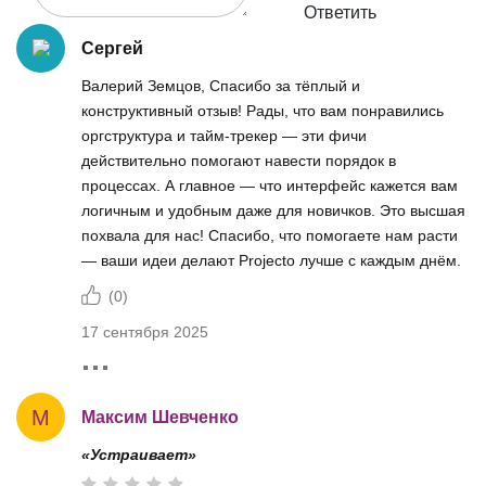
Ответить
Сергей
Валерий Земцов, Спасибо за тёплый и
конструктивный отзыв! Рады, что вам понравились
оргструктура и тайм-трекер — эти фичи
действительно помогают навести порядок в
процессах. А главное — что интерфейс кажется вам
логичным и удобным даже для новичков. Это высшая
похвала для нас! Спасибо, что помогаете нам расти
— ваши идеи делают Projecto лучше с каждым днём.
(
0
)
17 сентября 2025
М
Максим Шевченко
«Устраивает»