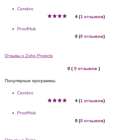
Cerebro
4 (
1 отзывов
)
ProofHub
0 (
0 отзывов
)
Отзывы о Zoho Projects
0 (
0 отзывов
)
Популярные программы
Cerebro
4 (
1 отзывов
)
ProofHub
0 (
0 отзывов
)
Отзывы о Taiga