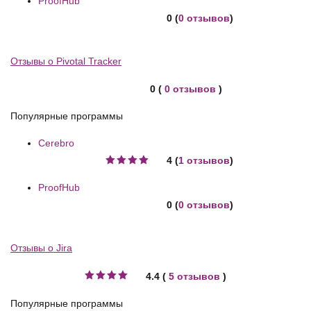
ProofHub
0 (
0 отзывов
)
Отзывы о Pivotal Tracker
0 (
0 отзывов
)
Популярные программы
Cerebro
4 (
1 отзывов
)
ProofHub
0 (
0 отзывов
)
Отзывы о Jira
4.4 (
5 отзывов
)
Популярные программы