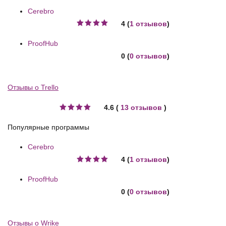
Cerebro
4 (
1 отзывов
)
ProofHub
0 (
0 отзывов
)
Отзывы о Trello
4.6 (
13 отзывов
)
Популярные программы
Cerebro
4 (
1 отзывов
)
ProofHub
0 (
0 отзывов
)
Отзывы о Wrike