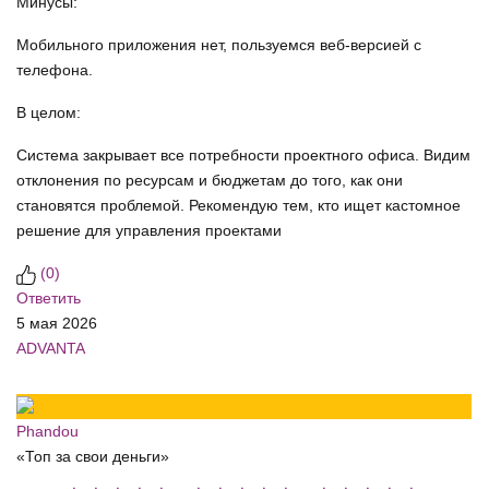
Минусы:
Мобильного приложения нет, пользуемся веб-версией с
телефона.
В целом:
Система закрывает все потребности проектного офиса. Видим
отклонения по ресурсам и бюджетам до того, как они
становятся проблемой. Рекомендую тем, кто ищет кастомное
решение для управления проектами
(
0
)
Ответить
5 мая 2026
ADVANTA
Phandou
«Топ за свои деньги»