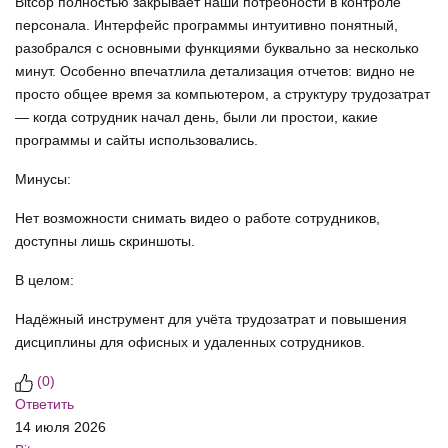
Bitcop полностью закрывает наши потребности в контроле
персонала. Интерфейс программы интуитивно понятный,
разобрался с основными функциями буквально за несколько
минут. Особенно впечатлила детализация отчетов: видно не
просто общее время за компьютером, а структуру трудозатрат
— когда сотрудник начал день, были ли простои, какие
программы и сайты использовались.
Минусы:
Нет возможности снимать видео о работе сотрудников,
доступны лишь скриншоты.
В целом:
Надёжный инструмент для учёта трудозатрат и повышения
дисциплины для офисных и удаленных сотрудников.
(
0
)
Ответить
14 июля 2026