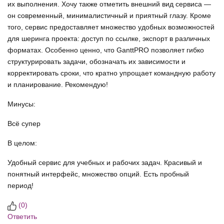
их выполнения. Хочу также отметить внешний вид сервиса —
он современный, минималистичный и приятный глазу. Кроме
того, сервис предоставляет множество удобных возможностей
для шеринга проекта: доступ по ссылке, экспорт в различных
форматах. Особенно ценно, что GanttPRO позволяет гибко
структурировать задачи, обозначать их зависимости и
корректировать сроки, что кратно упрощает командную работу
и планирование. Рекомендую!
Минусы:
Всё супер
В целом:
Удобный сервис для учебных и рабочих задач. Красивый и
понятный интерфейс, множество опций. Есть пробный
период!
(
0
)
Ответить