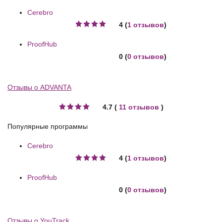
Cerebro
4 (
1 отзывов
)
ProofHub
0 (
0 отзывов
)
Отзывы о ADVANTA
4.7 (
11 отзывов
)
Популярные программы
Cerebro
4 (
1 отзывов
)
ProofHub
0 (
0 отзывов
)
Отзывы о YouTrack