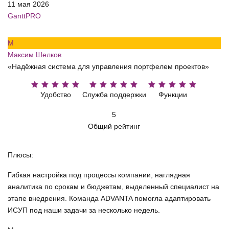
11 мая 2026
GanttPRO
М
Максим Шелков
«Надёжная система для управления портфелем проектов»
Удобство
Служба поддержки
Функции
5
Общий рейтинг
Плюсы:
Гибкая настройка под процессы компании, наглядная
аналитика по срокам и бюджетам, выделенный специалист на
этапе внедрения. Команда ADVANTA помогла адаптировать
ИСУП под наши задачи за несколько недель.