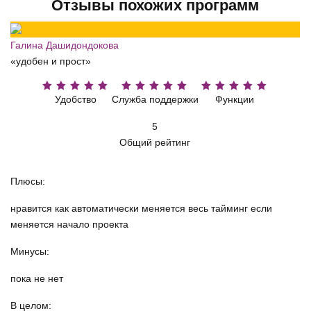
Отзывы похожих программ
Галина Дашидондокова
«удобен и прост»
Удобство
Служба поддержки
Функции
5
Общий рейтинг
Плюсы:
нравится как автоматически меняется весь тайминг если
меняется начало проекта
Минусы:
пока не нет
В целом: