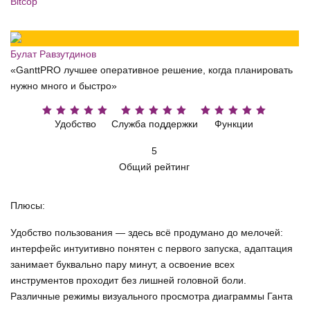
Bitcop
Булат Равзутдинов
«GanttPRO лучшее оперативное решение, когда планировать
нужно много и быстро»
Удобство
Служба поддержки
Функции
5
Общий рейтинг
Плюсы:
Удобство пользования — здесь всё продумано до мелочей:
интерфейс интуитивно понятен с первого запуска, адаптация
занимает буквально пару минут, а освоение всех
инструментов проходит без лишней головной боли.
Различные режимы визуального просмотра диаграммы Ганта