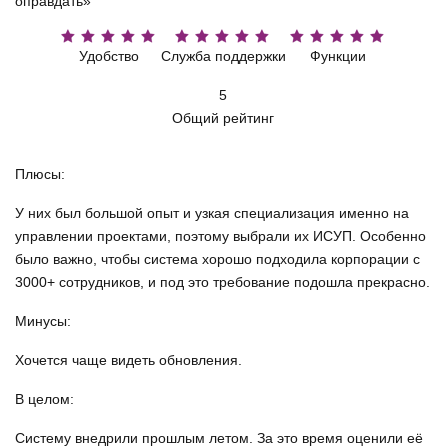
оправдать»
Удобство
Служба поддержки
Функции
5
Общий рейтинг
Плюсы:
У них был большой опыт и узкая специализация именно на
управлении проектами, поэтому выбрали их ИСУП. Особенно
было важно, чтобы система хорошо подходила корпорации с
3000+ сотрудников, и под это требование подошла прекрасно.
Минусы:
Хочется чаще видеть обновления.
В целом:
Систему внедрили прошлым летом. За это время оценили её