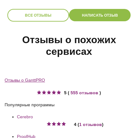
ВСЕ ОТЗЫВЫ
НАПИСАТЬ ОТЗЫВ
Отзывы о похожих
сервисах
Отзывы о GanttPRO
5 (
555 отзывов
)
Популярные программы
Cerebro
4 (
1 отзывов
)
ProofHub