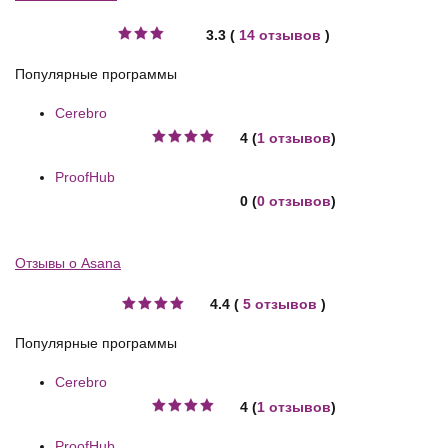
3.3 (
14 отзывов
)
Популярные программы
Cerebro
4 (
1 отзывов
)
ProofHub
0 (
0 отзывов
)
Отзывы о Asana
4.4 (
5 отзывов
)
Популярные программы
Cerebro
4 (
1 отзывов
)
ProofHub