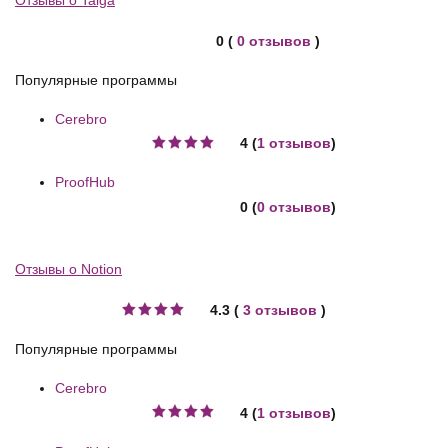
0 (
0 отзывов
)
Популярные программы
Cerebro
4 (
1 отзывов
)
ProofHub
0 (
0 отзывов
)
Отзывы о Notion
4.3 (
3 отзывов
)
Популярные программы
Cerebro
4 (
1 отзывов
)