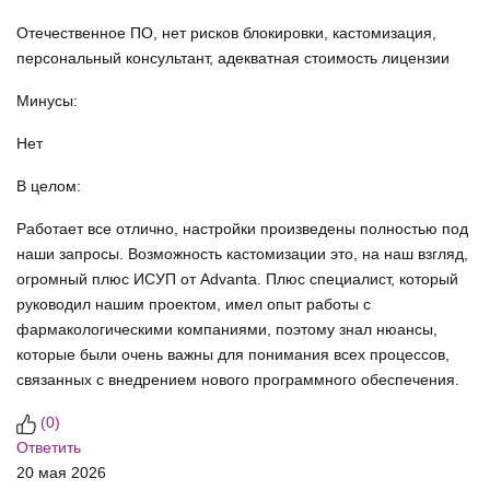
Отечественное ПО, нет рисков блокировки, кастомизация,
персональный консультант, адекватная стоимость лицензии
Минусы:
Нет
В целом:
Работает все отлично, настройки произведены полностью под
наши запросы. Возможность кастомизации это, на наш взгляд,
огромный плюс ИСУП от Аdvanta. Плюс специалист, который
руководил нашим проектом, имел опыт работы с
фармакологическими компаниями, поэтому знал нюансы,
которые были очень важны для понимания всех процессов,
связанных с внедрением нового программного обеспечения.
(
0
)
Ответить
20 мая 2026