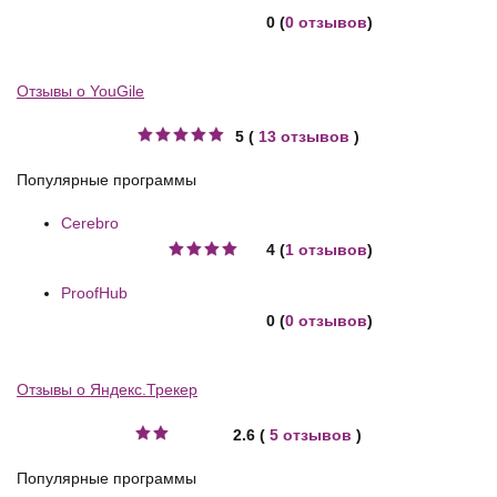
0 (
0 отзывов
)
Отзывы о YouGile
5 (
13 отзывов
)
Популярные программы
Cerebro
4 (
1 отзывов
)
ProofHub
0 (
0 отзывов
)
Отзывы о Яндекс.Трекер
2.6 (
5 отзывов
)
Популярные программы