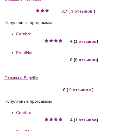
3.7 (
3 отзывов
)
Популярные программы
Cerebro
4 (
1 отзывов
)
ProofHub
0 (
0 отзывов
)
Отзывы о Bugzilla
0 (
0 отзывов
)
Популярные программы
Cerebro
4 (
1 отзывов
)