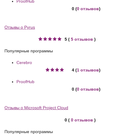
ProofHub
0 (
0 отзывов
)
Отзывы о Pyrus
5 (
5 отзывов
)
Популярные программы
Cerebro
4 (
1 отзывов
)
ProofHub
0 (
0 отзывов
)
Отзывы о Microsoft Project Cloud
0 (
0 отзывов
)
Популярные программы