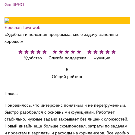
GanttPRO
Ярослав Townweb
«Удобная и полезная программа, свою задачу выполняет
хорошо.»
Удобство
Служба поддержки
Функции
5
Общий рейтинг
Плюсы:
Понравилось, что интерфейс понятный и не перегруженный,
быстро разобрался с основными функциями. Работает
стабильно, нужные задачи закрывает без лишних сложностей.
Новый дизайн еще больше скомпоновал, затраты по задачам
и проектам и зарплаты и расходы на фрилансерв. Все удобно