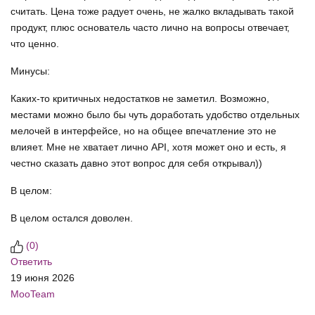
считать. Цена тоже радует очень, не жалко вкладывать такой
продукт, плюс основатель часто лично на вопросы отвечает,
что ценно.
Минусы:
Каких-то критичных недостатков не заметил. Возможно,
местами можно было бы чуть доработать удобство отдельных
мелочей в интерфейсе, но на общее впечатление это не
влияет. Мне не хватает лично API, хотя может оно и есть, я
честно сказать давно этот вопрос для себя открывал))
В целом:
В целом остался доволен.
(
0
)
Ответить
19 июня 2026
MooTeam