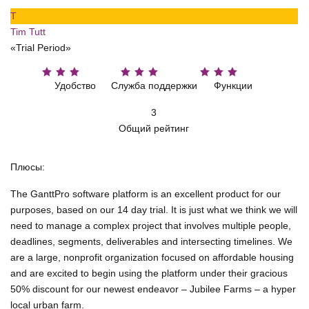
T
Tim Tutt
«Trial Period»
Удобство
Служба поддержки
Функции
3
Общий рейтинг
Плюсы:
The GanttPro software platform is an excellent product for our
purposes, based on our 14 day trial. It is just what we think we will
need to manage a complex project that involves multiple people,
deadlines, segments, deliverables and intersecting timelines. We
are a large, nonprofit organization focused on affordable housing
and are excited to begin using the platform under their gracious
50% discount for our newest endeavor – Jubilee Farms – a hyper
local urban farm.