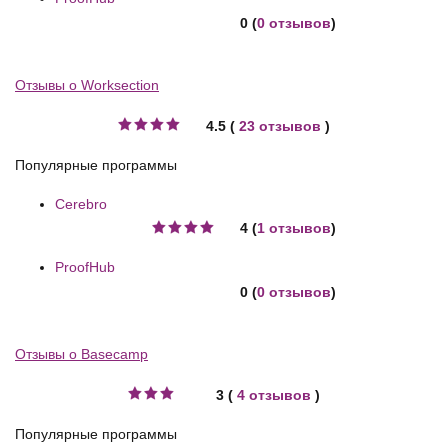
0 (
0 отзывов
)
Отзывы о Worksection
4.5 (
23 отзывов
)
Популярные программы
Cerebro
4 (
1 отзывов
)
ProofHub
0 (
0 отзывов
)
Отзывы о Basecamp
3 (
4 отзывов
)
Популярные программы