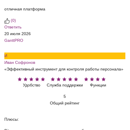
отличная платформа
(
0
)
Ответить
20 июля 2026
GanttPRO
И
Иван Софронов
«Эффективный инструмент для контроля работы персонала»
Удобство
Служба поддержки
Функции
5
Общий рейтинг
Плюсы: