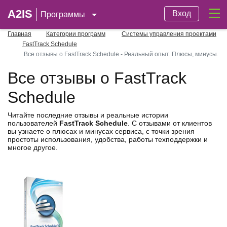
A2IS
Вход
Программы
Главная
Категории программ
Системы управления проектами
FastTrack Schedule
Все отзывы о FastTrack Schedule - Реальный опыт. Плюсы, минусы.
Все отзывы о FastTrack
Schedule
Читайте последние отзывы и реальные истории
пользователей
FastTrack Schedule
. С отзывами от клиентов
вы узнаете о плюсах и минусах сервиса, с точки зрения
простоты использования, удобства, работы техподдержки и
многое другое.