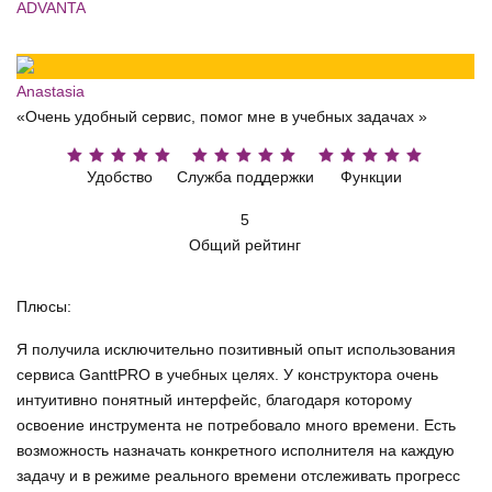
ADVANTA
Anastasia
«Очень удобный сервис, помог мне в учебных задачах »
Удобство
Служба поддержки
Функции
5
Общий рейтинг
Плюсы:
Я получила исключительно позитивный опыт использования
сервиса GanttPRO в учебных целях. У конструктора очень
интуитивно понятный интерфейс, благодаря которому
освоение инструмента не потребовало много времени. Есть
возможность назначать конкретного исполнителя на каждую
задачу и в режиме реального времени отслеживать прогресс