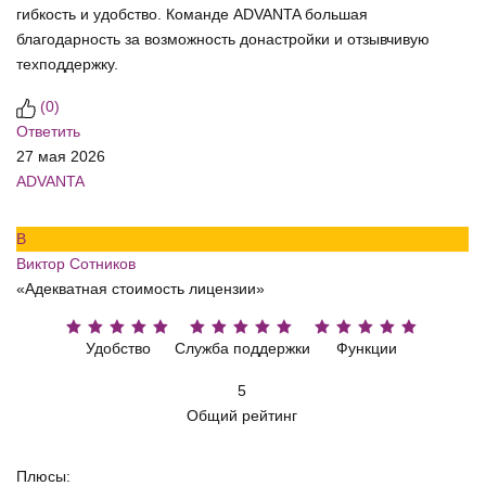
гибкость и удобство. Команде ADVANTA большая
благодарность за возможность донастройки и отзывчивую
техподдержку.
(
0
)
Ответить
27 мая 2026
ADVANTA
В
Виктор Сотников
«Адекватная стоимость лицензии»
Удобство
Служба поддержки
Функции
5
Общий рейтинг
Плюсы: