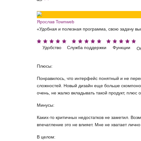
Ярослав Townweb
«Удобная и полезная программа, свою задачу в
Удобство
Служба поддержки
Функции
О
Плюсы:
Понравилось, что интерфейс понятный и не пере
сложностей. Новый дизайн еще больше скомпонов
очень, не жалко вкладывать такой продукт, плюс 
Минусы:
Каких-то критичных недостатков не заметил. Во
впечатление это не влияет. Мне не хватает лично 
В целом: