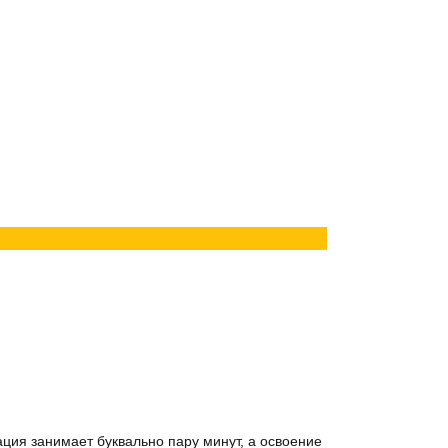
ация занимает буквально пару минут, а освоение