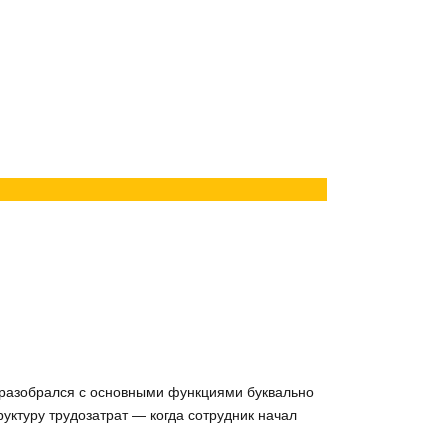
 разобрался с основными функциями буквально
уктуру трудозатрат — когда сотрудник начал