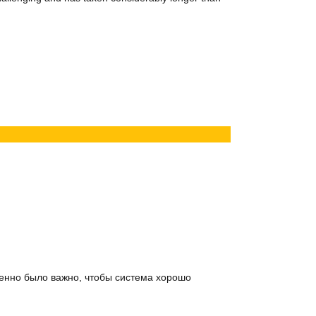
енно было важно, чтобы система хорошо