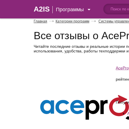
A2IS
Программы
Главная
Категории программ
Системы управле
Все отзывы о AcePr
Читайте последние отзывы и реальные истории 
использования, удобства, работы техподдержки и
AcePro
рейтин
Попул