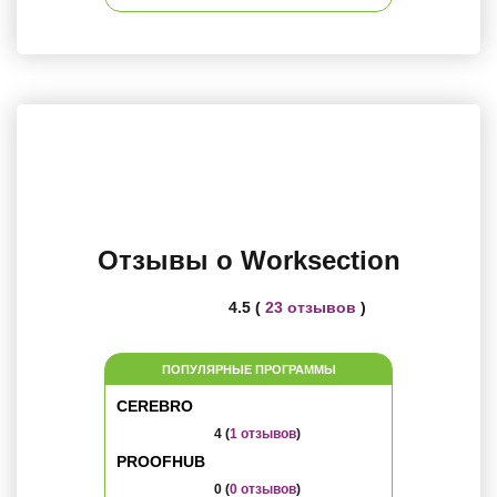
Отзывы о Worksection
4.5 (
23 отзывов
)
ПОПУЛЯРНЫЕ ПРОГРАММЫ
CEREBRO
4 (
1 отзывов
)
PROOFHUB
0 (
0 отзывов
)