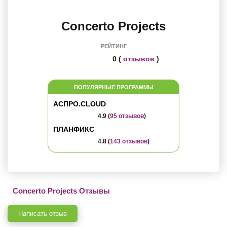
Concerto Projects
РЕЙТИНГ
0 (
отзывов
)
ПОПУЛЯРНЫЕ ПРОГРАММЫ
АСПРО.CLOUD
4.9 (
95 отзывов
)
ПЛАНФИКС
4.8 (
143 отзывов
)
Concerto Projects Отзывы
Написать отзыв