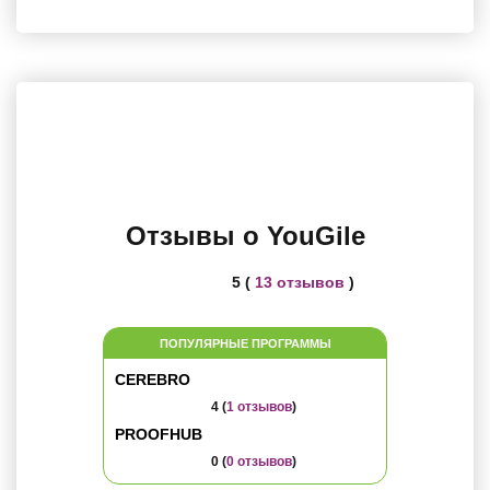
Отзывы о YouGile
5 (
13 отзывов
)
ПОПУЛЯРНЫЕ ПРОГРАММЫ
CEREBRO
4 (
1 отзывов
)
PROOFHUB
0 (
0 отзывов
)