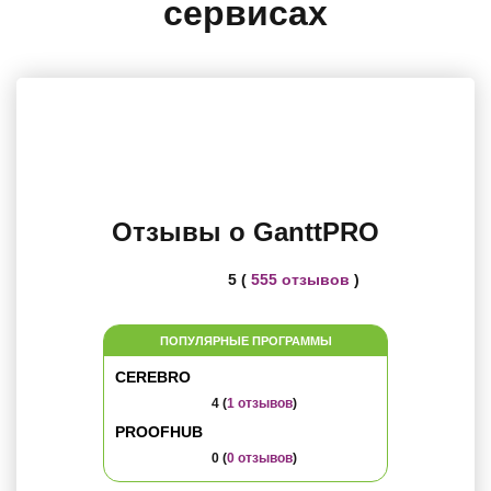
сервисах
Отзывы о GanttPRO
5 (
555 отзывов
)
ПОПУЛЯРНЫЕ ПРОГРАММЫ
CEREBRO
4 (
1 отзывов
)
PROOFHUB
0 (
0 отзывов
)