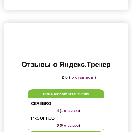
Отзывы о Яндекс.Трекер
2.6 (
5 отзывов
)
ПОПУЛЯРНЫЕ ПРОГРАММЫ
CEREBRO
4 (
1 отзывов
)
PROOFHUB
0 (
0 отзывов
)