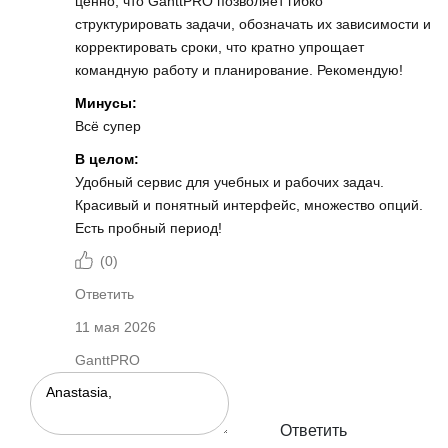
ценно, что GanttPRO позволяет гибко
структурировать задачи, обозначать их зависимости и
корректировать сроки, что кратно упрощает
командную работу и планирование. Рекомендую!
Минусы:
Всё супер
В целом:
Удобный сервис для учебных и рабочих задач.
Красивый и понятный интерфейс, множество опций.
Есть пробный период!
(
0
)
Ответить
11 мая 2026
GanttPRO
Ответить