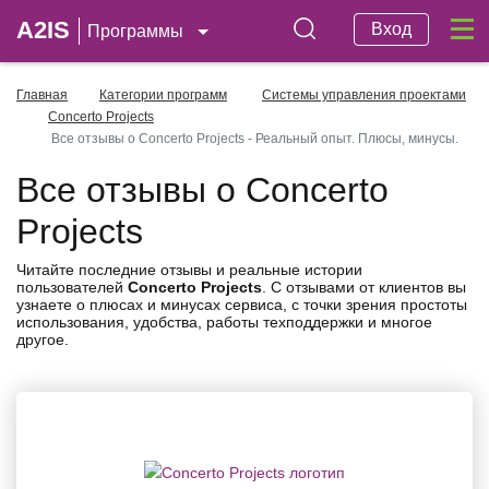
A2IS
Вход
Программы
Главная
Категории программ
Системы управления проектами
Concerto Projects
Все отзывы о Concerto Projects - Реальный опыт. Плюсы, минусы.
Все отзывы о Concerto
Projects
Читайте последние отзывы и реальные истории
пользователей
Concerto Projects
. С отзывами от клиентов вы
узнаете о плюсах и минусах сервиса, с точки зрения простоты
использования, удобства, работы техподдержки и многое
другое.