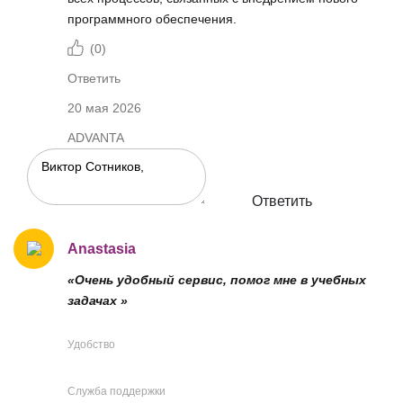
программного обеспечения.
(
0
)
Ответить
20 мая 2026
ADVANTA
Ответить
Anastasia
«Очень удобный сервис, помог мне в учебных
задачах »
Удобство
Служба поддержки