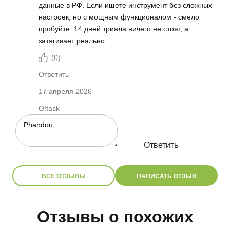
данные в РФ. Если ищете инструмент без сложных
настроек, но с мощным функционалом - смело
пробуйте. 14 дней триала ничего не стоят, а
затягивает реально.
(
0
)
Ответить
17 апреля 2026
O!task
Ответить
ВСЕ ОТЗЫВЫ
НАПИСАТЬ ОТЗЫВ
Отзывы о похожих