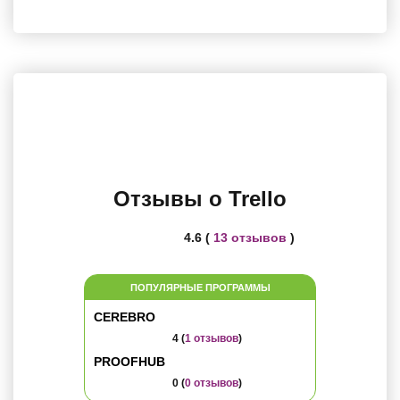
Отзывы о Trello
4.6 (
13 отзывов
)
ПОПУЛЯРНЫЕ ПРОГРАММЫ
CEREBRO
4 (
1 отзывов
)
PROOFHUB
0 (
0 отзывов
)