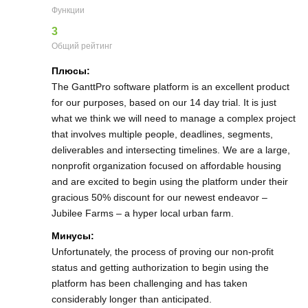
Функции
3
Общий рейтинг
Плюсы:
The GanttPro software platform is an excellent product
for our purposes, based on our 14 day trial. It is just
what we think we will need to manage a complex project
that involves multiple people, deadlines, segments,
deliverables and intersecting timelines. We are a large,
nonprofit organization focused on affordable housing
and are excited to begin using the platform under their
gracious 50% discount for our newest endeavor –
Jubilee Farms – a hyper local urban farm.
Минусы:
Unfortunately, the process of proving our non-profit
status and getting authorization to begin using the
platform has been challenging and has taken
considerably longer than anticipated.