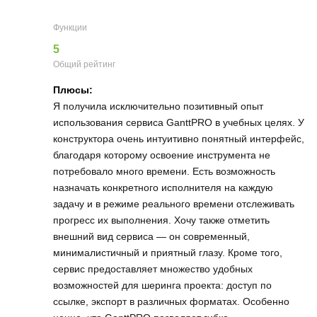
Функции
5
Общий рейтинг
Плюсы:
Я получила исключительно позитивный опыт
использования сервиса GanttPRO в учебных целях. У
конструктора очень интуитивно понятный интерфейс,
благодаря которому освоение инструмента не
потребовало много времени. Есть возможность
назначать конкретного исполнителя на каждую
задачу и в режиме реального времени отслеживать
прогресс их выполнения. Хочу также отметить
внешний вид сервиса — он современный,
минималистичный и приятный глазу. Кроме того,
сервис предоставляет множество удобных
возможностей для шеринга проекта: доступ по
ссылке, экспорт в различных форматах. Особенно