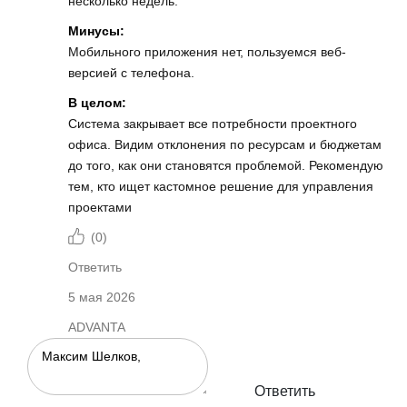
несколько недель.
Минусы:
Мобильного приложения нет, пользуемся веб-
версией с телефона.
В целом:
Система закрывает все потребности проектного
офиса. Видим отклонения по ресурсам и бюджетам
до того, как они становятся проблемой. Рекомендую
тем, кто ищет кастомное решение для управления
проектами
(
0
)
Ответить
5 мая 2026
ADVANTA
Ответить