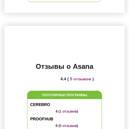
Отзывы о Asana
4.4 (
5 отзывов
)
ПОПУЛЯРНЫЕ ПРОГРАММЫ
CEREBRO
4 (
1 отзывов
)
PROOFHUB
0 (
0 отзывов
)