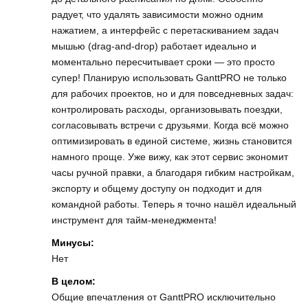
радует, что удалять зависимости можно одним
нажатием, а интерфейс с перетаскиванием задач
мышью (drag‑and‑drop) работает идеально и
моментально пересчитывает сроки — это просто
супер! Планирую использовать GanttPRO не только
для рабочих проектов, но и для повседневных задач:
контролировать расходы, организовывать поездки,
согласовывать встречи с друзьями. Когда всё можно
оптимизировать в единой системе, жизнь становится
намного проще. Уже вижу, как этот сервис экономит
часы ручной правки, а благодаря гибким настройкам,
экспорту и общему доступу он подходит и для
командной работы. Теперь я точно нашёл идеальный
инструмент для тайм-менеджмента!
Минусы:
Нет
В целом:
Общие впечатления от GanttPRO исключительно