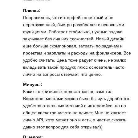
Плюсы:
Понравилось, что интерфейс понятный и не
перегруженный, быстро разобрался с основными
функциями. Работает стабильно, нужные задачи
закрывает без лишних сложностей. Новый дизайн
еще больше скомпоновал, затраты по задачам и
проектам и зарплаты и расходы на фрилансерв. Все
удобно считать. Цена тоже радует очень, не жалко
вкладывать такой продукт, плюс основатель часто
лично на вопросы отвечает, что ценно.
Минусы:
Каких-то критичных недостатков не заметил.
Возможно, местами можно было бы чуть доработать
удобство отдельных мелочей в интерфейсе, но на
общее впечатление это не влияет. Мне не хватает
лично API, хотя может оно и есть, я честно сказать
давно этот вопрос для себя открывал))
В целом: