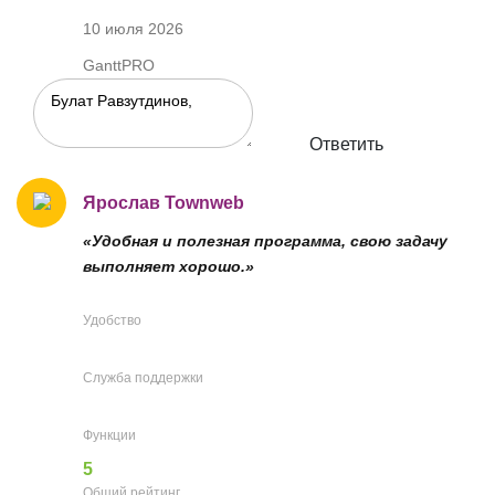
10 июля 2026
GanttPRO
Ответить
Ярослав Townweb
«Удобная и полезная программа, свою задачу
выполняет хорошо.»
Удобство
Служба поддержки
Функции
5
Общий рейтинг