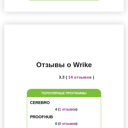
Отзывы о Wrike
3.3 (
14 отзывов
)
ПОПУЛЯРНЫЕ ПРОГРАММЫ
CEREBRO
4 (
1 отзывов
)
PROOFHUB
0 (
0 отзывов
)