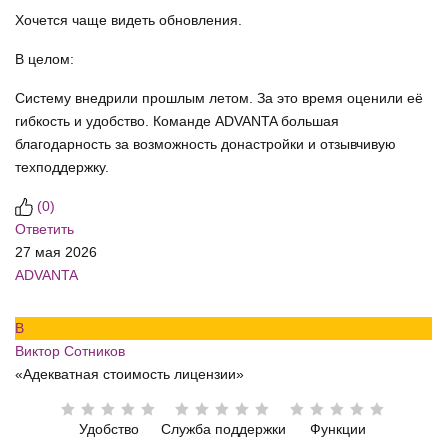
Хочется чаще видеть обновления.
В целом:
Систему внедрили прошлым летом. За это время оценили её
гибкость и удобство. Команде ADVANTA большая
благодарность за возможность донастройки и отзывчивую
техподдержку.
(
0
)
Ответить
27 мая 2026
ADVANTA
В
Виктор Сотников
«Адекватная стоимость лицензии»
Удобство
Служба поддержки
Функции