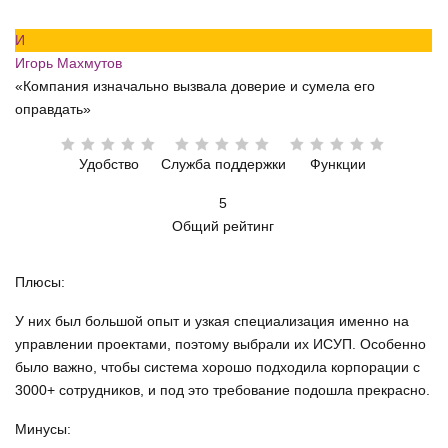
И
Игорь Махмутов
«Компания изначально вызвала доверие и сумела его
оправдать»
Удобство
Служба поддержки
Функции
5
Общий рейтинг
Плюсы:
У них был большой опыт и узкая специализация именно на
управлении проектами, поэтому выбрали их ИСУП. Особенно
было важно, чтобы система хорошо подходила корпорации с
3000+ сотрудников, и под это требование подошла прекрасно.
Минусы: