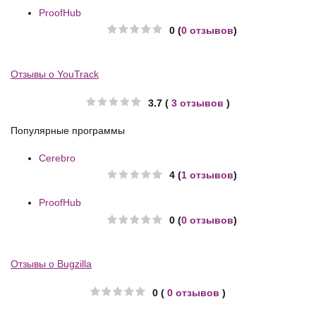
ProofHub
0 (
0 отзывов
)
Отзывы о YouTrack
3.7 (
3 отзывов
)
Популярные программы
Cerebro
4 (
1 отзывов
)
ProofHub
0 (
0 отзывов
)
Отзывы о Bugzilla
0 (
0 отзывов
)