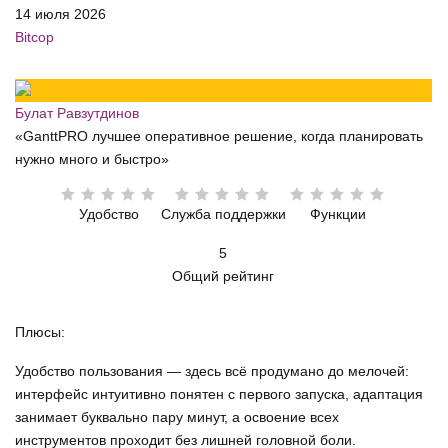
14 июля 2026
Bitcop
Булат Равзутдинов
«GanttPRO лучшее оперативное решение, когда планировать
нужно много и быстро»
Удобство
Служба поддержки
Функции
5
Общий рейтинг
Плюсы:
Удобство пользования — здесь всё продумано до мелочей:
интерфейс интуитивно понятен с первого запуска, адаптация
занимает буквально пару минут, а освоение всех
инструментов проходит без лишней головной боли.