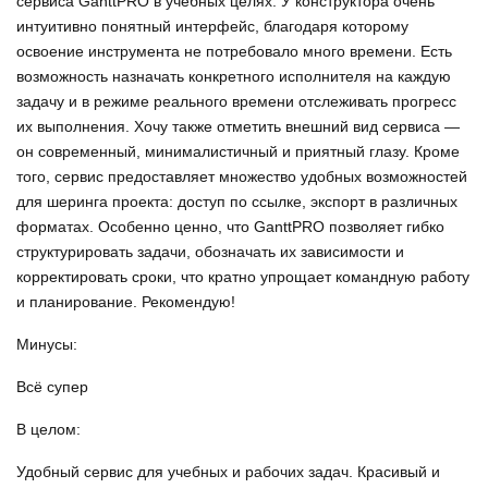
сервиса GanttPRO в учебных целях. У конструктора очень
интуитивно понятный интерфейс, благодаря которому
освоение инструмента не потребовало много времени. Есть
возможность назначать конкретного исполнителя на каждую
задачу и в режиме реального времени отслеживать прогресс
их выполнения. Хочу также отметить внешний вид сервиса —
он современный, минималистичный и приятный глазу. Кроме
того, сервис предоставляет множество удобных возможностей
для шеринга проекта: доступ по ссылке, экспорт в различных
форматах. Особенно ценно, что GanttPRO позволяет гибко
структурировать задачи, обозначать их зависимости и
корректировать сроки, что кратно упрощает командную работу
и планирование. Рекомендую!
Минусы:
Всё супер
В целом:
Удобный сервис для учебных и рабочих задач. Красивый и