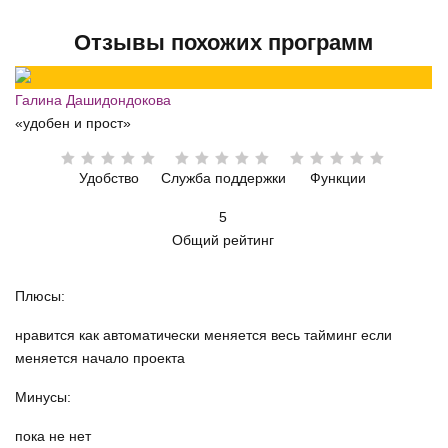
Отзывы похожих программ
Галина Дашидондокова
«удобен и прост»
Удобство
Служба поддержки
Функции
5
Общий рейтинг
Плюсы:
нравится как автоматически меняется весь тайминг если
меняется начало проекта
Минусы:
пока не нет