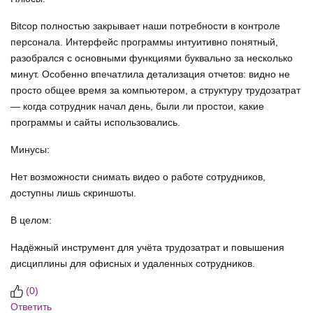
Bitcop полностью закрывает наши потребности в контроле
персонала. Интерфейс программы интуитивно понятный,
разобрался с основными функциями буквально за несколько
минут. Особенно впечатлила детализация отчетов: видно не
просто общее время за компьютером, а структуру трудозатрат
— когда сотрудник начал день, были ли простои, какие
программы и сайты использовались.
Минусы:
Нет возможности снимать видео о работе сотрудников,
доступны лишь скриншоты.
В целом:
Надёжный инструмент для учёта трудозатрат и повышения
дисциплины для офисных и удаленных сотрудников.
(
0
)
Ответить