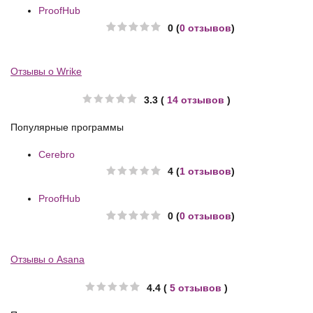
ProofHub
0 (
0 отзывов
)
Отзывы о Wrike
3.3 (
14 отзывов
)
Популярные программы
Cerebro
4 (
1 отзывов
)
ProofHub
0 (
0 отзывов
)
Отзывы о Asana
4.4 (
5 отзывов
)