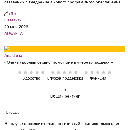
связанных с внедрением нового программного обеспечения.
(
0
)
Ответить
20 мая 2026
ADVANTA
Anastasia
«Очень удобный сервис, помог мне в учебных задачах »
Удобство
Служба поддержки
Функции
5
Общий рейтинг
Плюсы:
Я получила исключительно позитивный опыт использования