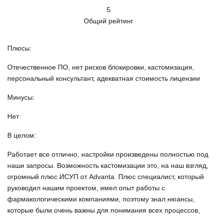
5
Общий рейтинг
Плюсы:
Отечественное ПО, нет рисков блокировки, кастомизация,
персональный консультант, адекватная стоимость лицензии
Минусы:
Нет
В целом:
Работает все отлично, настройки произведены полностью под
наши запросы. Возможность кастомизации это, на наш взгляд,
огромный плюс ИСУП от Аdvanta. Плюс специалист, который
руководил нашим проектом, имел опыт работы с
фармакологическими компаниями, поэтому знал нюансы,
которые были очень важны для понимания всех процессов,