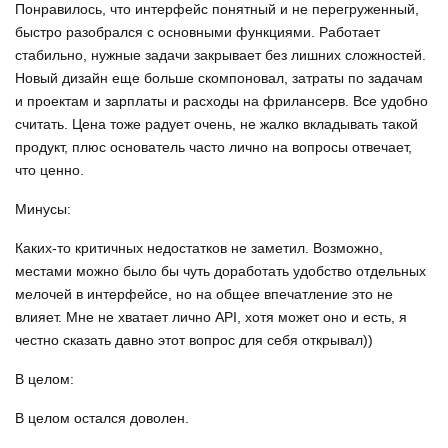
Понравилось, что интерфейс понятный и не перегруженный,
быстро разобрался с основными функциями. Работает
стабильно, нужные задачи закрывает без лишних сложностей.
Новый дизайн еще больше скомпоновал, затраты по задачам
и проектам и зарплаты и расходы на фрилансерв. Все удобно
считать. Цена тоже радует очень, не жалко вкладывать такой
продукт, плюс основатель часто лично на вопросы отвечает,
что ценно.
Минусы:
Каких-то критичных недостатков не заметил. Возможно,
местами можно было бы чуть доработать удобство отдельных
мелочей в интерфейсе, но на общее впечатление это не
влияет. Мне не хватает лично API, хотя может оно и есть, я
честно сказать давно этот вопрос для себя открывал))
В целом:
В целом остался доволен.