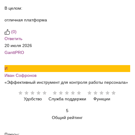
В целом:
отличная платформа
(
0
)
Ответить
20 июля 2026
GanttPRO
И
Иван Софронов
«Эффективный инструмент для контроля работы персонала»
Удобство
Служба поддержки
Функции
5
Общий рейтинг
Плюсы: