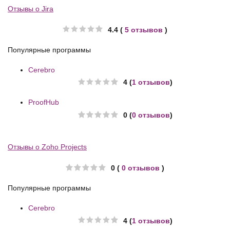
Отзывы о Jira
4.4 (
5 отзывов
)
Популярные программы
Cerebro
4 (
1 отзывов
)
ProofHub
0 (
0 отзывов
)
Отзывы о Zoho Projects
0 (
0 отзывов
)
Популярные программы
Cerebro
4 (
1 отзывов
)