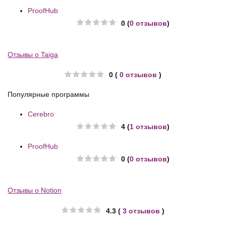
ProofHub
0 (
0 отзывов
)
Отзывы о Taiga
0 (
0 отзывов
)
Популярные программы
Cerebro
4 (
1 отзывов
)
ProofHub
0 (
0 отзывов
)
Отзывы о Notion
4.3 (
3 отзывов
)