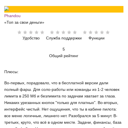
Phandou
«Топ за свои деньги»
Удобство
Служба поддержки
Функции
5
Общий рейтинг
Плюсы:
Во-первых, порадовало, что в бесплатной версии дали
полный фарш. Для соло-работы или команды из 1-2 человек
лимита в 250 Мб и безлимита по задачам хватает за глаза.
Никаких урезанных кнопок "только для платных". Во-вторых,
интерфейс чистый. Нет ощущения, что ты в кабине пилота:
все меню логичные, лишнего нет. Разобрался за 5 минут. В-
третьих, круто, что всё в одном месте. Задачи, финансы, база