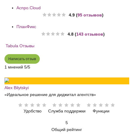
Аспро.Cloud
4.9 (
95 отзывов
)
ПланФикс
4.8 (
143 отзывов
)
Tabula Отзывы
Написать отзыв
1 мнений
5/5
Alex Bilytskyi
«Идеальное решение для диджитал агентств»
Удобство
Служба поддержки
Функции
5
Общий рейтинг