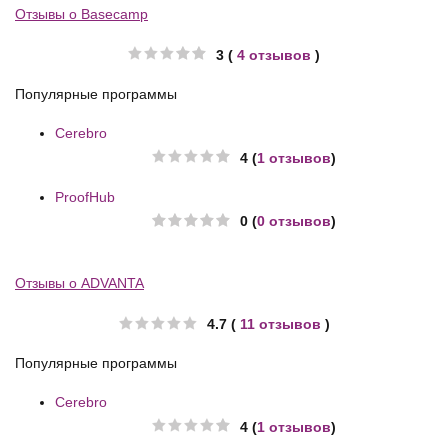
Отзывы о Basecamp
3 (
4 отзывов
)
Популярные программы
Cerebro
4 (
1 отзывов
)
ProofHub
0 (
0 отзывов
)
Отзывы о ADVANTA
4.7 (
11 отзывов
)
Популярные программы
Cerebro
4 (
1 отзывов
)