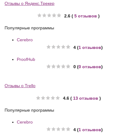
Отзывы о Яндекс.Трекер
2.6 (
5 отзывов
)
Популярные программы
Cerebro
4 (
1 отзывов
)
ProofHub
0 (
0 отзывов
)
Отзывы о Trello
4.6 (
13 отзывов
)
Популярные программы
Cerebro
4 (
1 отзывов
)