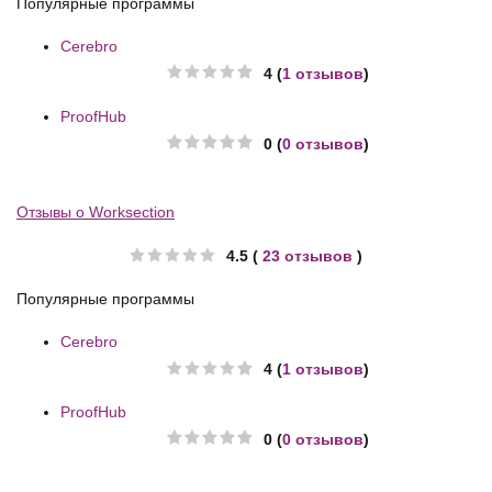
Популярные программы
Cerebro
4 (
1 отзывов
)
ProofHub
0 (
0 отзывов
)
Отзывы о Worksection
4.5 (
23 отзывов
)
Популярные программы
Cerebro
4 (
1 отзывов
)
ProofHub
0 (
0 отзывов
)