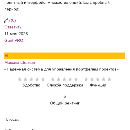
понятный интерфейс, множество опций. Есть пробный
период!
(
0
)
Ответить
11 мая 2026
GanttPRO
М
Максим Шелков
«Надёжная система для управления портфелем проектов»
Удобство
Служба поддержки
Функции
5
Общий рейтинг
Плюсы: