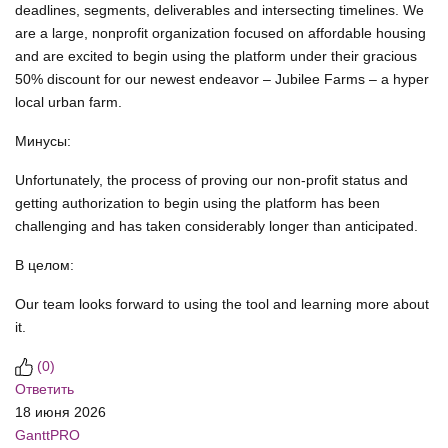
deadlines, segments, deliverables and intersecting timelines. We
are a large, nonprofit organization focused on affordable housing
and are excited to begin using the platform under their gracious
50% discount for our newest endeavor – Jubilee Farms – a hyper
local urban farm.
Минусы:
Unfortunately, the process of proving our non-profit status and
getting authorization to begin using the platform has been
challenging and has taken considerably longer than anticipated.
В целом:
Our team looks forward to using the tool and learning more about
it.
(
0
)
Ответить
18 июня 2026
GanttPRO