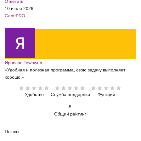
Ответить
10 июля 2026
GanttPRO
Ярослав Townweb
«Удобная и полезная программа, свою задачу выполняет
хорошо.»
Удобство
Служба поддержки
Функции
5
Общий рейтинг
Плюсы: