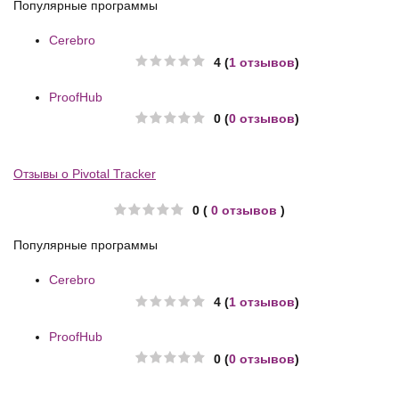
Популярные программы
Cerebro
4 (
1 отзывов
)
ProofHub
0 (
0 отзывов
)
Отзывы о Pivotal Tracker
0 (
0 отзывов
)
Популярные программы
Cerebro
4 (
1 отзывов
)
ProofHub
0 (
0 отзывов
)