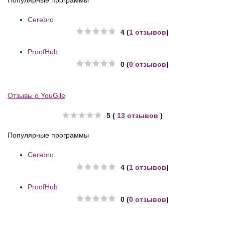
Cerebro
4 (
1 отзывов
)
ProofHub
0 (
0 отзывов
)
Отзывы о YouGile
5 (
13 отзывов
)
Популярные программы
Cerebro
4 (
1 отзывов
)
ProofHub
0 (
0 отзывов
)