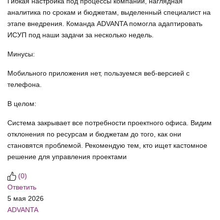
Гибкая настройка под процессы компании, наглядная
аналитика по срокам и бюджетам, выделенный специалист на
этапе внедрения. Команда ADVANTA помогла адаптировать
ИСУП под наши задачи за несколько недель.
Минусы:
Мобильного приложения нет, пользуемся веб-версией с
телефона.
В целом:
Система закрывает все потребности проектного офиса. Видим
отклонения по ресурсам и бюджетам до того, как они
становятся проблемой. Рекомендую тем, кто ищет кастомное
решение для управления проектами
(
0
)
Ответить
5 мая 2026
ADVANTA