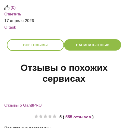
(
0
)
Ответить
17 апреля 2026
O!task
ВСЕ ОТЗЫВЫ
НАПИСАТЬ ОТЗЫВ
Отзывы о похожих
сервисах
Отзывы о GanttPRO
5 (
555 отзывов
)
Популярные программы