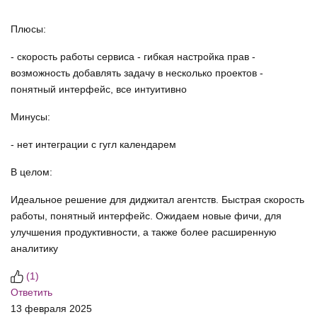
Плюсы:
- скорость работы сервиса - гибкая настройка прав -
возможность добавлять задачу в несколько проектов -
понятный интерфейс, все интуитивно
Минусы:
- нет интеграции с гугл календарем
В целом:
Идеальное решение для диджитал агентств. Быстрая скорость
работы, понятный интерфейс. Ожидаем новые фичи, для
улучшения продуктивности, а также более расширенную
аналитику
(
1
)
Ответить
13 февраля 2025