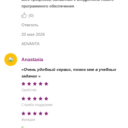
программного обеспечения.
(
0
)
Ответить
20 мая 2026
ADVANTA
Anastasia
«Очень удобный сервис, помог мне в учебных
задачах »
Удобство
Служба поддержки
Функции