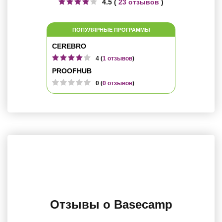
4.5 (
23 отзывов
)
ПОПУЛЯРНЫЕ ПРОГРАММЫ
CEREBRO
4 (
1 отзывов
)
PROOFHUB
0 (
0 отзывов
)
Отзывы о Basecamp