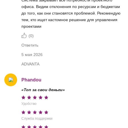
офиса. Видим отклонения по ресурсам и бюджетам
до того, как они становятся проблемой. Рекомендую
тем, кто ищет кастомное решение для управления
проектами
(
0
)
Ответить
5 мая 2026
ADVANTA
Phandou
«Топ за свои деньги»
Удобство
Служба поддержки