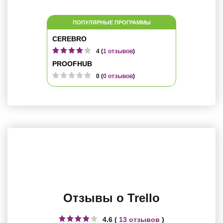
ПОПУЛЯРНЫЕ ПРОГРАММЫ
CEREBRO
4 (
1 отзывов
)
PROOFHUB
0 (
0 отзывов
)
Отзывы о Trello
4.6 (
13 отзывов
)