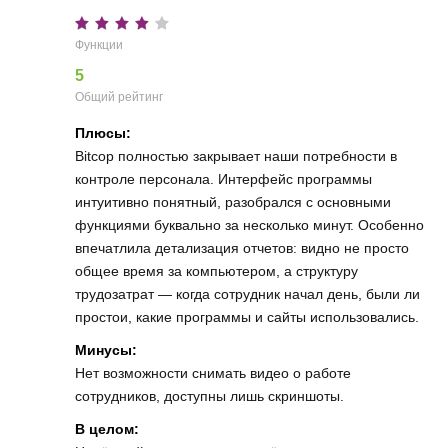
Функции
5
Общий рейтинг
Плюсы:
Bitcop полностью закрывает наши потребности в
контроле персонала. Интерфейс программы
интуитивно понятный, разобрался с основными
функциями буквально за несколько минут. Особенно
впечатлила детализация отчетов: видно не просто
общее время за компьютером, а структуру
трудозатрат — когда сотрудник начал день, были ли
простои, какие программы и сайты использовались.
Минусы:
Нет возможности снимать видео о работе
сотрудников, доступны лишь скриншоты.
В целом: