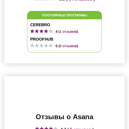
ПОПУЛЯРНЫЕ ПРОГРАММЫ
CEREBRO
4 (
1 отзывов
)
PROOFHUB
0 (
0 отзывов
)
Отзывы о Asana