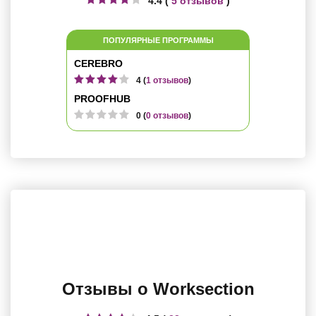
4.4 (
5 отзывов
)
ПОПУЛЯРНЫЕ ПРОГРАММЫ
CEREBRO
4 (
1 отзывов
)
PROOFHUB
0 (
0 отзывов
)
Отзывы о Worksection