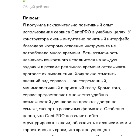
5
Общий рейтинг
Плюсы:
Я получила исключительно позитивный опыт
использования сервиса GanttPRO в учебных целях. У
конструктора очень интуитивно понятный интерфейс,
благодаря которому освоение инструмента не
потребовало много времени. Есть возможность
назначать конкретного исполнителя на каждую
задачу и в режиме реального времени отслеживать
прогресс их выполнения. Хочу также отметить
внешний вид сервиса — он современный,
минималистичный и приятный глазу. Кроме того,
сервис предоставляет множество удобных
возможностей для шеринга проекта: доступ по
ссылке, экспорт в различных форматах. Особенно
ценно, что GanttPRO позволяет гибко
структурировать задачи, обозначать их зависимости и
корректировать сроки, что кратно упрощает