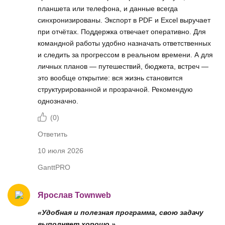
планшета или телефона, и данные всегда
синхронизированы. Экспорт в PDF и Excel выручает
при отчётах. Поддержка отвечает оперативно. Для
командной работы удобно назначать ответственных
и следить за прогрессом в реальном времени. А для
личных планов — путешествий, бюджета, встреч —
это вообще открытие: вся жизнь становится
структурированной и прозрачной. Рекомендую
однозначно.
(
0
)
Ответить
10 июля 2026
GanttPRO
Ярослав Townweb
«Удобная и полезная программа, свою задачу
выполняет хорошо.»