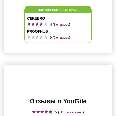
ПОПУЛЯРНЫЕ ПРОГРАММЫ
CEREBRO
4 (
1 отзывов
)
PROOFHUB
0 (
0 отзывов
)
Отзывы о YouGile
5 (
13 отзывов
)