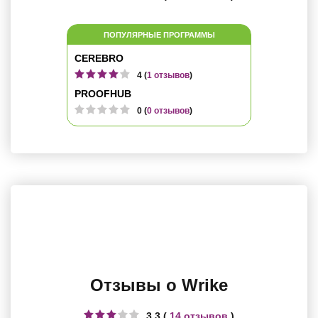
ПОПУЛЯРНЫЕ ПРОГРАММЫ
CEREBRO
4 (
1 отзывов
)
PROOFHUB
0 (
0 отзывов
)
Отзывы о Wrike
3.3 (
14 отзывов
)