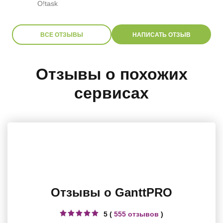
O!task
ВСЕ ОТЗЫВЫ
НАПИСАТЬ ОТЗЫВ
Отзывы о похожих
сервисах
Отзывы о GanttPRO
5 (
555 отзывов
)