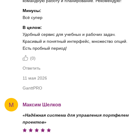
командную работу и планирование. Рекомендую!
Минусы:
Всё супер
В целом:
Удобный сервис для учебных и рабочих задач.
Красивый и понятный интерфейс, множество опций.
Есть пробный период!
(
0
)
Ответить
11 мая 2026
GanttPRO
М
Максим Шелков
«Надёжная система для управления портфелем
проектов»