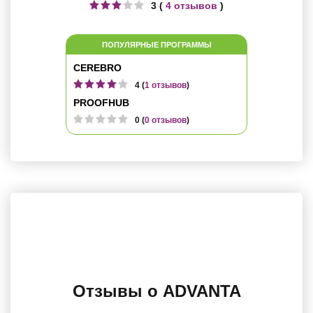
3 (
4 отзывов
)
ПОПУЛЯРНЫЕ ПРОГРАММЫ
CEREBRO
4 (
1 отзывов
)
PROOFHUB
0 (
0 отзывов
)
Отзывы о ADVANTA