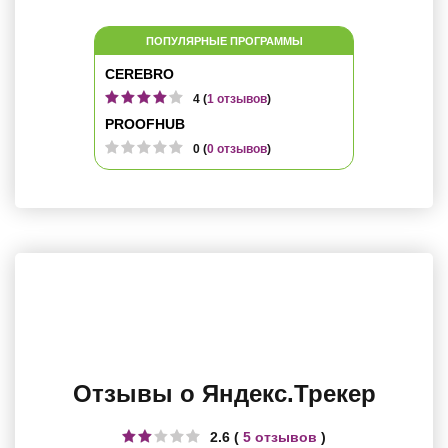
ПОПУЛЯРНЫЕ ПРОГРАММЫ
CEREBRO
4 (
1 отзывов
)
PROOFHUB
0 (
0 отзывов
)
Отзывы о Яндекс.Трекер
2.6 (
5 отзывов
)