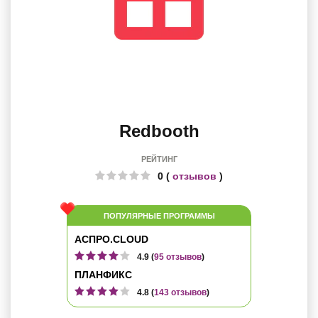
Redbooth
РЕЙТИНГ
0 (
отзывов
)
ПОПУЛЯРНЫЕ ПРОГРАММЫ
АСПРО.CLOUD
4.9 (
95 отзывов
)
ПЛАНФИКС
4.8 (
143 отзывов
)