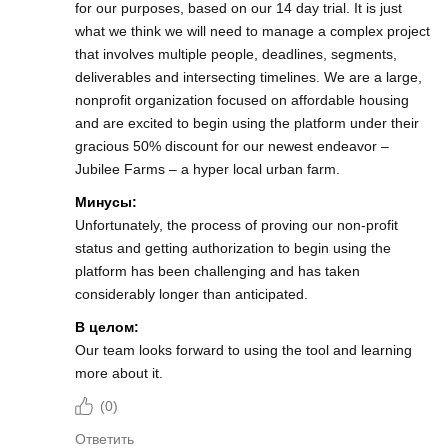
for our purposes, based on our 14 day trial. It is just
what we think we will need to manage a complex project
that involves multiple people, deadlines, segments,
deliverables and intersecting timelines. We are a large,
nonprofit organization focused on affordable housing
and are excited to begin using the platform under their
gracious 50% discount for our newest endeavor –
Jubilee Farms – a hyper local urban farm.
Минусы:
Unfortunately, the process of proving our non-profit
status and getting authorization to begin using the
platform has been challenging and has taken
considerably longer than anticipated.
В целом:
Our team looks forward to using the tool and learning
more about it.
(
0
)
Ответить