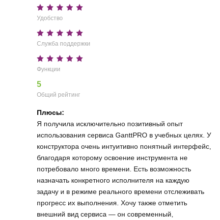
Удобство
Служба поддержки
Функции
5
Общий рейтинг
Плюсы:
Я получила исключительно позитивный опыт
использования сервиса GanttPRO в учебных целях. У
конструктора очень интуитивно понятный интерфейс,
благодаря которому освоение инструмента не
потребовало много времени. Есть возможность
назначать конкретного исполнителя на каждую
задачу и в режиме реального времени отслеживать
прогресс их выполнения. Хочу также отметить
внешний вид сервиса — он современный,