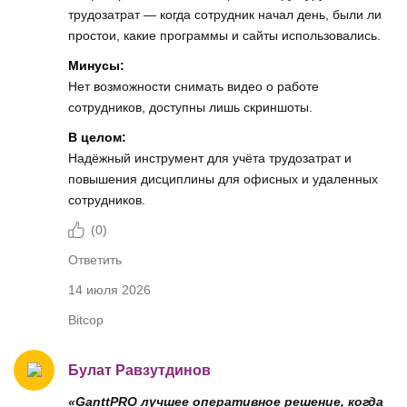
трудозатрат — когда сотрудник начал день, были ли
простои, какие программы и сайты использовались.
Минусы:
Нет возможности снимать видео о работе
сотрудников, доступны лишь скриншоты.
В целом:
Надёжный инструмент для учёта трудозатрат и
повышения дисциплины для офисных и удаленных
сотрудников.
(
0
)
Ответить
14 июля 2026
Bitcop
Булат Равзутдинов
«GanttPRO лучшее оперативное решение, когда