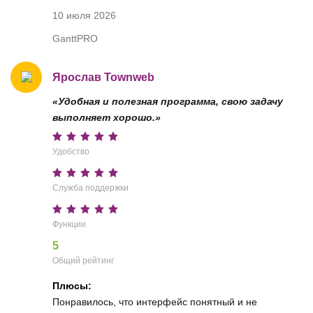
10 июля 2026
GanttPRO
Ярослав Townweb
«Удобная и полезная программа, свою задачу
выполняет хорошо.»
Удобство
Служба поддержки
Функции
5
Общий рейтинг
Плюсы:
Понравилось, что интерфейс понятный и не