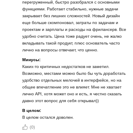
перегруженный, быстро разобрался с основными
функциями. Работает стабильно, нужные задачи
закрывает без лишних сложностей. Новый дизайн
еще больше скомпоновал, затраты по задачам и
проектам и зарплаты и расходы на фрилансерв. Все
удобно считать. Цена тоже радует очень, не жалко
вкладывать такой продукт, плюс основатель часто
лично на вопросы отвечает, что ценно.
Минусы:
Каких-то критичных недостатков не заметил.
Возможно, местами можно было бы чуть доработать
удобство отдельных мелочей в интерфейсе, но на
общее впечатление это не влияет. Мне не хватает
лично API, хотя может оно и есть, я честно сказать
давно этот вопрос для себя открывал))
В целом:
В целом остался доволен.
(
0
)