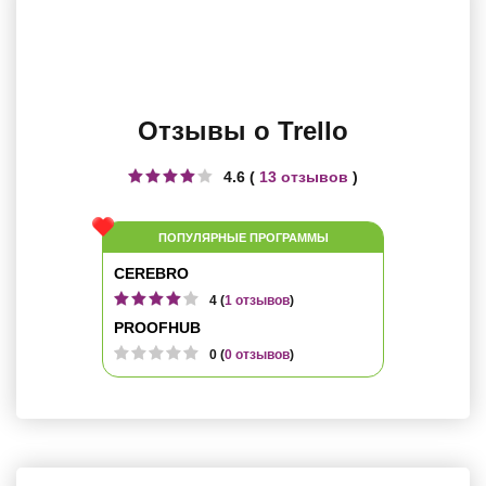
Отзывы о Trello
4.6 (
13 отзывов
)
ПОПУЛЯРНЫЕ ПРОГРАММЫ
CEREBRO
4 (
1 отзывов
)
PROOFHUB
0 (
0 отзывов
)