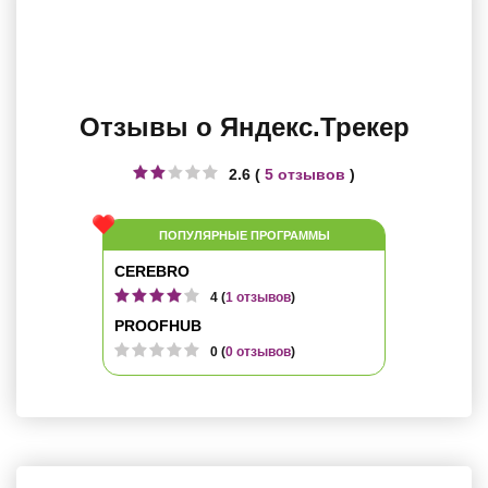
Отзывы о Яндекс.Трекер
2.6 (
5 отзывов
)
ПОПУЛЯРНЫЕ ПРОГРАММЫ
CEREBRO
4 (
1 отзывов
)
PROOFHUB
0 (
0 отзывов
)