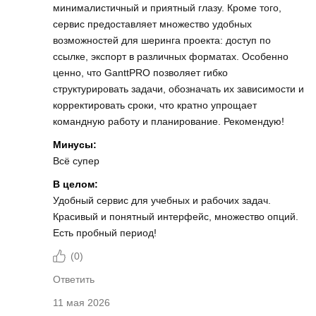
минималистичный и приятный глазу. Кроме того,
сервис предоставляет множество удобных
возможностей для шеринга проекта: доступ по
ссылке, экспорт в различных форматах. Особенно
ценно, что GanttPRO позволяет гибко
структурировать задачи, обозначать их зависимости и
корректировать сроки, что кратно упрощает
командную работу и планирование. Рекомендую!
Минусы:
Всё супер
В целом:
Удобный сервис для учебных и рабочих задач.
Красивый и понятный интерфейс, множество опций.
Есть пробный период!
(
0
)
Ответить
11 мая 2026