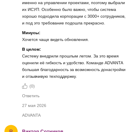
именно на управлении проектами, поэтому выбрали
их ИСУП. Особенно было важно, чтобы система
хорошо подходила корпорации с 3000+ сотрудников,
и под это требование подошла прекрасно.
Минусы:
Хочется чаще видеть обновления.
В целом:
Систему внедрили прошлым летом. За это время
оценили её гибкость и удобство. Команде ADVANTA
большая благодарность за возможность донастройки
и отзывчивую техподдержку.
(
0
)
Ответить
27 мая 2026
ADVANTA
В
Виктор Сотников