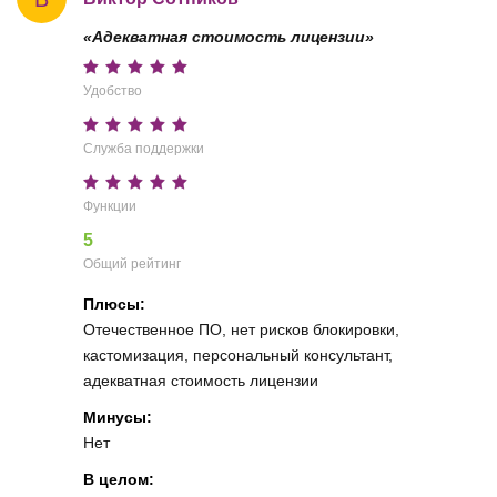
«Адекватная стоимость лицензии»
Удобство
Служба поддержки
Функции
5
Общий рейтинг
Плюсы:
Отечественное ПО, нет рисков блокировки,
кастомизация, персональный консультант,
адекватная стоимость лицензии
Минусы:
Нет
В целом: