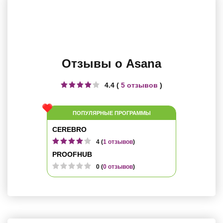
Отзывы о Asana
4.4 (
5 отзывов
)
ПОПУЛЯРНЫЕ ПРОГРАММЫ
CEREBRO
4 (
1 отзывов
)
PROOFHUB
0 (
0 отзывов
)