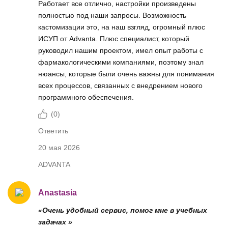
Работает все отлично, настройки произведены
полностью под наши запросы. Возможность
кастомизации это, на наш взгляд, огромный плюс
ИСУП от Аdvanta. Плюс специалист, который
руководил нашим проектом, имел опыт работы с
фармакологическими компаниями, поэтому знал
нюансы, которые были очень важны для понимания
всех процессов, связанных с внедрением нового
программного обеспечения.
(
0
)
Ответить
20 мая 2026
ADVANTA
Anastasia
«Очень удобный сервис, помог мне в учебных
задачах »