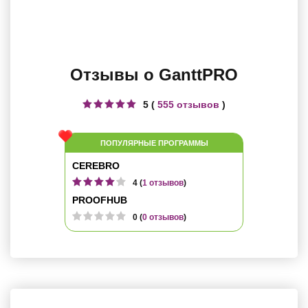
Отзывы о GanttPRO
5 (
555 отзывов
)
ПОПУЛЯРНЫЕ ПРОГРАММЫ
CEREBRO
4 (
1 отзывов
)
PROOFHUB
0 (
0 отзывов
)