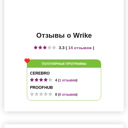
Отзывы о Wrike
3.3 (
14 отзывов
)
ПОПУЛЯРНЫЕ ПРОГРАММЫ
CEREBRO
4 (
1 отзывов
)
PROOFHUB
0 (
0 отзывов
)