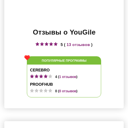
Отзывы о YouGile
5 (
13 отзывов
)
ПОПУЛЯРНЫЕ ПРОГРАММЫ
CEREBRO
4 (
1 отзывов
)
PROOFHUB
0 (
0 отзывов
)