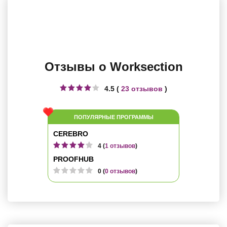
Отзывы о Worksection
4.5 (
23 отзывов
)
ПОПУЛЯРНЫЕ ПРОГРАММЫ
CEREBRO
4 (
1 отзывов
)
PROOFHUB
0 (
0 отзывов
)