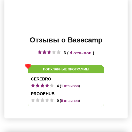
Отзывы о Basecamp
3 (
4 отзывов
)
ПОПУЛЯРНЫЕ ПРОГРАММЫ
CEREBRO
4 (
1 отзывов
)
PROOFHUB
0 (
0 отзывов
)