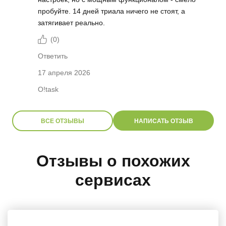
пробуйте. 14 дней триала ничего не стоят, а
затягивает реально.
(
0
)
Ответить
17 апреля 2026
O!task
ВСЕ ОТЗЫВЫ
НАПИСАТЬ ОТЗЫВ
Отзывы о похожих
сервисах