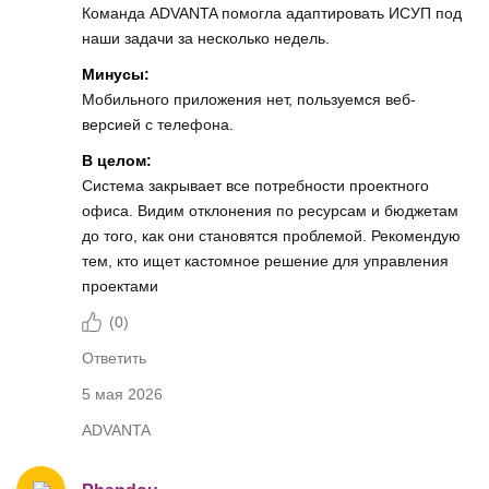
Команда ADVANTA помогла адаптировать ИСУП под
наши задачи за несколько недель.
Минусы:
Мобильного приложения нет, пользуемся веб-
версией с телефона.
В целом:
Система закрывает все потребности проектного
офиса. Видим отклонения по ресурсам и бюджетам
до того, как они становятся проблемой. Рекомендую
тем, кто ищет кастомное решение для управления
проектами
(
0
)
Ответить
5 мая 2026
ADVANTA