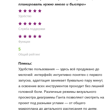
планировать нужно много и быстро»
Удобство
Служба поддержки
Функции
5
Общий рейтинг
Плюсы:
Удобство пользования — здесь всё продумано до
мелочей: интерфейс интуитивно понятен с первого
запуска, адаптация занимает буквально пару минут,
а освоение всех инструментов проходит без лишней
головной боли. Различные режимы визуального
просмотра диаграммы Ганта позволяют смотреть на
проект под разными углами — от общего
макроплана до детального расписания по дням.