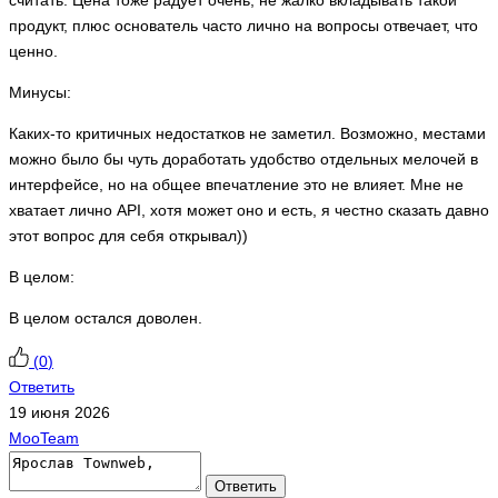
продукт, плюс основатель часто лично на вопросы отвечает, что
ценно.
Минусы:
Каких-то критичных недостатков не заметил. Возможно, местами
можно было бы чуть доработать удобство отдельных мелочей в
интерфейсе, но на общее впечатление это не влияет. Мне не
хватает лично API, хотя может оно и есть, я честно сказать давно
этот вопрос для себя открывал))
В целом:
В целом остался доволен.
(
0
)
Ответить
19 июня 2026
MooTeam
Ответить