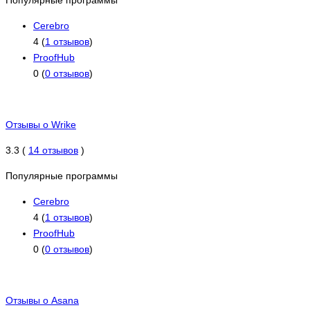
Cerebro
4 (
1 отзывов
)
ProofHub
0 (
0 отзывов
)
Отзывы о Wrike
3.3 (
14 отзывов
)
Популярные программы
Cerebro
4 (
1 отзывов
)
ProofHub
0 (
0 отзывов
)
Отзывы о Asana