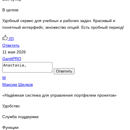
В целом:
Удобный сервис для учебных и рабочих задач. Красивый и
понятный интерфейс, множество опций. Есть пробный период!
(
0
)
Ответить
11 мая 2026
GanttPRO
Ответить
М
Максим Шелков
«Надёжная система для управления портфелем проектов»
Удобство
Служба поддержки
Функции