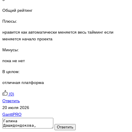
Общий рейтинг
Плюсы:
нравится как автоматически меняется весь тайминг если
меняется начало проекта
Минусы:
пока не нет
В целом:
отличная платформа
(
0
)
Ответить
20 июля 2026
GanttPRO
Ответить