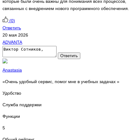
которые были очень важны для понимания всех процессов,
связанных с внедрением нового программного обеспечения.
(
0
)
Ответить
20 мая 2026
ADVANTA
Ответить
Anastasia
«Очень удобный сервис, помог мне в учебных задачах »
Удобство
Служба поддержки
Функции
5
Общий рейтинг