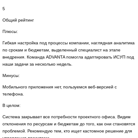
5
Общий рейтинг
Плюсы:
Гибкая настройка под процессы компании, наглядная аналитика
по срокам и бюджетам, выделенный специалист на этапе
внедрения. Команда ADVANTA помогла адаптировать ИСУП под
наши задачи за несколько недель.
Минусы:
Мобильного приложения нет, пользуемся веб-версией с
телефона.
В целом:
Система закрывает все потребности проектного офиса. Видим
отклонения по ресурсам и бюджетам до того, как они становятся
проблемой. Рекомендую тем, кто ищет кастомное решение для
управления проектами