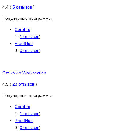
4.4 (
5 отзывов
)
Популярные программы
Cerebro
4 (
1 отзывов
)
ProofHub
0 (
0 отзывов
)
Отзывы о Worksection
4.5 (
23 отзывов
)
Популярные программы
Cerebro
4 (
1 отзывов
)
ProofHub
0 (
0 отзывов
)