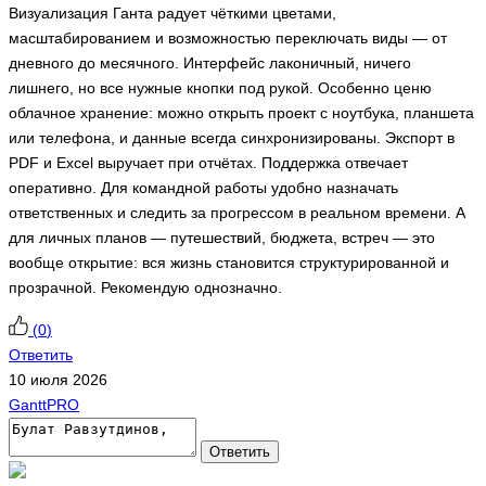
Визуализация Ганта радует чёткими цветами,
масштабированием и возможностью переключать виды — от
дневного до месячного. Интерфейс лаконичный, ничего
лишнего, но все нужные кнопки под рукой. Особенно ценю
облачное хранение: можно открыть проект с ноутбука, планшета
или телефона, и данные всегда синхронизированы. Экспорт в
PDF и Excel выручает при отчётах. Поддержка отвечает
оперативно. Для командной работы удобно назначать
ответственных и следить за прогрессом в реальном времени. А
для личных планов — путешествий, бюджета, встреч — это
вообще открытие: вся жизнь становится структурированной и
прозрачной. Рекомендую однозначно.
(
0
)
Ответить
10 июля 2026
GanttPRO
Ответить