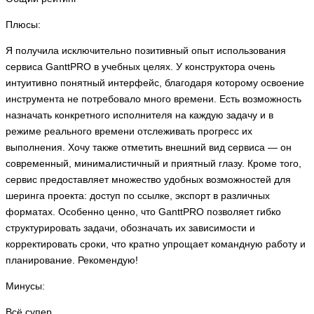
Плюсы:
Я получила исключительно позитивный опыт использования
сервиса GanttPRO в учебных целях. У конструктора очень
интуитивно понятный интерфейс, благодаря которому освоение
инструмента не потребовало много времени. Есть возможность
назначать конкретного исполнителя на каждую задачу и в
режиме реального времени отслеживать прогресс их
выполнения. Хочу также отметить внешний вид сервиса — он
современный, минималистичный и приятный глазу. Кроме того,
сервис предоставляет множество удобных возможностей для
шеринга проекта: доступ по ссылке, экспорт в различных
форматах. Особенно ценно, что GanttPRO позволяет гибко
структурировать задачи, обозначать их зависимости и
корректировать сроки, что кратно упрощает командную работу и
планирование. Рекомендую!
Минусы:
Всё супер