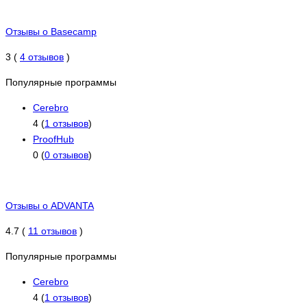
Отзывы о Basecamp
3 (
4 отзывов
)
Популярные программы
Cerebro
4 (
1 отзывов
)
ProofHub
0 (
0 отзывов
)
Отзывы о ADVANTA
4.7 (
11 отзывов
)
Популярные программы
Cerebro
4 (
1 отзывов
)