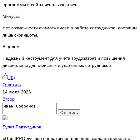
программы и сайты использовались.
Минусы:
Нет возможности снимать видео о работе сотрудников, доступны
лишь скриншоты.
В целом:
Надёжный инструмент для учёта трудозатрат и повышения
дисциплины для офисных и удаленных сотрудников.
(
0
)
Ответить
14 июля 2026
Bitcop
Ответить
Булат Равзутдинов
«GanttPRO лучшее оперативное решение, когда планировать