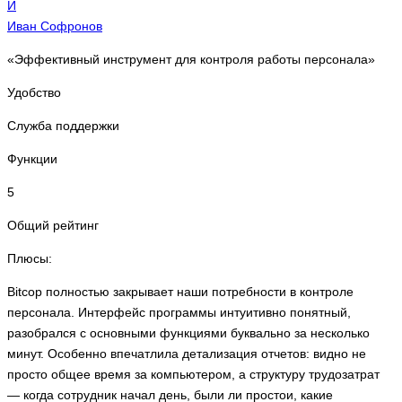
И
Иван Софронов
«Эффективный инструмент для контроля работы персонала»
Удобство
Служба поддержки
Функции
5
Общий рейтинг
Плюсы:
Bitcop полностью закрывает наши потребности в контроле
персонала. Интерфейс программы интуитивно понятный,
разобрался с основными функциями буквально за несколько
минут. Особенно впечатлила детализация отчетов: видно не
просто общее время за компьютером, а структуру трудозатрат
— когда сотрудник начал день, были ли простои, какие