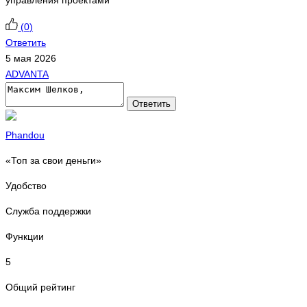
(
0
)
Ответить
5 мая 2026
ADVANTA
Ответить
Phandou
«Топ за свои деньги»
Удобство
Служба поддержки
Функции
5
Общий рейтинг