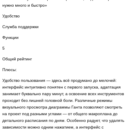
нужно много и быстро»
Удобство
Служба поддержки
Функции
5
Общий рейтинг
Плюсы:
Удобство пользования — здесь всё продумано до мелочей:
интерфейс интуитивно понятен с первого запуска, адаптация
занимает буквально пару минут, а освоение всех инструментов
проходит без лишней головной боли. Различные режимы
визуального просмотра диаграммы Ганта позволяют смотреть
на проект под разными углами — от общего макроплана до
детального расписания по дням. Особенно радует, что удалять
зависимости можно одним нажатием, а интерфейс с