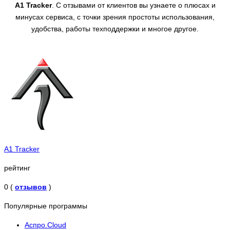
A1 Tracker
. С отзывами от клиентов вы узнаете о плюсах и
минусах сервиса, с точки зрения простоты использования,
удобства, работы техподдержки и многое другое.
A1 Tracker
рейтинг
0 (
отзывов
)
Популярные программы
Аспро.Cloud