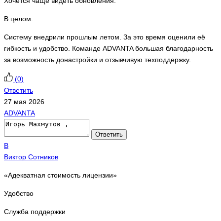
Хочется чаще видеть обновления.
В целом:
Систему внедрили прошлым летом. За это время оценили её
гибкость и удобство. Команде ADVANTA большая благодарность
за возможность донастройки и отзывчивую техподдержку.
(
0
)
Ответить
27 мая 2026
ADVANTA
Ответить
В
Виктор Сотников
«Адекватная стоимость лицензии»
Удобство
Служба поддержки