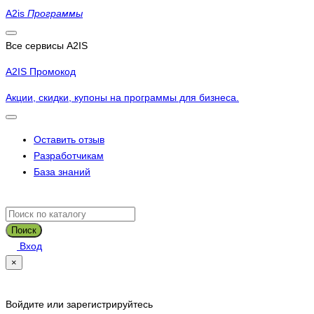
A2is
Программы
Все сервисы A2IS
A2IS Промокод
Акции, скидки, купоны на программы для бизнеса.
Оставить отзыв
Разработчикам
База знаний
Поиск
Вход
×
Войдите или зарегистрируйтесь