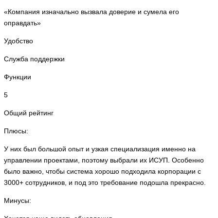
«Компания изначально вызвала доверие и сумела его
оправдать»
Удобство
Служба поддержки
Функции
5
Общий рейтинг
Плюсы:
У них был большой опыт и узкая специализация именно на
управлении проектами, поэтому выбрали их ИСУП. Особенно
было важно, чтобы система хорошо подходила корпорации с
3000+ сотрудников, и под это требование подошла прекрасно.
Минусы: