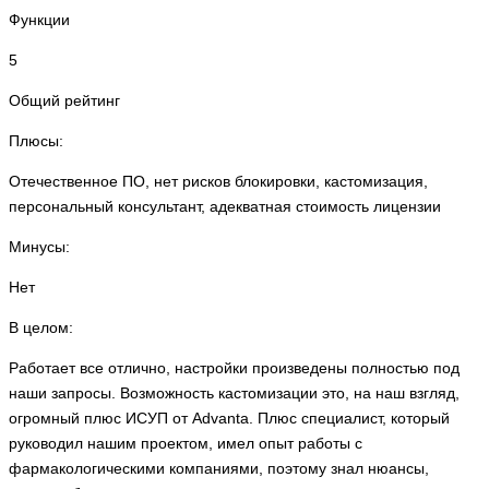
Функции
5
Общий рейтинг
Плюсы:
Отечественное ПО, нет рисков блокировки, кастомизация,
персональный консультант, адекватная стоимость лицензии
Минусы:
Нет
В целом:
Работает все отлично, настройки произведены полностью под
наши запросы. Возможность кастомизации это, на наш взгляд,
огромный плюс ИСУП от Аdvanta. Плюс специалист, который
руководил нашим проектом, имел опыт работы с
фармакологическими компаниями, поэтому знал нюансы,