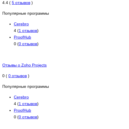
4.4 (
5 отзывов
)
Популярные программы
Cerebro
4 (
1 отзывов
)
ProofHub
0 (
0 отзывов
)
Отзывы о Zoho Projects
0 (
0 отзывов
)
Популярные программы
Cerebro
4 (
1 отзывов
)
ProofHub
0 (
0 отзывов
)