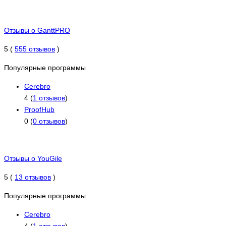
Отзывы о GanttPRO
5 (
555 отзывов
)
Популярные программы
Cerebro
4 (
1 отзывов
)
ProofHub
0 (
0 отзывов
)
Отзывы о YouGile
5 (
13 отзывов
)
Популярные программы
Cerebro
4 (
1 отзывов
)