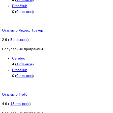
ProofHub
0 (
0 отзывов
)
Отзывы о Яндекс.Трекер
2.6 (
5 отзывов
)
Популярные программы
Cerebro
4 (
1 отзывов
)
ProofHub
0 (
0 отзывов
)
Отзывы о Trello
4.6 (
13 отзывов
)
Популярные программы