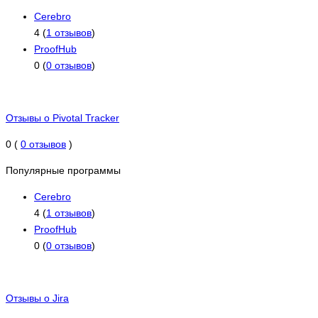
Cerebro
4 (
1 отзывов
)
ProofHub
0 (
0 отзывов
)
Отзывы о Pivotal Tracker
0 (
0 отзывов
)
Популярные программы
Cerebro
4 (
1 отзывов
)
ProofHub
0 (
0 отзывов
)
Отзывы о Jira