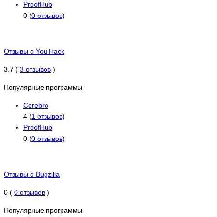
ProofHub
0 (
0 отзывов
)
Отзывы о YouTrack
3.7 (
3 отзывов
)
Популярные программы
Cerebro
4 (
1 отзывов
)
ProofHub
0 (
0 отзывов
)
Отзывы о Bugzilla
0 (
0 отзывов
)
Популярные программы