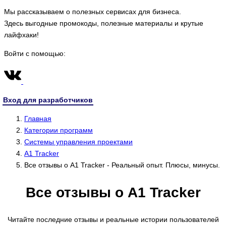
Мы рассказываем о полезных сервисах для бизнеса.
Здесь выгодные промокоды, полезные материалы и крутые
лайфхаки!
Войти с помощью:
Вход для разработчиков
Главная
Категории программ
Системы управления проектами
A1 Tracker
Все отзывы о A1 Tracker - Реальный опыт. Плюсы, минусы.
Все отзывы о A1 Tracker
Читайте последние отзывы и реальные истории пользователей