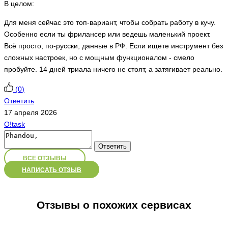
В целом:
Для меня сейчас это топ-вариант, чтобы собрать работу в кучу.
Особенно если ты фрилансер или ведешь маленький проект.
Всё просто, по-русски, данные в РФ. Если ищете инструмент без
сложных настроек, но с мощным функционалом - смело
пробуйте. 14 дней триала ничего не стоят, а затягивает реально.
(
0
)
Ответить
17 апреля 2026
O!task
Ответить
ВСЕ ОТЗЫВЫ
НАПИСАТЬ ОТЗЫВ
Отзывы о похожих сервисах