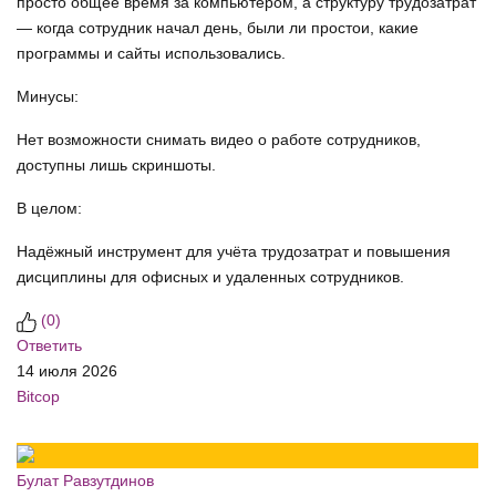
просто общее время за компьютером, а структуру трудозатрат
— когда сотрудник начал день, были ли простои, какие
программы и сайты использовались.
Минусы:
Нет возможности снимать видео о работе сотрудников,
доступны лишь скриншоты.
В целом:
Надёжный инструмент для учёта трудозатрат и повышения
дисциплины для офисных и удаленных сотрудников.
(
0
)
Ответить
14 июля 2026
Bitcop
Булат Равзутдинов