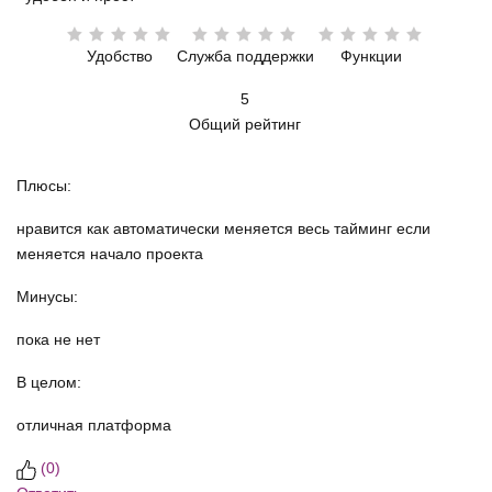
Удобство
Служба поддержки
Функции
5
Общий рейтинг
Плюсы:
нравится как автоматически меняется весь тайминг если
меняется начало проекта
Минусы:
пока не нет
В целом:
отличная платформа
(
0
)