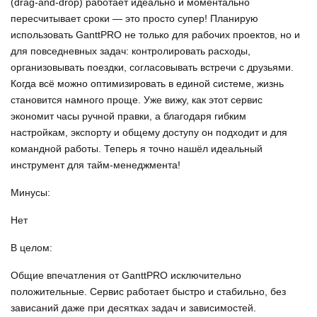
(drag‑and‑drop) работает идеально и моментально
пересчитывает сроки — это просто супер! Планирую
использовать GanttPRO не только для рабочих проектов, но и
для повседневных задач: контролировать расходы,
организовывать поездки, согласовывать встречи с друзьями.
Когда всё можно оптимизировать в единой системе, жизнь
становится намного проще. Уже вижу, как этот сервис
экономит часы ручной правки, а благодаря гибким
настройкам, экспорту и общему доступу он подходит и для
командной работы. Теперь я точно нашёл идеальный
инструмент для тайм-менеджмента!
Минусы:
Нет
В целом:
Общие впечатления от GanttPRO исключительно
положительные. Сервис работает быстро и стабильно, без
зависаний даже при десятках задач и зависимостей.