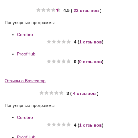
4.5 (
23 отзывов
)
Популярные программы
Cerebro
4 (
1 отзывов
)
ProofHub
0 (
0 отзывов
)
Отзывы о Basecamp
3 (
4 отзывов
)
Популярные программы
Cerebro
4 (
1 отзывов
)
ProofHub