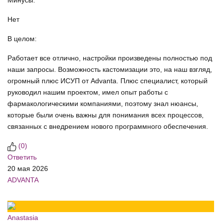
Минусы:
Нет
В целом:
Работает все отлично, настройки произведены полностью под
наши запросы. Возможность кастомизации это, на наш взгляд,
огромный плюс ИСУП от Аdvanta. Плюс специалист, который
руководил нашим проектом, имел опыт работы с
фармакологическими компаниями, поэтому знал нюансы,
которые были очень важны для понимания всех процессов,
связанных с внедрением нового программного обеспечения.
(
0
)
Ответить
20 мая 2026
ADVANTA
Anastasia