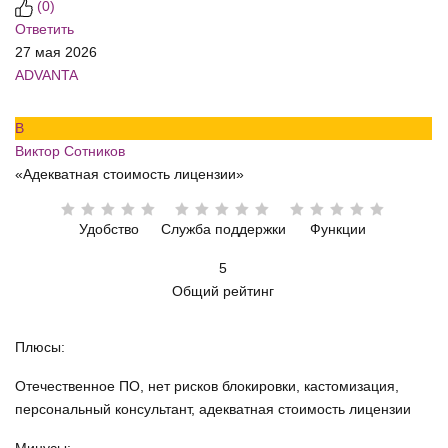
(
0
)
Ответить
27 мая 2026
ADVANTA
В
Виктор Сотников
«Адекватная стоимость лицензии»
Удобство
Служба поддержки
Функции
5
Общий рейтинг
Плюсы:
Отечественное ПО, нет рисков блокировки, кастомизация,
персональный консультант, адекватная стоимость лицензии