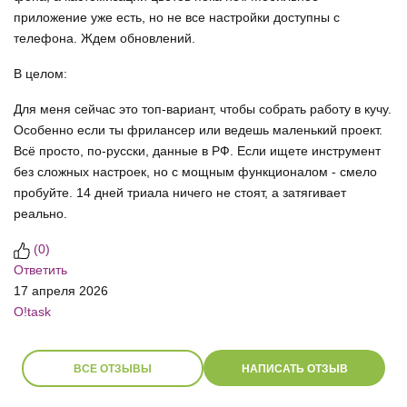
приложение уже есть, но не все настройки доступны с
телефона. Ждем обновлений.
В целом:
Для меня сейчас это топ-вариант, чтобы собрать работу в кучу.
Особенно если ты фрилансер или ведешь маленький проект.
Всё просто, по-русски, данные в РФ. Если ищете инструмент
без сложных настроек, но с мощным функционалом - смело
пробуйте. 14 дней триала ничего не стоят, а затягивает
реально.
(
0
)
Ответить
17 апреля 2026
O!task
ВСЕ ОТЗЫВЫ
НАПИСАТЬ ОТЗЫВ