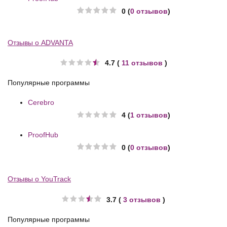
0 (
0 отзывов
)
Отзывы о ADVANTA
4.7 (
11 отзывов
)
Популярные программы
Cerebro
4 (
1 отзывов
)
ProofHub
0 (
0 отзывов
)
Отзывы о YouTrack
3.7 (
3 отзывов
)
Популярные программы