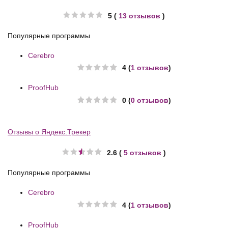
5 (
13 отзывов
)
Популярные программы
Cerebro
4 (
1 отзывов
)
ProofHub
0 (
0 отзывов
)
Отзывы о Яндекс.Трекер
2.6 (
5 отзывов
)
Популярные программы
Cerebro
4 (
1 отзывов
)
ProofHub