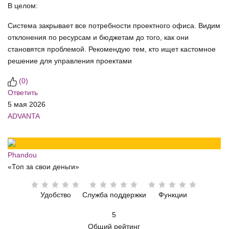
В целом:
Система закрывает все потребности проектного офиса. Видим
отклонения по ресурсам и бюджетам до того, как они
становятся проблемой. Рекомендую тем, кто ищет кастомное
решение для управления проектами
(
0
)
Ответить
5 мая 2026
ADVANTA
Phandou
«Топ за свои деньги»
Удобство
Служба поддержки
Функции
5
Общий рейтинг