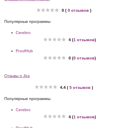
0 (
0 отзывов
)
Популярные программы
Cerebro
4 (
1 отзывов
)
ProofHub
0 (
0 отзывов
)
Отзывы о Jira
4.4 (
5 отзывов
)
Популярные программы
Cerebro
4 (
1 отзывов
)
ProofHub