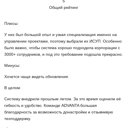
5
Общий рейтинг
Плюсы:
У них был большой опыт и узкая специализация именно на
управлении проектами, поэтому выбрали их ИСУП. Особенно
было важно, чтобы система хорошо подходила корпорации с
3000+ сотрудников, и под это требование подошла прекрасно.
Минусы:
Хочется чаще видеть обновления.
В целом:
Систему внедрили прошлым летом. За это время оценили её
гибкость и удобство. Команде ADVANTA большая
благодарность за возможность донастройки и отзывчивую
техподдержку.