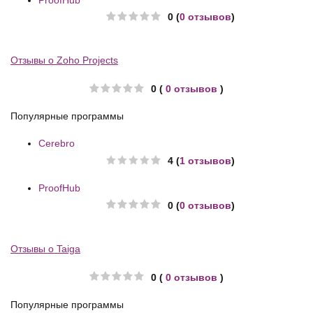
0 (
0 отзывов
)
Отзывы о Zoho Projects
0 (
0 отзывов
)
Популярные программы
Cerebro
4 (
1 отзывов
)
ProofHub
0 (
0 отзывов
)
Отзывы о Taiga
0 (
0 отзывов
)
Популярные программы