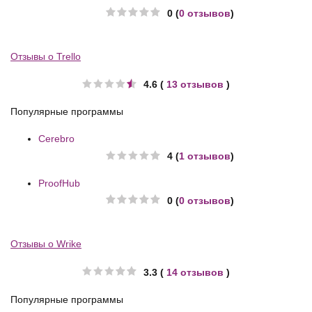
0 (
0 отзывов
)
Отзывы о Trello
4.6 (
13 отзывов
)
Популярные программы
Cerebro
4 (
1 отзывов
)
ProofHub
0 (
0 отзывов
)
Отзывы о Wrike
3.3 (
14 отзывов
)
Популярные программы