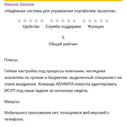
Максим Шелков
«Надёжная система для управления портфелем проектов»
Удобство
Служба поддержки
Функции
5
Общий рейтинг
Плюсы:
Гибкая настройка под процессы компании, наглядная
аналитика по срокам и бюджетам, выделенный специалист на
этапе внедрения. Команда ADVANTA помогла адаптировать
ИСУП под наши задачи за несколько недель.
Минусы:
Мобильного приложения нет, пользуемся веб-версией с
телефона.