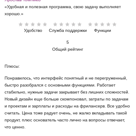
«Удобная и полезная программа, свою задачу выполняет
хорошо.»
Удобство
Служба поддержки
Функции
5
Общий рейтинг
Плюсы:
Понравилось, что интерфейс понятный и не перегруженный,
быстро разобрался с основными функциями. Работает
стабильно, нужные задачи закрывает без лишних сложностей.
Новый дизайн еще больше скомпоновал, затраты по задачам
и проектам и зарплаты и расходы на фрилансерв. Все удобно
считать. Цена тоже радует очень, не жалко вкладывать такой
продукт, плюс основатель часто лично на вопросы отвечает,
что ценно.