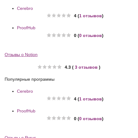
Cerebro
4 (
1 отзывов
)
ProofHub
0 (
0 отзывов
)
Отзывы о Notion
4.3 (
3 отзывов
)
Популярные программы
Cerebro
4 (
1 отзывов
)
ProofHub
0 (
0 отзывов
)
Отзывы о Pyrus