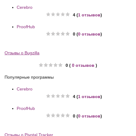
Cerebro
4 (
1 отзывов
)
ProofHub
0 (
0 отзывов
)
Отзывы о Bugzilla
0 (
0 отзывов
)
Популярные программы
Cerebro
4 (
1 отзывов
)
ProofHub
0 (
0 отзывов
)
Отзывы о Pivotal Tracker