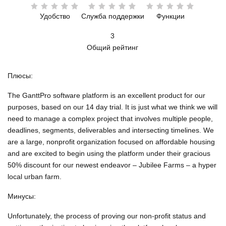
Удобство
Служба поддержки
Функции
3
Общий рейтинг
Плюсы:
The GanttPro software platform is an excellent product for our
purposes, based on our 14 day trial. It is just what we think we will
need to manage a complex project that involves multiple people,
deadlines, segments, deliverables and intersecting timelines. We
are a large, nonprofit organization focused on affordable housing
and are excited to begin using the platform under their gracious
50% discount for our newest endeavor – Jubilee Farms – a hyper
local urban farm.
Минусы:
Unfortunately, the process of proving our non-profit status and