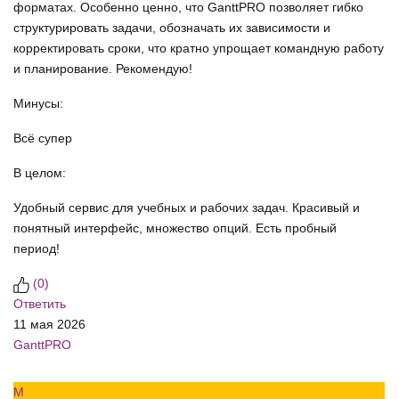
форматах. Особенно ценно, что GanttPRO позволяет гибко
структурировать задачи, обозначать их зависимости и
корректировать сроки, что кратно упрощает командную работу
и планирование. Рекомендую!
Минусы:
Всё супер
В целом:
Удобный сервис для учебных и рабочих задач. Красивый и
понятный интерфейс, множество опций. Есть пробный
период!
(
0
)
Ответить
11 мая 2026
GanttPRO
М