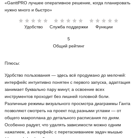
«GanttPRO лучшее оперативное решение, когда планировать
нужно много и быстро»
Удобство
Служба поддержки
Функции
5
Общий рейтинг
Плюсы:
Удобство пользования — здесь всё продумано до мелочей:
интерфейс интуитивно понятен с первого запуска, адаптация
занимает буквально пару минут, а освоение всех
инструментов проходит без лишней головной боли.
Различные режимы визуального просмотра диаграммы Ганта
позволяют смотреть на проект под разными углами — от
общего макроплана до детального расписания по дням.
Особенно радует, что удалять зависимости можно одним
нажатием, а интерфейс с перетаскиванием задач мышью