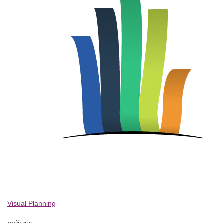
Visual Planning
рейтинг