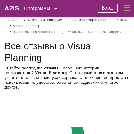
A2IS
Вход
Программы
Главная
Категории программ
Системы управления проектами
Visual Planning
Все отзывы о Visual Planning - Реальный опыт. Плюсы, минусы.
Все отзывы о Visual
Planning
Читайте последние отзывы и реальные истории
пользователей
Visual Planning
. С отзывами от клиентов вы
узнаете о плюсах и минусах сервиса, с точки зрения простоты
использования, удобства, работы техподдержки и многое
другое.