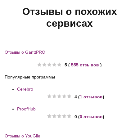
Отзывы о похожих
сервисах
Отзывы о GanttPRO
5 (
555 отзывов
)
Популярные программы
Cerebro
4 (
1 отзывов
)
ProofHub
0 (
0 отзывов
)
Отзывы о YouGile