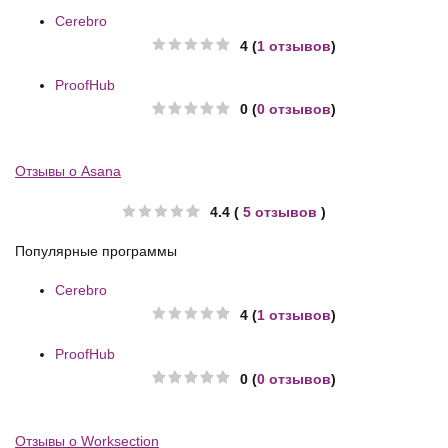
Cerebro
4 (
1 отзывов
)
ProofHub
0 (
0 отзывов
)
Отзывы о Asana
4.4 (
5 отзывов
)
Популярные программы
Cerebro
4 (
1 отзывов
)
ProofHub
0 (
0 отзывов
)
Отзывы о Worksection