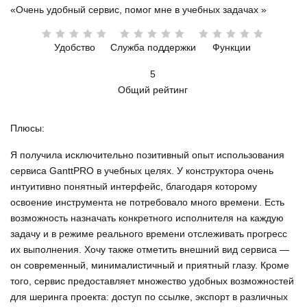
«Очень удобный сервис, помог мне в учебных задачах »
Удобство
Служба поддержки
Функции
5
Общий рейтинг
Плюсы:
Я получила исключительно позитивный опыт использования
сервиса GanttPRO в учебных целях. У конструктора очень
интуитивно понятный интерфейс, благодаря которому
освоение инструмента не потребовало много времени. Есть
возможность назначать конкретного исполнителя на каждую
задачу и в режиме реального времени отслеживать прогресс
их выполнения. Хочу также отметить внешний вид сервиса —
он современный, минималистичный и приятный глазу. Кроме
того, сервис предоставляет множество удобных возможностей
для шеринга проекта: доступ по ссылке, экспорт в различных