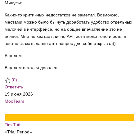
Минусы:
Каких-то критичных недостатков не заметил. Возможно,
местами можно было бы чуть доработать удобство отдельных
мелочей в интерфейсе, но на общее впечатление это не
влияет. Мне не хватает лично API, хотя может оно и есть, я
честно сказать давно этот вопрос для себя открывал))
В целом:
В целом остался доволен.
(
0
)
Ответить
19 июня 2026
MooTeam
T
Tim Tutt
«Trial Period»