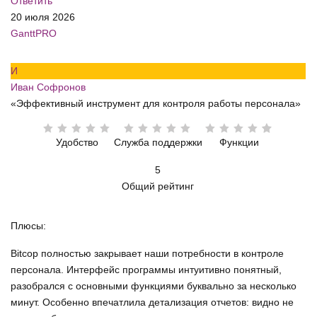
Ответить
20 июля 2026
GanttPRO
И
Иван Софронов
«Эффективный инструмент для контроля работы персонала»
Удобство
Служба поддержки
Функции
5
Общий рейтинг
Плюсы:
Bitcop полностью закрывает наши потребности в контроле
персонала. Интерфейс программы интуитивно понятный,
разобрался с основными функциями буквально за несколько
минут. Особенно впечатлила детализация отчетов: видно не